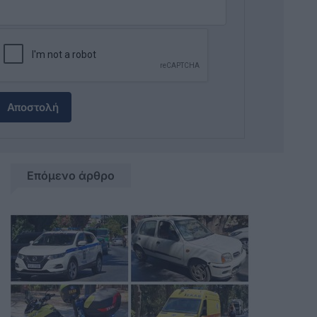
Αποστολή
Επόμενο άρθρο