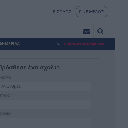
ΕΙΣΟΔΟΣ
ΓΙΝΕ ΜΕΛΟΣ
ΕΦΗΜΕΡΙΔΑ
Χρήσιμα τηλέφωνα
Πρόσθεσε ένα σχόλιο
ΟΝΟΜΑ
ΙΤΛΟΣ
ΧΟΛΙΟ