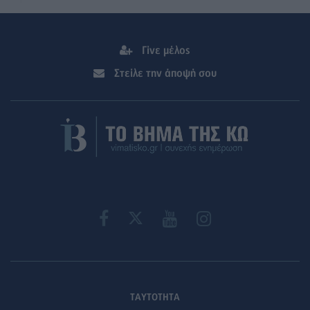
Γίνε μέλος
Στείλε την άποψή σου
ΤΑΥΤΟΤΗΤΑ