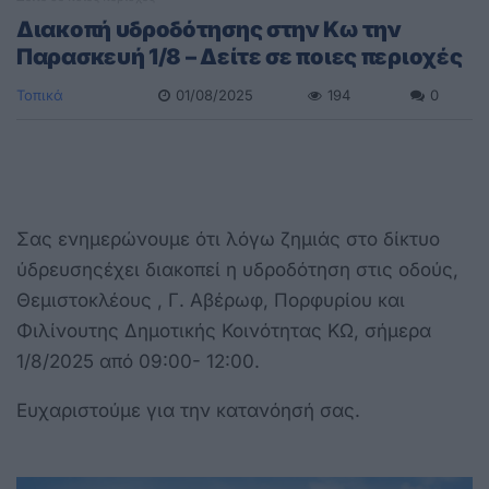
Διακοπή υδροδότησης στην Κω την
Παρασκευή 1/8 – Δείτε σε ποιες περιοχές
Τοπικά
01/08/2025
194
0
Σας ενημερώνουμε ότι λόγω ζημιάς στο δίκτυο
ύδρευσηςέχει διακοπεί η υδροδότηση στις οδούς,
Θεμιστοκλέους , Γ. Αβέρωφ, Πορφυρίου και
Φιλίνουτης Δημοτικής Κοινότητας ΚΩ, σήμερα
1/8/2025 από 09:00- 12:00.
Ευχαριστούμε για την κατανόησή σας.