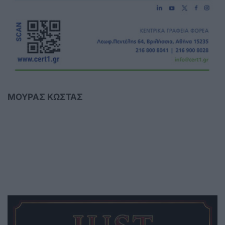
ΜΟΥΡΑΣ ΚΩΣΤΑΣ