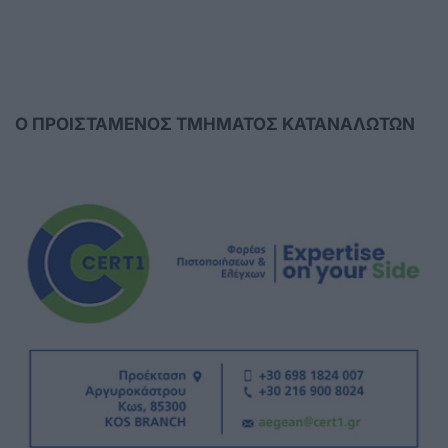
Ο ΠΡΟΙΣΤΑΜΕΝΟΣ ΤΜΗΜΑΤΟΣ ΚΑΤΑΝΑΛΩΤΩΝ