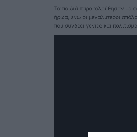
Τα παιδιά παρακολούθησαν με εν
ήρωα, ενώ οι μεγαλύτεροι απόλ
που συνδέει γενιές και πολιτισμ