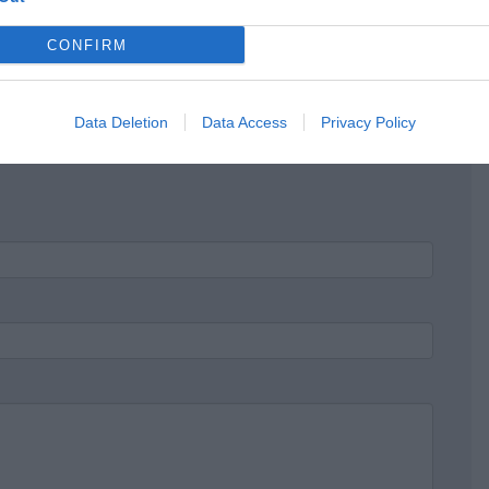
CONFIRM
Data Deletion
Data Access
Privacy Policy