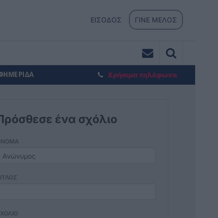
ΕΙΣΟΔΟΣ
ΓΙΝΕ ΜΕΛΟΣ
ΕΦΗΜΕΡΙΔΑ
Χρήσιμα τηλέφωνα
Πρόσθεσε ένα σχόλιο
ΟΝΟΜΑ
ΙΤΛΟΣ
ΧΟΛΙΟ