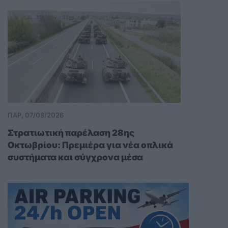
ΠΑΡ, 07/08/2026
Στρατιωτική παρέλαση 28ης
Οκτωβρίου: Πρεμιέρα για νέα οπλικά
συστήματα και σύγχρονα μέσα