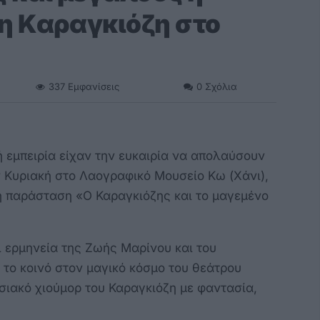
η Καραγκιόζη στο
337
Εμφανίσεις
0
Σχόλια
ή εμπειρία είχαν την ευκαιρία να απολαύσουν
ην Κυριακή στο Λαογραφικό Μουσείο Κω (Χάνι),
η παράσταση «Ο Καραγκιόζης και το μαγεμένο
 ερμηνεία της Ζωής Μαρίνου και του
το κοινό στον μαγικό κόσμο του θεάτρου
ιακό χιούμορ του Καραγκιόζη με φαντασία,