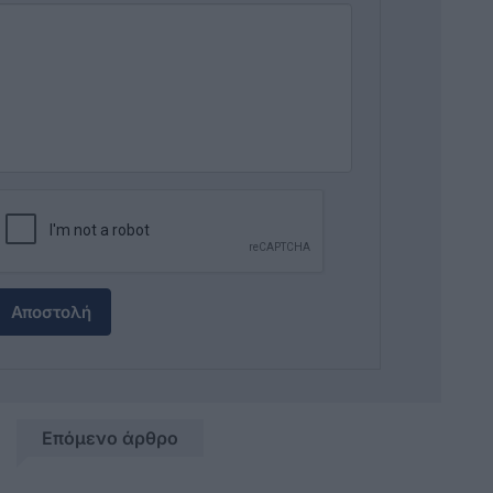
Αποστολή
Επόμενο άρθρο