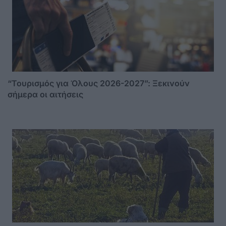
“Τουρισμός για Όλους 2026-2027”: Ξεκινούν
σήμερα οι αιτήσεις