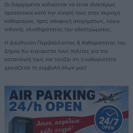
Οι διερχόμενοι καλούνται να είναι ιδιαιτέρως
προσεκτικοί κατά την κίνησή τους στην περιοχή
καθαρισμού, προς αποφυγή ατυχημάτων, λόγω
πιθανής ολισθηρότητας του οδοστρώματος.
Η Διεύθυνση Περιβάλλοντος & Καθαριότητας του
Δήμου Κω ευχαριστεί τους πολίτες για την
κατανόησή τους και τονίζει ότι η καθαριότητα
χρειάζεται τη συμβολή όλων μας!