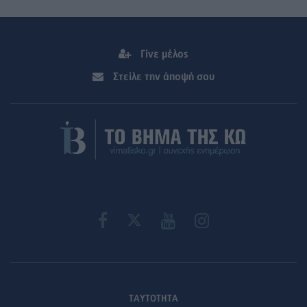
Γίνε μέλος
Στείλε την άποψή σου
ΤΑΥΤΟΤΗΤΑ