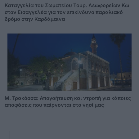
Καταγγελία του Σωματείου Τουρ. Λεωφορείων Κω
στον Εισαγγελέα για τον επικίνδυνο παραλιακό
δρόμο στην Καρδάμαινα
Μ. Τρακόσσα: Απογοήτευση και ντροπή για κάποιες
αποφάσεις που παίρνονται στο νησί μας