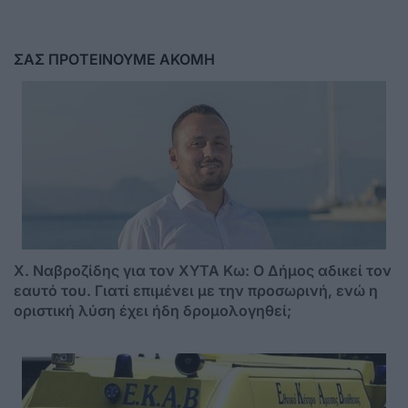
ΣΑΣ ΠΡΟΤΕΙΝΟΥΜΕ ΑΚΟΜΗ
Χ. Ναβροζίδης για τον ΧΥΤΑ Kω: Ο Δήμος αδικεί τον
εαυτό του. Γιατί επιμένει με την προσωρινή, ενώ η
οριστική λύση έχει ήδη δρομολογηθεί;