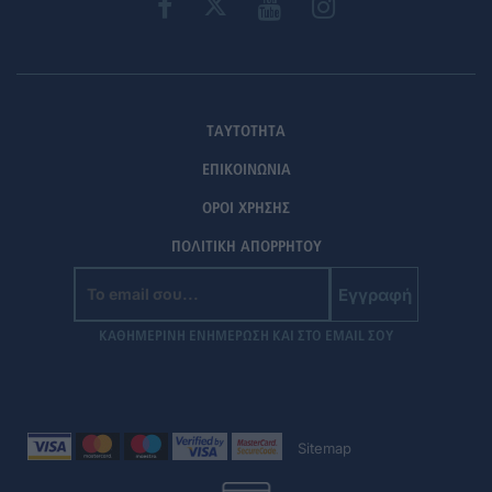
ΤΑΥΤΟΤΗΤΑ
ΕΠΙΚΟΙΝΩΝΙΑ
ΟΡΟΙ ΧΡΗΣΗΣ
ΠΟΛΙΤΙΚΗ ΑΠΟΡΡΗΤΟΥ
Εγγραφή
ΚΑΘΗΜΕΡΙΝΗ ΕΝΗΜΕΡΩΣΗ ΚΑΙ ΣΤΟ EMAIL ΣΟΥ
Sitemap