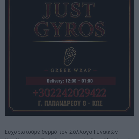
Ευχαριστούμε θερμά τον Σύλλογο Γυναικών