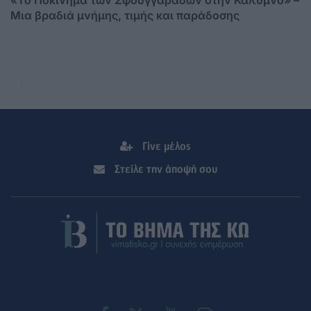
Μια βραδιά μνήμης, τιμής και παράδοσης
Γίνε μέλος
Στείλε την άποψή σου