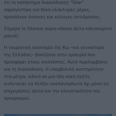
ότι το κατάστημα διασκέδασης “Sitar”
σφραγίστηκε για δέκα ολόκληρες μέρες,
προκάλεσε έντονες και εύλογες αντιδράσεις.
Σήμερα το Sitarκαι αύριο κάποιο άλλο καλοκαιρινό
μαγαζί.
Η τουριστική οικονομία της Κω –και γενικότερα
της Ελλάδας– βασίζεται στην εμπειρία που
προσφέρει στους επισκέπτες. Αυτό περιλαμβάνει
και τη διασκέδαση. Η υπερβολική αυστηρότητα
στα μέτρα, ειδικά σε μια ήδη κακή σεζόν,
κινδυνεύει να πλήξει ανεπανόρθωτα όχι μόνο τις
επιχειρήσεις αλλά και την ελκυστικότητα του
προορισμού.