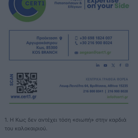
1. Η Κως δεν αντέχει τόση «σιωπή» στην καρδιά
του καλοκαιριού.