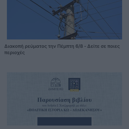
Διακοπή ρεύματος την Πέμπτη 6/8 - Δείτε σε ποιες
περιοχές