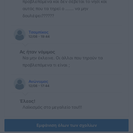
προβλεπόμενα και δεν σέβεται το νησί και
αυτός που τα τηρεί ο ....... να μην
δουλέψει??????
Τσαμπίκος
12/08 - 19:44
Ας ήταν νόμιμος
Να μην έκλεινε. Οι άλλοι που τηρούν τα
προβλεπόμενα τι είναι ;
Ανώνυμος
12/08 - 17:44
Έλεος!
Λαϊκισμός στο μεγαλείο του!!!
Εμφάνιση όλων των σχολίων