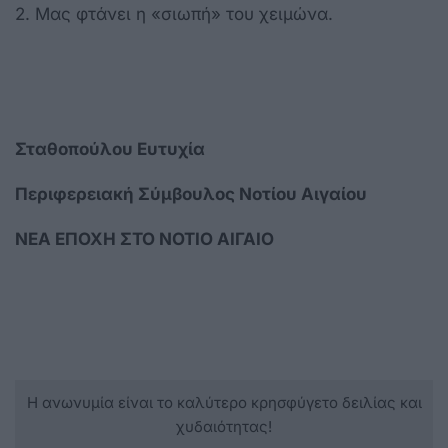
2. Μας φτάνει η «σιωπή» του χειμώνα.
Σταθοπούλου Ευτυχία
Περιφερειακή Σύμβουλος Νοτίου Αιγαίου
ΝΕΑ ΕΠΟΧΗ ΣΤΟ ΝΟΤΙΟ ΑΙΓΑΙΟ
Η ανωνυμία είναι το καλύτερο κρησφύγετο δειλίας και
χυδαιότητας!