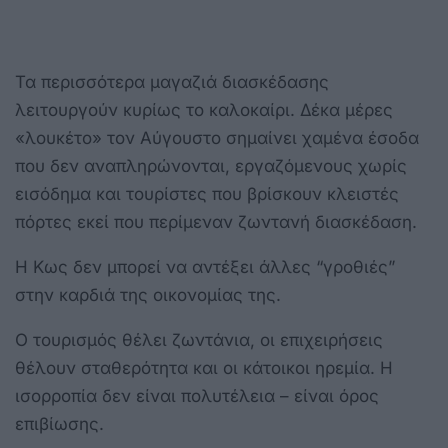
Τα περισσότερα μαγαζιά διασκέδασης
λειτουργούν κυρίως το καλοκαίρι. Δέκα μέρες
«λουκέτο» τον Αύγουστο σημαίνει χαμένα έσοδα
που δεν αναπληρώνονται, εργαζόμενους χωρίς
εισόδημα και τουρίστες που βρίσκουν κλειστές
πόρτες εκεί που περίμεναν ζωντανή διασκέδαση.
Η Κως δεν μπορεί να αντέξει άλλες “γροθιές”
στην καρδιά της οικονομίας της.
Ο τουρισμός θέλει ζωντάνια, οι επιχειρήσεις
θέλουν σταθερότητα και οι κάτοικοι ηρεμία. Η
ισορροπία δεν είναι πολυτέλεια – είναι όρος
επιβίωσης.