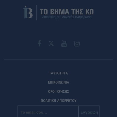
ΤΑΥΤΟΤΗΤΑ
ΕΠΙΚΟΙΝΩΝΙΑ
ΟΡΟΙ ΧΡΗΣΗΣ
ΠΟΛΙΤΙΚΗ ΑΠΟΡΡΗΤΟΥ
Εγγραφή