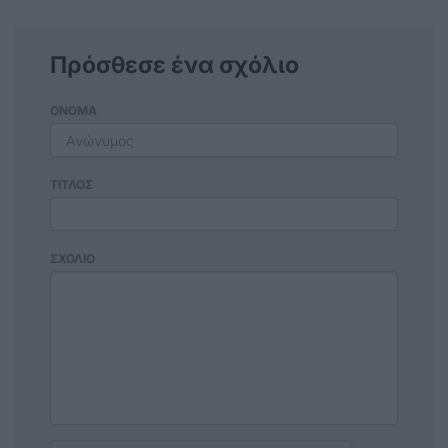
Πρόσθεσε ένα σχόλιο
ΟΝΟΜΑ
ΤΙΤΛΟΣ
ΣΧΟΛΙΟ