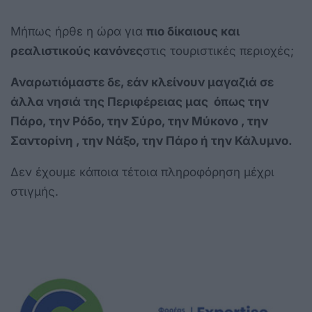
Μήπως ήρθε η ώρα για
πιο δίκαιους και
ρεαλιστικούς κανόνες
στις τουριστικές περιοχές;
Αναρωτιόμαστε δε, εάν κλείνουν μαγαζιά σε
άλλα νησιά της Περιφέρειας μας όπως την
Πάρο, την Ρόδο, την Σύρο, την Μύκονο , την
Σαντορίνη , την Νάξο, την Πάρο ή την Κάλυμνο.
Δεν έχουμε κάποια τέτοια πληροφόρηση μέχρι
στιγμής.