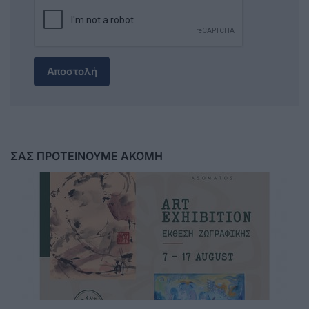
Αποστολή
ΣΑΣ ΠΡΟΤΕΙΝΟΥΜΕ ΑΚΟΜΗ