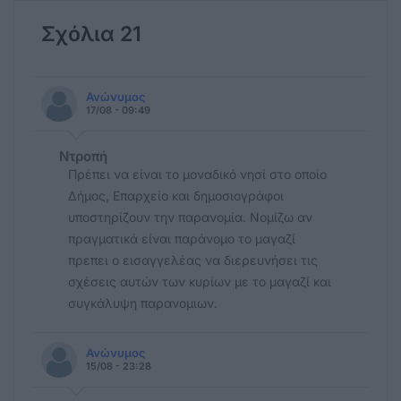
Σχόλια 21
Ανώνυμος
17/08 - 09:49
Ντροπή
Πρέπει να είναι το μοναδικό νησί στο οποίο
Δήμος, Επαρχείο και δημοσιογράφοι
υποστηρίζουν την παρανομία. Νομίζω αν
πραγματικά είναι παράνομο το μαγαζί
πρεπει ο εισαγγελέας να διερευνήσει τις
σχέσεις αυτών των κυρίων με το μαγαζί και
συγκάλυψη παρανομιων.
Ανώνυμος
15/08 - 23:28