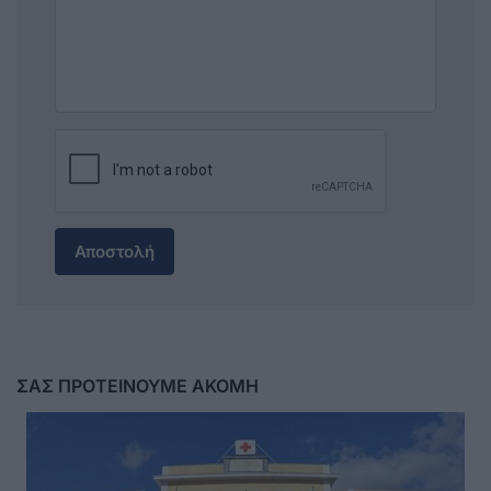
Αποστολή
ΣΑΣ ΠΡΟΤΕΙΝΟΥΜΕ ΑΚΟΜΗ