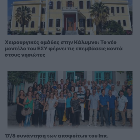
Χειρουργικές ομάδες στην Κάλυμνο: Το νέο
μοντέλο του ΕΣΥ φέρνει τις επεμβάσεις κοντά
στους νησιώτες
17/8 συνάντηση των αποφοίτων του Ιππ.