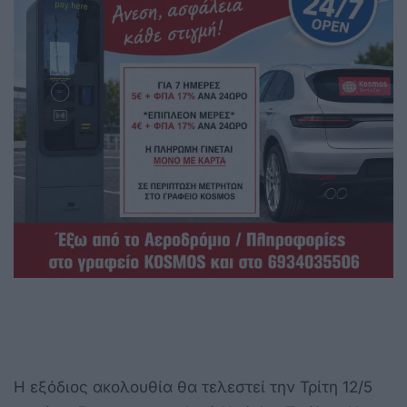
Η εξόδιος ακολουθία θα τελεστεί την Τρίτη 12/5