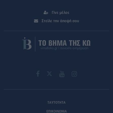
Γίνε μέλος
Στείλε την άποψή σου
ΤΑΥΤΟΤΗΤΑ
ΕΠΙΚΟΙΝΩΝΙΑ