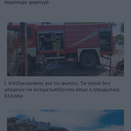
παρέσυρε φορτηγό
I. Χατζηκυριάκος για τις φωτιές: Τα νησιά δεν
μπορούν να αντιμετωπίζονται όπως η ηπειρωτική
Ελλάδα