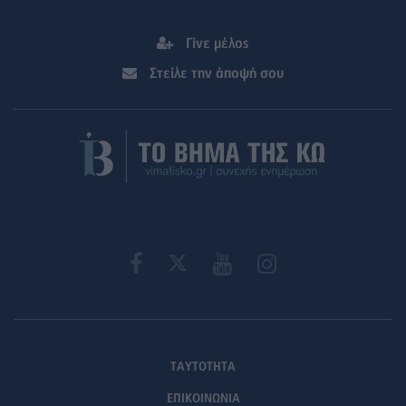
Γίνε μέλος
Στείλε την άποψή σου
ΤΑΥΤΟΤΗΤΑ
ΕΠΙΚΟΙΝΩΝΙΑ