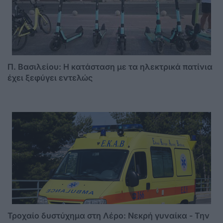
Π. Βασιλείου: Η κατάσταση με τα ηλεκτρικά πατίνια
έχει ξεφύγει εντελώς
Τροχαίο δυστύχημα στη Λέρο: Νεκρή γυναίκα - Την