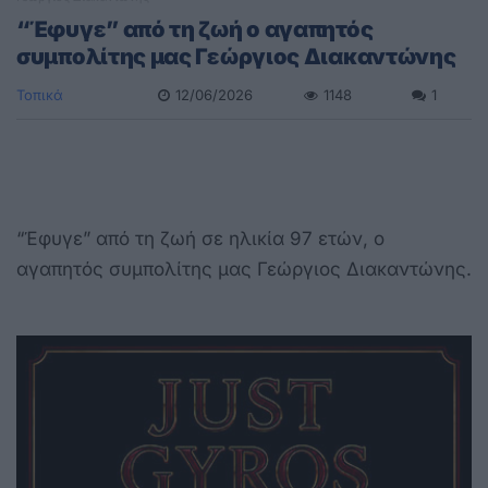
“Έφυγε” από τη ζωή ο αγαπητός
συμπολίτης μας Γεώργιος Διακαντώνης
Τοπικά
12/06/2026
1148
1
“Έφυγε” από τη ζωή σε ηλικία 97 ετών, ο
αγαπητός συμπολίτης μας Γεώργιος Διακαντώνης.