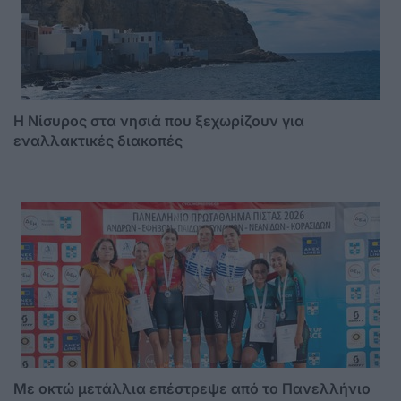
Η Νίσυρος στα νησιά που ξεχωρίζουν για
εναλλακτικές διακοπές
Με οκτώ μετάλλια επέστρεψε από το Πανελλήνιο