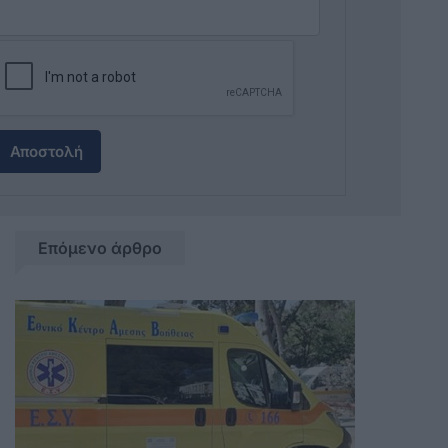
Αποστολή
Επόμενο άρθρο