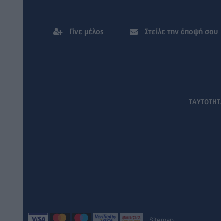
Γίνε μέλος
Στείλε την άποψή σου
ΤΑΥΤΟΤΗΤ
Sitemap