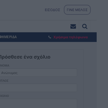
ΕΙΣΟΔΟΣ
ΓΙΝΕ ΜΕΛΟΣ
ΕΦΗΜΕΡΙΔΑ
Χρήσιμα τηλέφωνα
Πρόσθεσε ένα σχόλιο
ΟΝΟΜΑ
ΙΤΛΟΣ
ΧΟΛΙΟ