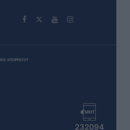
ΙΚΗ ΑΠΟΡΡΗΤΟΥ
232094