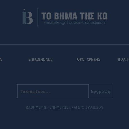
Α
ΕΠΙΚΟΙΝΩΝΙΑ
ΟΡΟΙ ΧΡΗΣΗΣ
ΠΟΛΙΤ
Εγγραφή
ΚΑΘΗΜΕΡΙΝΗ ΕΝΗΜΕΡΩΣΗ ΚΑΙ ΣΤΟ EMAIL ΣΟΥ