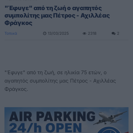
"Έφυγε" από τη ζωή ο αγαπητός
συμπολίτης μας Πέτρος - Αχιλλέας
Φράγκος
Τοπικά
13/03/2025
2318
2
"Έφυγε" από τη ζωή, σε ηλικία 75 ετών, ο
αγαπητός συμπολίτης μας Πέτρος - Αχιλλέας
Φράγκος.