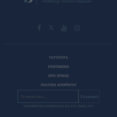
ΤΑΥΤΟΤΗΤΑ
ΕΠΙΚΟΙΝΩΝΙΑ
ΟΡΟΙ ΧΡΗΣΗΣ
ΠΟΛΙΤΙΚΗ ΑΠΟΡΡΗΤΟΥ
Εγγραφή
ΚΑΘΗΜΕΡΙΝΗ ΕΝΗΜΕΡΩΣΗ ΚΑΙ ΣΤΟ EMAIL ΣΟΥ