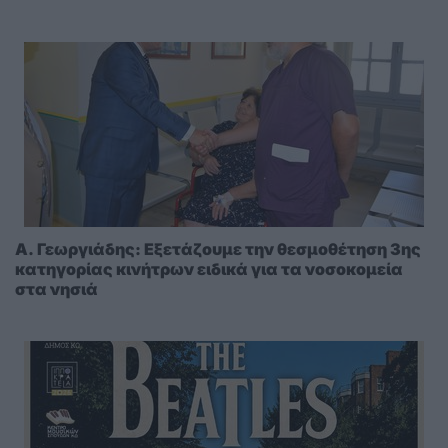
A. Γεωργιάδης: Eξετάζουμε την θεσμοθέτηση 3ης
κατηγορίας κινήτρων ειδικά για τα νοσοκομεία
στα νησιά