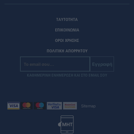
ΤΑΥΤΟΤΗΤΑ
ΕΠΙΚΟΙΝΩΝΙΑ
ΟΡΟΙ ΧΡΗΣΗΣ
ΠΟΛΙΤΙΚΗ ΑΠΟΡΡΗΤΟΥ
Εγγραφή
ΚΑΘΗΜΕΡΙΝΗ ΕΝΗΜΕΡΩΣΗ ΚΑΙ ΣΤΟ EMAIL ΣΟΥ
Sitemap