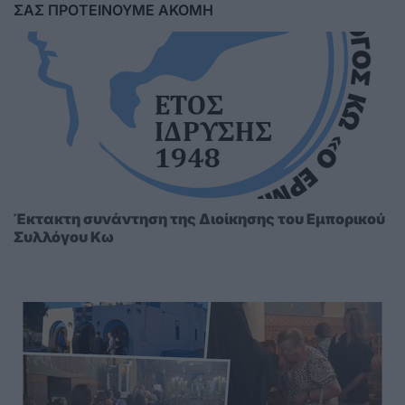
ΣΑΣ ΠΡΟΤΕΙΝΟΥΜΕ ΑΚΟΜΗ
Έκτακτη συνάντηση της Διοίκησης του Εμπορικού
Συλλόγου Κω