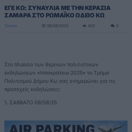
ΕΓΕ ΚΩ: ΣΥΝΑΥΛΙΑ ΜΕ ΤΗΝ ΚΕΡΑΣΙΑ
ΣΑΜΑΡΑ ΣΤΟ ΡΩΜΑΪΚΟ ΩΔΕΙΟ ΚΩ
Τοπικά
06/08/2025
403
0
Στο πλαίσιο των θερινών πολιτιστικών
εκδηλώσεων «Ιπποκράτεια 2025» το Τμήμα
Πολιτισμού Δήμου Κω σας ενημερώνει για τις
προσεχείς εκδηλώσεις:
1. ΣΑΒΒΑΤΟ 09/08/25