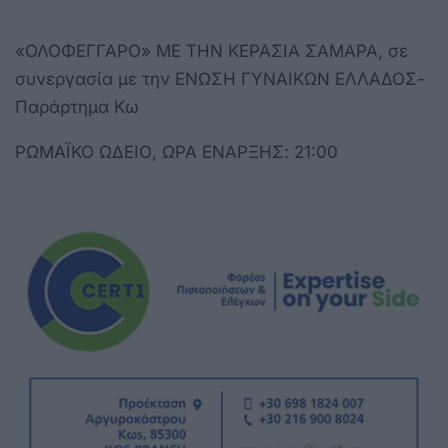
«ΟΛΟΦΕΓΓΑΡΟ» ΜΕ ΤΗΝ ΚΕΡΑΣΙΑ ΣΑΜΑΡΑ, σε
συνεργασία με την ΕΝΩΣΗ ΓΥΝΑΙΚΩΝ ΕΛΛΑΔΟΣ-
Παράρτημα Κω
ΡΩΜΑΪΚΟ ΩΔΕΙΟ, ΩΡΑ ΕΝΑΡΞΗΣ: 21:00