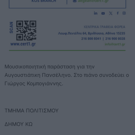
Μουσικοποιητική παράσταση για την
Αυγουστιάτικη Πανσέληνο. Στο πιάνο συνοδεύει ο
Γιώργος Κομπογιάννης.
ΤΜΗΜΑ ΠΟΛΙΤΙΣΜΟΥ
ΔΗΜΟΥ ΚΩ