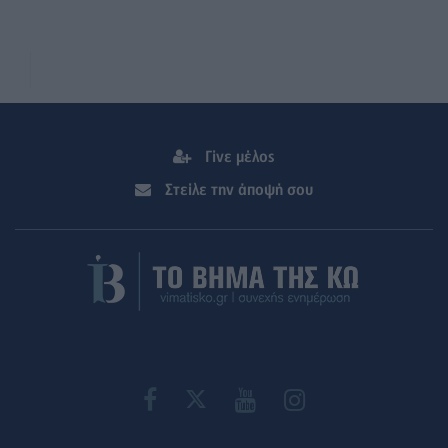
Γίνε μέλος
Στείλε την άποψή σου