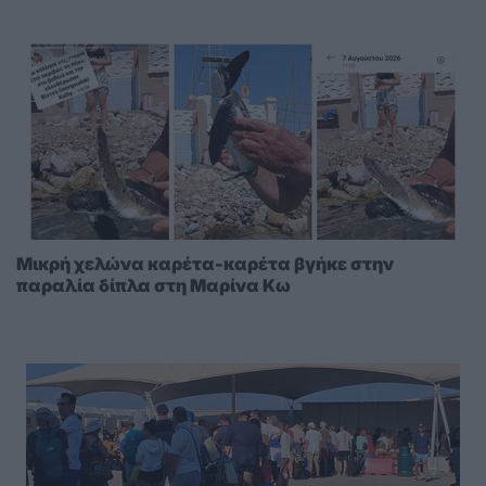
Μικρή χελώνα καρέτα-καρέτα βγήκε στην
παραλία δίπλα στη Μαρίνα Κω