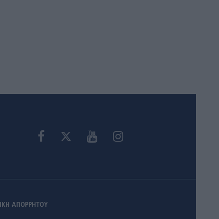
ΙΚΗ ΑΠΟΡΡΗΤΟΥ