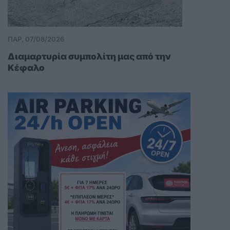
ΠΑΡ, 07/08/2026
Διαμαρτυρία συμπολίτη μας από την
Κέφαλο