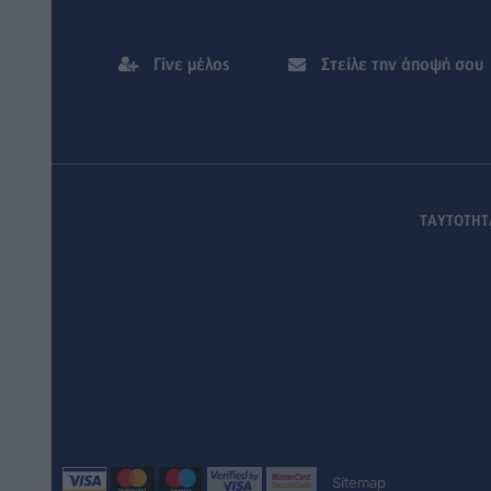
Γίνε μέλος
Στείλε την άποψή σου
ΤΑΥΤΟΤΗΤ
Sitemap