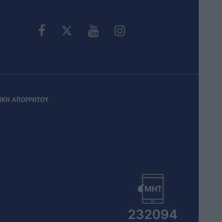
ΙΚΗ ΑΠΟΡΡΗΤΟΥ
232094