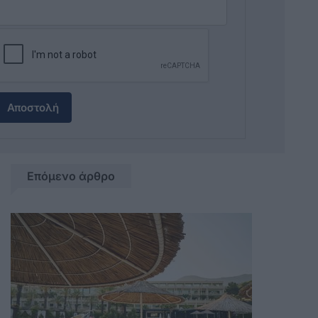
Αποστολή
Επόμενο άρθρο