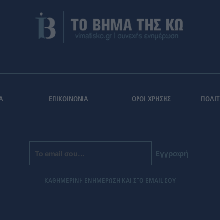
Α
ΕΠΙΚΟΙΝΩΝΙΑ
ΟΡΟΙ ΧΡΗΣΗΣ
ΠΟΛΙΤ
Εγγραφή
ΚΑΘΗΜΕΡΙΝΗ ΕΝΗΜΕΡΩΣΗ ΚΑΙ ΣΤΟ EMAIL ΣΟΥ