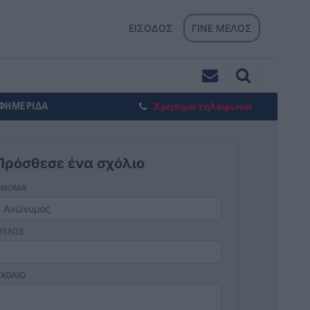
ΕΙΣΟΔΟΣ
ΓΙΝΕ ΜΕΛΟΣ
ΕΦΗΜΕΡΙΔΑ
Χρήσιμα τηλέφωνα
Πρόσθεσε ένα σχόλιο
ΟΝΟΜΑ
ΙΤΛΟΣ
ΧΟΛΙΟ