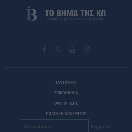
ΤΑΥΤΟΤΗΤΑ
ΕΠΙΚΟΙΝΩΝΙΑ
ΟΡΟΙ ΧΡΗΣΗΣ
ΠΟΛΙΤΙΚΗ ΑΠΟΡΡΗΤΟΥ
Εγγραφή