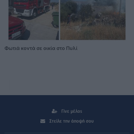
Φωτιά κοντά σε οικία στο Πυλί
Γίνε μέλος
Στείλε την άποψή σου