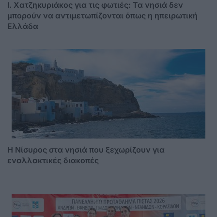
I. Χατζηκυριάκος για τις φωτιές: Τα νησιά δεν
μπορούν να αντιμετωπίζονται όπως η ηπειρωτική
Ελλάδα
Η Νίσυρος στα νησιά που ξεχωρίζουν για
εναλλακτικές διακοπές