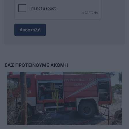
Αποστολή
ΣΑΣ ΠΡΟΤΕΙΝΟΥΜΕ ΑΚΟΜΗ