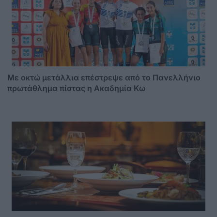
Με οκτώ μετάλλια επέστρεψε από το Πανελλήνιο
πρωτάθλημα πίστας η Ακαδημία Κω