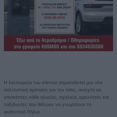
Η λειτουργία του σπιτιού σηματοδοτεί μια νέα
πολιτιστική πρόταση για τον τόπο, ανοιχτή σε
επισκέπτες κάθε ηλικίας, σχολεία, ερευνητές και
ταξιδιώτες που θέλουν να γνωρίσουν το
αυθεντικό Πήλιο.