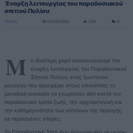
Έναρξη λειτουργίας του παραδοσιακού
σπιτιού Πυλίου
Τοπικά
02/06/2025
259
0
Μ
ε ιδιαίτερη χαρά ανακοινώνουμε την
έναρξη λειτουργίας του
Παραδοσιακού
Σπιτιού Πυλίου, ενός ζωντανού
μουσείου που προσφέρει στους επισκέπτες τη
μοναδική ευκαιρία να γνωρίσουν από κοντά τον
παραδοσιακό τρόπο ζωής, την αρχιτεκτονική και
την καθημερινότητα των κατοίκων της περιοχής
σε περασμένες εποχές.
Το Παραδοσιακό Σπίτι έχει διαμορφωθεί με μεράκι