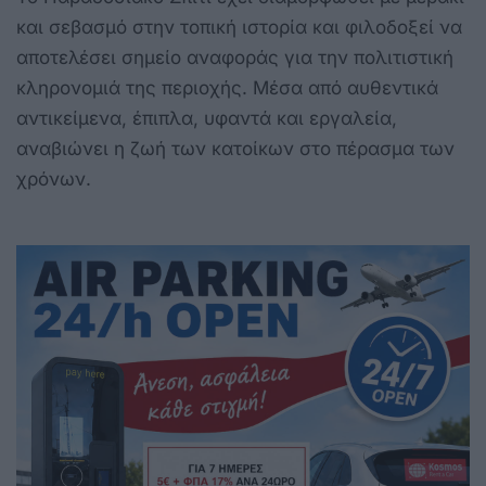
και σεβασμό στην τοπική ιστορία και φιλοδοξεί να
αποτελέσει σημείο αναφοράς για την πολιτιστική
κληρονομιά της περιοχής. Μέσα από αυθεντικά
αντικείμενα, έπιπλα, υφαντά και εργαλεία,
αναβιώνει η ζωή των κατοίκων στο πέρασμα των
χρόνων.