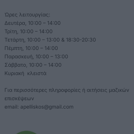
Ώρες λειτουργίας:
Δευτέρα, 10:00 – 14:00
Τρίτη, 10:00 – 14:00
Τετάρτη, 10:00 – 13:00 & 18:30-20:30
Πέμπτη, 10:00 – 14:00
Παρασκευή, 10:00 – 13:00
Σάββατο, 10:00 – 14:00
Κυριακή κλειστά
Για περισσότερες πληροφορίες ή αιτήσεις μαζικών
επισκέψεων
email: apelliskos@gmail.com