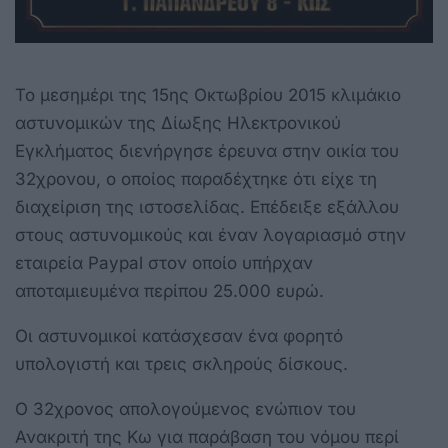
Το μεσημέρι της 15ης Οκτωβρίου 2015 κλιμάκιο
αστυνομικών της Δίωξης Ηλεκτρονικού
Εγκλήματος διενήργησε έρευνα στην οικία του
32χρονου, ο οποίος παραδέχτηκε ότι είχε τη
διαχείριση της ιστοσελίδας. Επέδειξε εξάλλου
στους αστυνομικούς και έναν λογαριασμό στην
εταιρεία Paypal στον οποίο υπήρχαν
αποταμιευμένα περίπου 25.000 ευρώ.
Οι αστυνομικοί κατάσχεσαν ένα φορητό
υπολογιστή και τρεις σκληρούς δίσκους.
Ο 32χρονος απολογούμενος ενώπιον του
Ανακριτή της Κω για παράβαση του νόμου περί