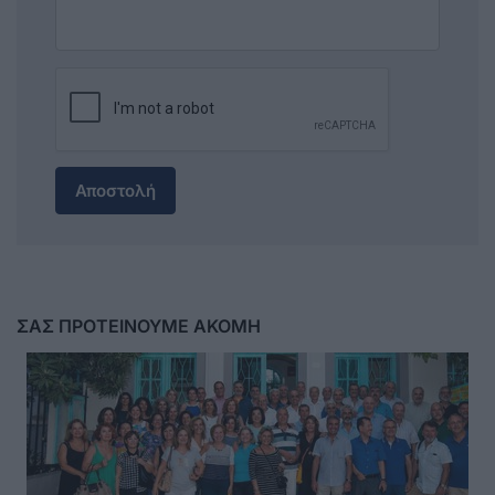
Αποστολή
ΣΑΣ ΠΡΟΤΕΙΝΟΥΜΕ ΑΚΟΜΗ