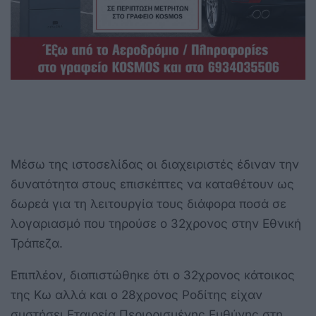
Μέσω της ιστοσελίδας οι διαχειριστές έδιναν την
δυνατότητα στους επισκέπτες να καταθέτουν ως
δωρεά για τη λειτουργία τους διάφορα ποσά σε
λογαριασμό που τηρούσε ο 32χρονος στην Εθνική
Τράπεζα.
Επιπλέον, διαπιστώθηκε ότι ο 32χρονος κάτοικος
της Κω αλλά και ο 28χρονος Ροδίτης είχαν
συστήσει Εταιρεία Περιορισμένης Ευθύνης στη