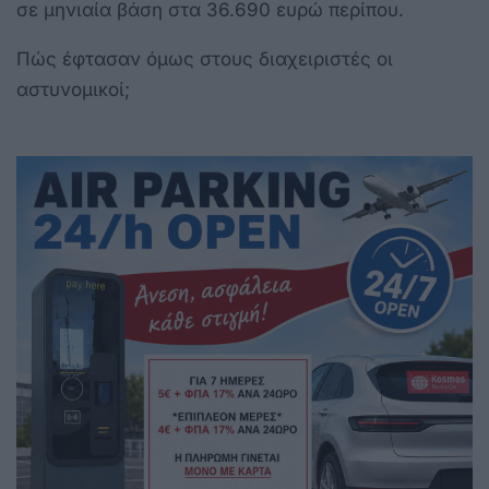
σε μηνιαία βάση στα 36.690 ευρώ περίπου.
Πώς έφτασαν όμως στους διαχειριστές οι
αστυνομικοί;