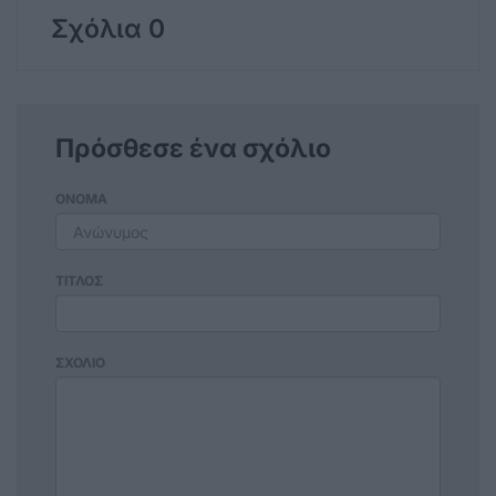
Σχόλια 0
Πρόσθεσε ένα σχόλιο
ΟΝΟΜΑ
ΤΙΤΛΟΣ
ΣΧΟΛΙΟ