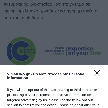
πνευματικής ιδιοκτησίας κατ’ επάγγελμα σε
εμπορική κλίμακα αρνήθηκε κατηγορηματικά τα
όσα του αποδίδονται.
vimatisko.gr -
Do Not Process My Personal
Information
If you wish to opt-out of the sale, sharing to third parties, or
processing of your personal or sensitive information for
targeted advertising by us, please use the below opt-out
section to confirm your selection. Please note that after your