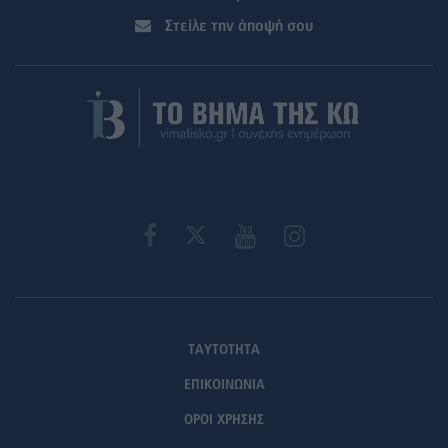
Στείλε την άποψή σου
ΤΑΥΤΟΤΗΤΑ
ΕΠΙΚΟΙΝΩΝΙΑ
ΟΡΟΙ ΧΡΗΣΗΣ