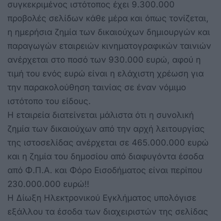
συγκεκριμένος ιστότοπος έχει 9.300.000
προβολές σελίδων κάθε μέρα και όπως τονίζεται,
η ημερήσια ζημία των δικαιούχων δημιουργών και
παραγωγών εταιρειών κινηματογραφικών ταινιών
ανέρχεται στο ποσό των 930.000 ευρώ, αφού η
τιμή του ενός ευρώ είναι η ελάχιστη χρέωση για
την παρακολούθηση ταινίας σε έναν νόμιμο
ιστότοπο του είδους.
Η εταιρεία διατείνεται μάλιστα ότι η συνολική
ζημία των δικαιούχων από την αρχή λειτουργίας
της ιστοσελίδας ανέρχεται σε 465.000.000 ευρώ
και η ζημία του δημοσίου από διαφυγόντα έσοδα
από Φ.Π.Α. και Φόρο Εισοδήματος είναι περίπου
230.000.000 ευρώ!!
Η Δίωξη Ηλεκτρονικού Εγκλήματος υπολόγισε
εξάλλου τα έσοδα των διαχειριστών της σελίδας