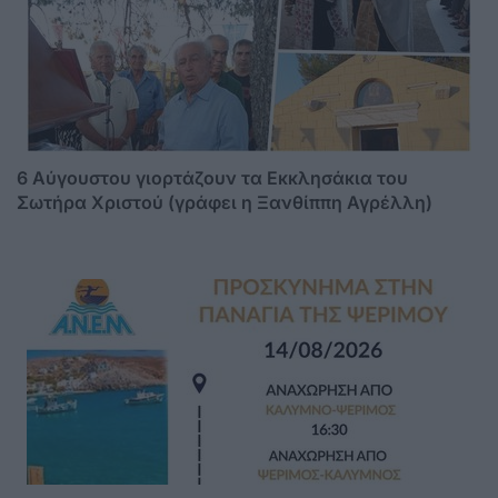
6 Αύγουστου γιορτάζουν τα Εκκλησάκια του
Σωτήρα Χριστού (γράφει η Ξανθίππη Αγρέλλη)