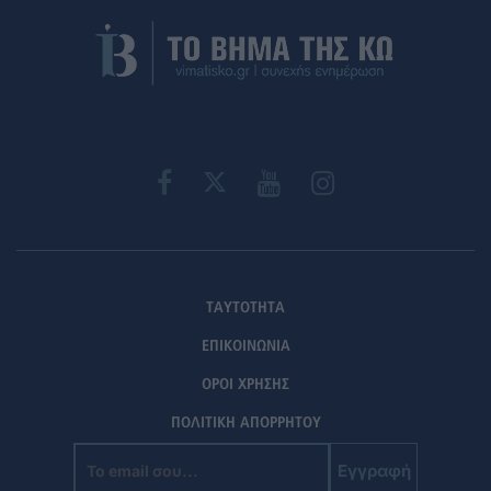
ΤΑΥΤΟΤΗΤΑ
ΕΠΙΚΟΙΝΩΝΙΑ
ΟΡΟΙ ΧΡΗΣΗΣ
ΠΟΛΙΤΙΚΗ ΑΠΟΡΡΗΤΟΥ
Εγγραφή