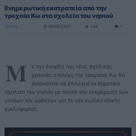
Ενημερωτική εκστρατεία από την
τροχαία Κω στα σχολεία του νησιού
Τοπικά
08/09/2025
548
1
Μ
ε την έναρξη της νέας σχολικής
χρονιάς στελέχη της τροχαίας Κω θα
βρίσκονται σε επιλεγμένα δημοτικά
σχολεία του νησιού με σκοπό την ενημέρωση των
γονέων και μαθητών για το νέο κώδικα οδικής
κυκλοφορίας.