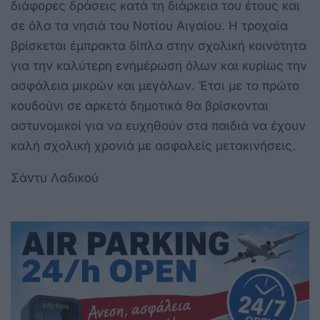
διάφορες δράσεις κατά τη διάρκεια του έτους και
σε όλα τα νησιά του Νοτίου Αιγαίου. Η τροχαία
βρίσκεται έμπρακτα δίπλα στην σχολική κοινότητα
για την καλύτερη ενημέρωση όλων και κυρίως την
ασφάλεια μικρών και μεγάλων. Έτσι με το πρώτο
κουδούνι σε αρκετά δημοτικά θα βρίσκονται
αστυνομικοί για να ευχηθούν στα παιδιά να έχουν
καλή σχολική χρονιά με ασφαλείς μετακινήσεις.
Σάντυ Λαδικού