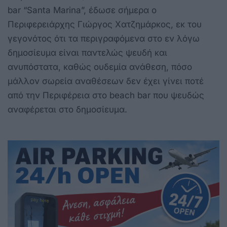
bar “Santa Marina”, έδωσε σήμερα ο
Περιφερειάρχης Γιώργος Χατζημάρκος, εκ του
γεγονότος ότι τα περιγραφόμενα στο εν λόγω
δημοσίευμα είναι παντελώς ψευδή και
ανυπόστατα, καθώς ουδεμία ανάθεση, πόσο
μάλλον σωρεία αναθέσεων δεν έχει γίνει ποτέ
από την Περιφέρεια στο beach bar που ψευδώς
αναφέρεται στο δημοσίευμα.