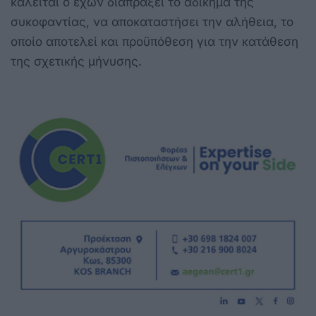
καλείται ο έχων διαπράξει το αδίκημα της
συκοφαντίας, να αποκαταστήσει την αλήθεια, το
οποίο αποτελεί και προϋπόθεση για την κατάθεση
της σχετικής μήνυσης.