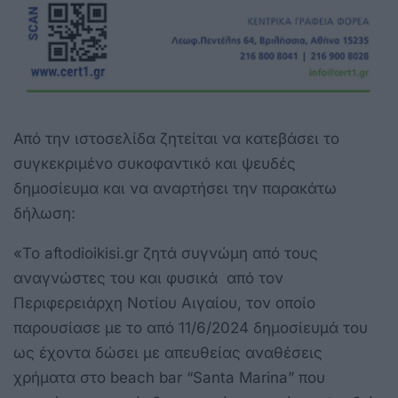
Από την ιστοσελίδα ζητείται να κατεβάσει το
συγκεκριμένο συκοφαντικό και ψευδές
δημοσίευμα και να αναρτήσει την παρακάτω
δήλωση:
«Το aftodioikisi.gr ζητά συγνώμη από τους
αναγνώστες του και φυσικά από τον
Περιφερειάρχη Νοτίου Αιγαίου, τον οποίο
παρουσίασε με το από 11/6/2024 δημοσίευμά του
ως έχοντα δώσει με απευθείας αναθέσεις
χρήματα στο beach bar “Santa Marina” που