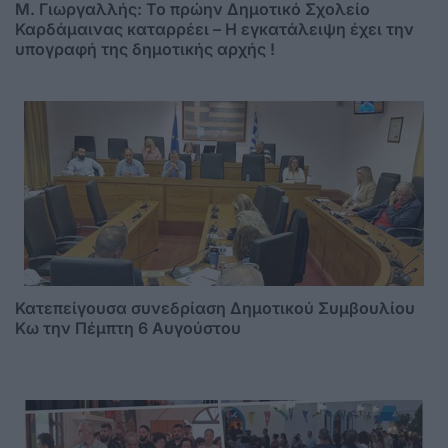
M. Γιωργαλλής: Το πρώην Δημοτικό Σχολείο
Καρδάμαινας καταρρέει – Η εγκατάλειψη έχει την
υπογραφή της δημοτικής αρχής !
Κατεπείγουσα συνεδρίαση Δημοτικού Συμβουλίου
Κω την Πέμπτη 6 Αυγούστου