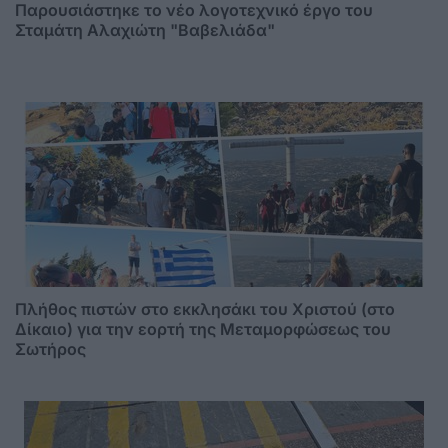
Παρουσιάστηκε το νέο λογοτεχνικό έργο του
Σταμάτη Αλαχιώτη "Βαβελιάδα"
Πλήθος πιστών στο εκκλησάκι του Χριστού (στο
Δίκαιο) για την εορτή της Μεταμορφώσεως του
Σωτήρος