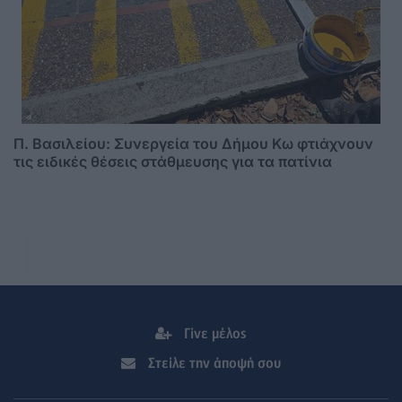
Π. Βασιλείου: Συνεργεία του Δήμου Κω φτιάχνουν
τις ειδικές θέσεις στάθμευσης για τα πατίνια
Γίνε μέλος
Στείλε την άποψή σου