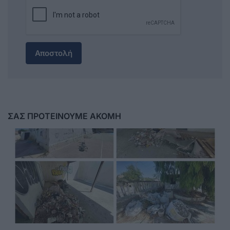
Αποστολή
ΣΑΣ ΠΡΟΤΕΙΝΟΥΜΕ ΑΚΟΜΗ