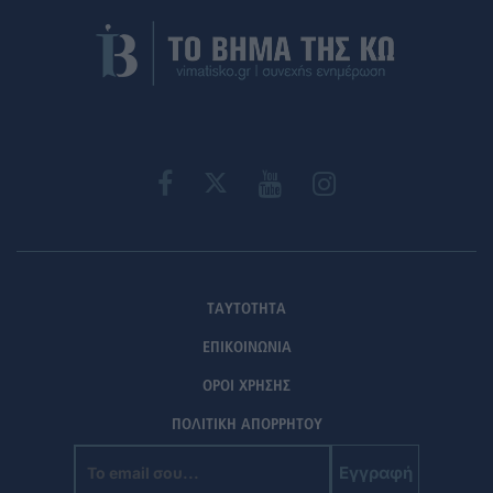
ΤΑΥΤΟΤΗΤΑ
ΕΠΙΚΟΙΝΩΝΙΑ
ΟΡΟΙ ΧΡΗΣΗΣ
ΠΟΛΙΤΙΚΗ ΑΠΟΡΡΗΤΟΥ
Εγγραφή