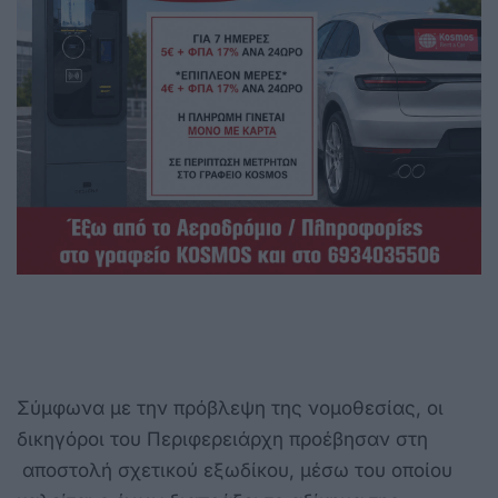
Σύμφωνα με την πρόβλεψη της νομοθεσίας, οι
δικηγόροι του Περιφερειάρχη προέβησαν στη
αποστολή σχετικού εξωδίκου, μέσω του οποίου