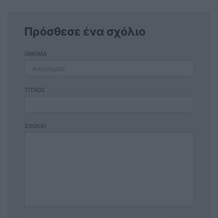
Πρόσθεσε ένα σχόλιο
ΟΝΟΜΑ
ΤΙΤΛΟΣ
ΣΧΟΛΙΟ