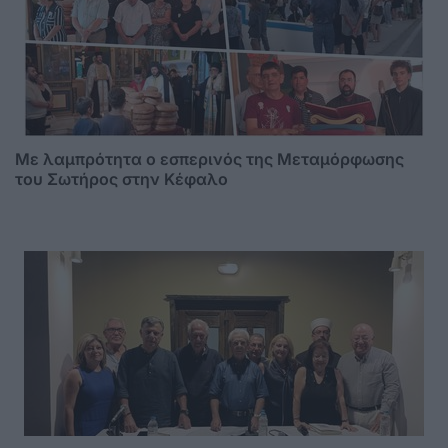
Με λαμπρότητα ο εσπερινός της Μεταμόρφωσης
του Σωτήρος στην Κέφαλο