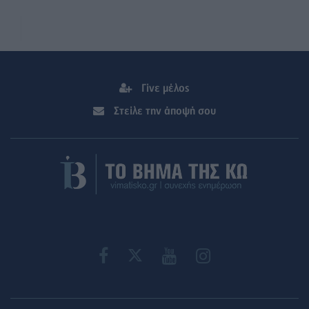
Γίνε μέλος
Στείλε την άποψή σου