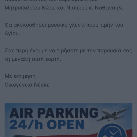
Μητροπολίτου Κώου και Νισύρου κ. Ναθαναήλ.
Θα ακολουθήσει μουσικό γλέντι προς τιμήν του
Αγίου.
Σας περιμένουμε να τιμήσετε με την παρουσία σας
τη μεγάλη αυτή εορτή.
Με εκτίμηση,
Οικογένεια Νέσκε