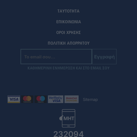
ΤΑΥΤΟΤΗΤΑ
ΕΠΙΚΟΙΝΩΝΙΑ
ΟΡΟΙ ΧΡΗΣΗΣ
ΠΟΛΙΤΙΚΗ ΑΠΟΡΡΗΤΟΥ
Εγγραφή
ΚΑΘΗΜΕΡΙΝΗ ΕΝΗΜΕΡΩΣΗ ΚΑΙ ΣΤΟ EMAIL ΣΟΥ
Sitemap
232094