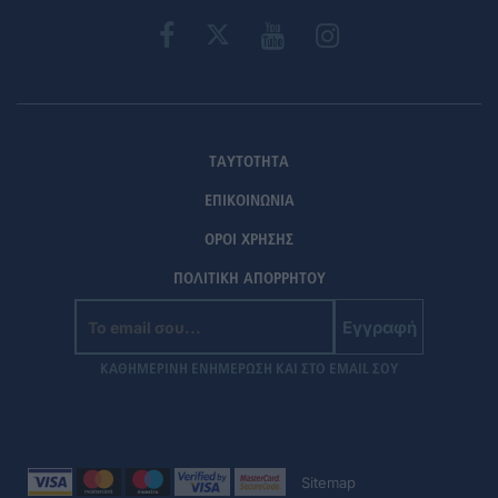
ΤΑΥΤΟΤΗΤΑ
ΕΠΙΚΟΙΝΩΝΙΑ
ΟΡΟΙ ΧΡΗΣΗΣ
ΠΟΛΙΤΙΚΗ ΑΠΟΡΡΗΤΟΥ
Εγγραφή
ΚΑΘΗΜΕΡΙΝΗ ΕΝΗΜΕΡΩΣΗ ΚΑΙ ΣΤΟ EMAIL ΣΟΥ
Sitemap