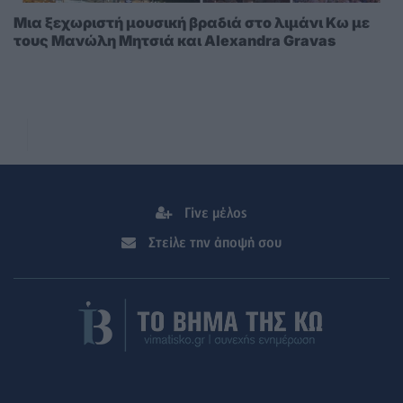
Μια ξεχωριστή μουσική βραδιά στο λιμάνι Κω με
τους Μανώλη Μητσιά και Alexandra Gravas
Γίνε μέλος
Στείλε την άποψή σου