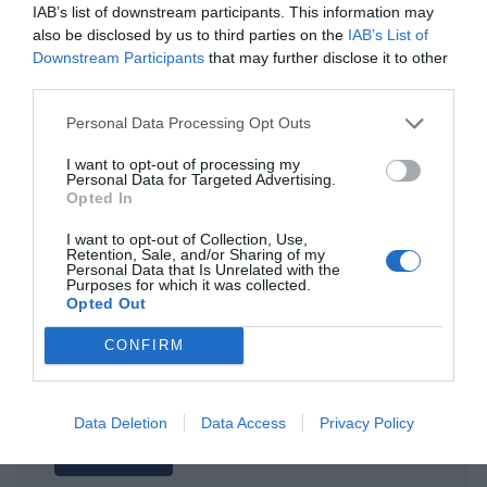
IAB’s list of downstream participants. This information may
also be disclosed by us to third parties on the
IAB’s List of
ΤΙΤΛΟΣ
Downstream Participants
that may further disclose it to other
third parties.
Personal Data Processing Opt Outs
ΣΧΟΛΙΟ
I want to opt-out of processing my
Personal Data for Targeted Advertising.
Opted In
I want to opt-out of Collection, Use,
Retention, Sale, and/or Sharing of my
Personal Data that Is Unrelated with the
Purposes for which it was collected.
Opted Out
CONFIRM
Data Deletion
Data Access
Privacy Policy
Αποστολή