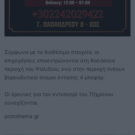
Σύμφωνα με τα διαθέσιμα στοιχεία, οι
επιχειρήσεις επικεντρώνονται στη θαλάσσια
περιοχή του Ψαλιδίου, ενώ στην περιοχή πνέουν
βορειοδυτικοί άνεμοι έντασης 4 μποφόρ.
Οι έρευνες για τον εντοπισμό του 70χρονου
συνεχίζονται.
protothema gr