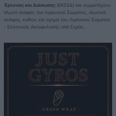
Έρευνας και Διάσωσης
(ΕΚΣΕΔ) και συμμετέχουν
πλωτό σκάφος του Λιμενικού Σώματος, ιδιωτικό
σκάφος, καθώς και όχημα του Λιμενικού Σώματος
- Ελληνικής Ακτοφυλακής από ξηράς.