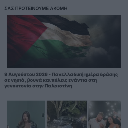
ΣΑΣ ΠΡΟΤΕΙΝΟΥΜΕ ΑΚΟΜΗ
9 Αυγούστου 2026 - Πανελλαδική ημέρα δράσης
σε νησιά, βουνά και πόλεις ενάντια στη
γενοκτονία στην Παλαιστίνη