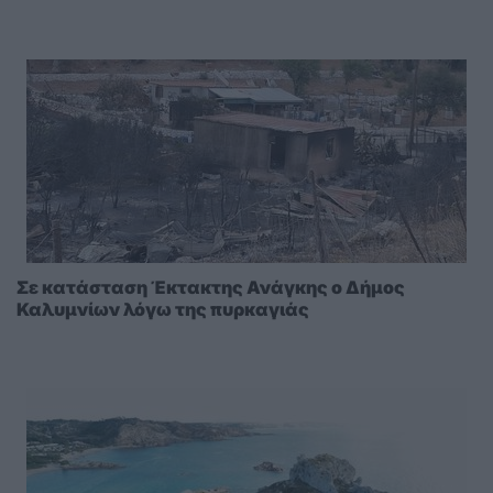
Σε κατάσταση Έκτακτης Ανάγκης ο Δήμος
Καλυμνίων λόγω της πυρκαγιάς