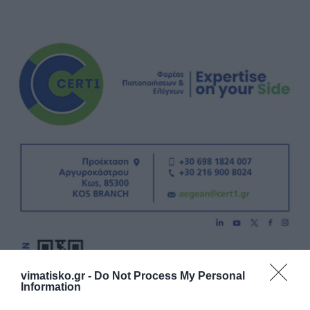
vimatisko.gr -
Do Not Process My Personal
Information