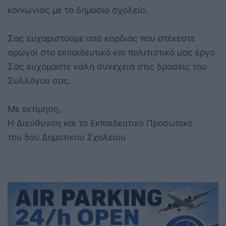
κοινωνίας με το δημόσιο σχολείο.
Σας ευχαριστούμε από καρδιάς που στέκεστε
αρωγοί στο εκπαιδευτικό και πολιτιστικό μας έργο.
Σας ευχόμαστε καλή συνέχεια στις δράσεις του
Συλλόγου σας.
Με εκτίμηση,
Η Διεύθυνση και το Εκπαιδευτικό Προσωπικό
του 5ου Δημοτικού Σχολείου