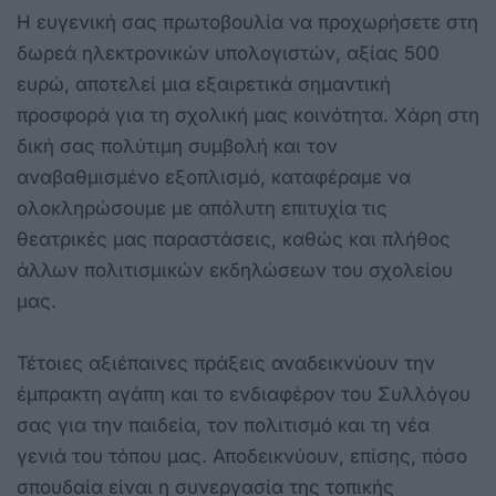
Η ευγενική σας πρωτοβουλία να προχωρήσετε στη
δωρεά ηλεκτρονικών υπολογιστών, αξίας 500
ευρώ, αποτελεί μια εξαιρετικά σημαντική
προσφορά για τη σχολική μας κοινότητα. Χάρη στη
δική σας πολύτιμη συμβολή και τον
αναβαθμισμένο εξοπλισμό, καταφέραμε να
ολοκληρώσουμε με απόλυτη επιτυχία τις
θεατρικές μας παραστάσεις, καθώς και πλήθος
άλλων πολιτισμικών εκδηλώσεων του σχολείου
μας.
Τέτοιες αξιέπαινες πράξεις αναδεικνύουν την
έμπρακτη αγάπη και το ενδιαφέρον του Συλλόγου
σας για την παιδεία, τον πολιτισμό και τη νέα
γενιά του τόπου μας. Αποδεικνύουν, επίσης, πόσο
σπουδαία είναι η συνεργασία της τοπικής