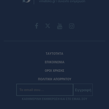
ΤΑΥΤΟΤΗΤΑ
ΕΠΙΚΟΙΝΩΝΙΑ
ΟΡΟΙ ΧΡΗΣΗΣ
ΠΟΛΙΤΙΚΗ ΑΠΟΡΡΗΤΟΥ
Εγγραφή
ΚΑΘΗΜΕΡΙΝΗ ΕΝΗΜΕΡΩΣΗ ΚΑΙ ΣΤΟ EMAIL ΣΟΥ