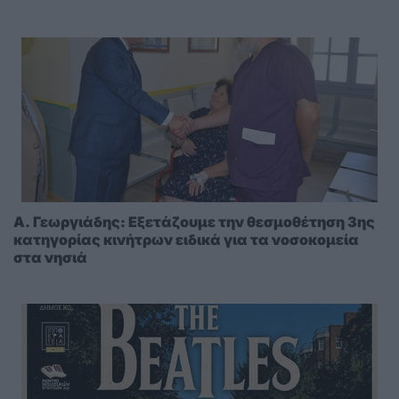
A. Γεωργιάδης: Eξετάζουμε την θεσμοθέτηση 3ης
κατηγορίας κινήτρων ειδικά για τα νοσοκομεία
στα νησιά