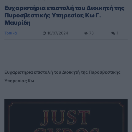
Ευχαριστήρια επιστολή του Διοικητή της
Πυροσβεστικής Υπηρεσίας Κω Γ.
Μαυρίδη
Τοπικά
10/07/2024
73
1
Ευχαριστήρια επιστολή του Διοικητή της Πυροσβεστικής
Υπηρεσίας Κω