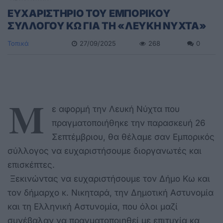
ΕΥΧΑΡΙΣΤΗΡΙΟ ΤΟΥ ΕΜΠΟΡΙΚΟΥ
ΣΥΛΛΟΓΟΥ ΚΩ ΓΙΑ ΤΗ «ΛΕΥΚΗ ΝΥΧΤΑ»
Τοπικά
27/09/2025
268
0
Μ
ε αφορμή την Λευκή Νύχτα που
πραγματοποιήθηκε την παρασκευή 26
Σεπτέμβριου, θα θέλαμε σαν Εμπορικός
σύλλογος να ευχαριστήσουμε διοργανωτές και
επισκέπτες.
Ξεκινώντας να ευχαριστήσουμε τον Δήμο Κω και
τον δήμαρχο κ. Νικηταρά, την Δημοτική Αστυνομία
και τη Ελληνική Αστυνομία, που όλοι μαζί
συνέβαλαν να πραγματοποιηθεί με επιτυχία κα