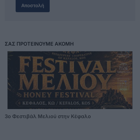
Αποστολή
ΣΑΣ ΠΡΟΤΕΙΝΟΥΜΕ ΑΚΟΜΗ
3o Φεστιβάλ Μελιού στην Κέφαλο