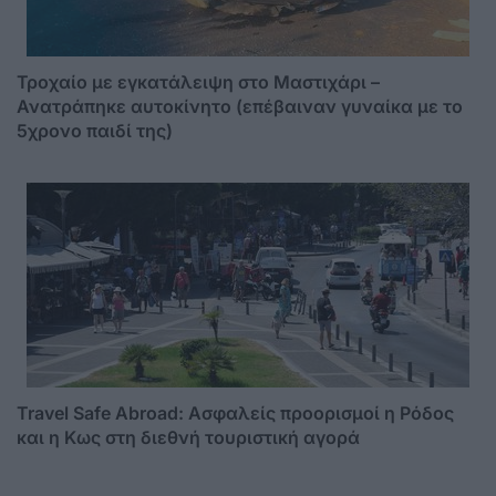
Τροχαίο με εγκατάλειψη στο Μαστιχάρι –
Ανατράπηκε αυτοκίνητο (επέβαιναν γυναίκα με το
5χρονο παιδί της)
Travel Safe Abroad: Ασφαλείς προορισμοί η Ρόδος
και η Κως στη διεθνή τουριστική αγορά