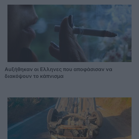
Αυξήθηκαν οι Ελληνες που αποφάσισαν να
διακόψουν το κάπνισμα