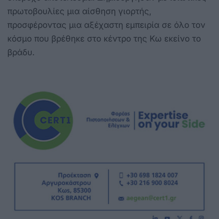
πρωτοβουλίες μια αίσθηση γιορτής,
προσφέροντας μια αξέχαστη εμπειρία σε όλο τον
κόσμο που βρέθηκε στο κέντρο της Κω εκείνο το
βράδυ.