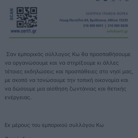
Σαν εμπορικός σύλλογος Κω θα προσπαθήσουμε
να οργανώσουμε και να στηρίξουμε κι άλλες
τέτοιες εκδηλώσεις και προσπάθειες στο νησί μας,
με σκοπό να τονώσουμε την τοπική οικονομία και
να δώσουμε μια αίσθηση ζωντάνιας και θετικής
ενέργειας.
Εκ μέρους του εμπορικού συλλόγου Κω