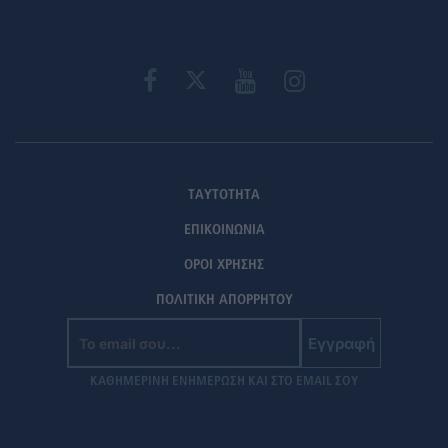
ΤΑΥΤΟΤΗΤΑ
ΕΠΙΚΟΙΝΩΝΙΑ
ΟΡΟΙ ΧΡΗΣΗΣ
ΠΟΛΙΤΙΚΗ ΑΠΟΡΡΗΤΟΥ
Εγγραφή
ΚΑΘΗΜΕΡΙΝΗ ΕΝΗΜΕΡΩΣΗ ΚΑΙ ΣΤΟ EMAIL ΣΟΥ