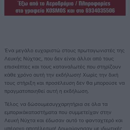
Ένα μεγάλο ευχαριστώ στους πρωταγωνιστές της
Λευκής Νύχτας, που δεν είναι άλλοι από τους
επισκέπτες και τους καταναλωτές που στηρίζουν
κάθε χρόνο αυτή την εκδήλωση! Χωρίς την δική
τους στήριξη και προσέλευση δεν θα μπορούσε να
πραγματοποιηθεί αυτή η εκδήλωση.
Τέλος να δώσουμεσυγχαρητήρια σε όλα τα
εμπορικάκαταστήματα που συμμετείχαν στην
Λευκή Νύχτα και έδωσαν αυτό το φανταχτερό και
υπέροχο αποτέλεσμα! Δημιούργησαν με ιδιωτικές