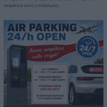
ασφάλεια αυτή η εκδήλωση.