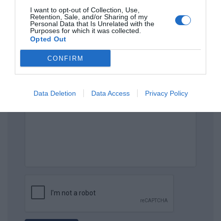
I want to opt-out of Collection, Use,
ΟΝΟΜΑ
Retention, Sale, and/or Sharing of my
Personal Data that Is Unrelated with the
Purposes for which it was collected.
Opted Out
ΤΙΤΛΟΣ
CONFIRM
ΣΧΟΛΙΟ
Data Deletion
Data Access
Privacy Policy