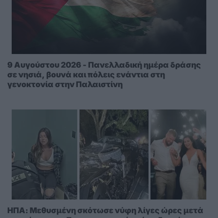
9 Αυγούστου 2026 - Πανελλαδική ημέρα δράσης
σε νησιά, βουνά και πόλεις ενάντια στη
γενοκτονία στην Παλαιστίνη
ΗΠΑ: Μεθυσμένη σκότωσε νύφη λίγες ώρες μετά