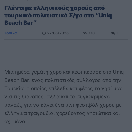
Γλέντι με ελληνικούς χορούς από
τουρκικό πολιτιστικό Σ/γο στο “Uniq
Beach Bar”
Τοπικά
27/06/2026
770
1
Μια ημέρα γεμάτη χορό και κέφι πέρασε στο Uniq
Beach Bar, ένας πολιτιστικός σύλλογος από την
Τουρκία, ο οποίος επέλεξε και φέτος το νησί μας
για τις διακοπές, αλλά και το συγκεκριμένο
μαγαζί, για να κάνει ένα μίνι φεστιβάλ χορού με
ελληνικά τραγούδια, χορεύοντας νησιώτικα και
όχι μόνο…