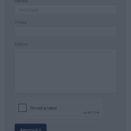
ΟΝΟΜΑ
ΤΙΤΛΟΣ
ΣΧΟΛΙΟ
Αποστολή