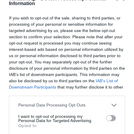
Information
If you wish to opt-out of the sale, sharing to third parties, or
kalymnos-news.gr
processing of your personal or sensitive information for
targeted advertising by us, please use the below opt-out
section to confirm your selection. Please note that after your
opt-out request is processed you may continue seeing
interest-based ads based on personal information utilized by
us or personal information disclosed to third parties prior to
your opt-out. You may separately opt-out of the further
disclosure of your personal information by third parties on the
IAB’s list of downstream participants. This information may
also be disclosed by us to third parties on the
IAB’s List of
Downstream Participants
that may further disclose it to other
third parties.
Personal Data Processing Opt Outs
I want to opt-out of processing my
Personal Data for Targeted Advertising.
Opted In