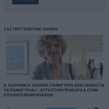
ΣΑΣ ΠΡΟΤΕΙΝΟΥΜΕ ΑΚΟΜΗ
E. KAΡΑΝΙΚΑ: ΚΑΠΟΙΑ ΠΑΝΗΓΥΡΙΑ ΔΕΝ «ΕΙΝΑΙ ΓΙΑ
ΤΑ ΠΑΝΗΓΥΡΙΑ» - ΕΥΓΕ ΣΤΗΝ ΠΡΟΕΔΡΟ & ΣΤΟΝ
ΣΥΛΛΟΓΟ ΝΕΦΡΟΠΑΘΩΝ