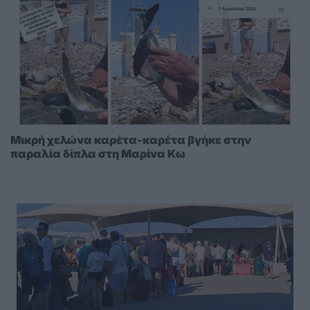
Μικρή χελώνα καρέτα-καρέτα βγήκε στην
παραλία δίπλα στη Μαρίνα Κω