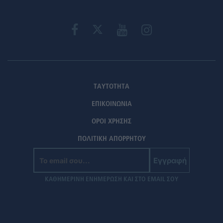
ΤΑΥΤΟΤΗΤΑ
ΕΠΙΚΟΙΝΩΝΙΑ
ΟΡΟΙ ΧΡΗΣΗΣ
ΠΟΛΙΤΙΚΗ ΑΠΟΡΡΗΤΟΥ
Εγγραφή
ΚΑΘΗΜΕΡΙΝΗ ΕΝΗΜΕΡΩΣΗ ΚΑΙ ΣΤΟ EMAIL ΣΟΥ