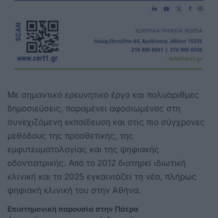
Με σημαντικό ερευνητικό έργο και πολυάριθμες
δημοσιεύσεις, παραμένει αφοσιωμένος στη
συνεχιζόμενη εκπαίδευση και στις πιο σύγχρονες
μεθόδους της προσθετικής, της
εμφυτευματολογίας και της ψηφιακής
οδοντιατρικής. Από το 2012 διατηρεί ιδιωτική
κλινική και το 2025 εγκαινιάζει τη νέα, πλήρως
ψηφιακή κλινική του στην Αθήνα.
Επιστημονική παρουσία στην Πάτρα