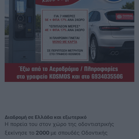
Διαδρομή σε Ελλάδα και εξωτερικό
Η πορεία του στον χώρο της οδοντιατρικής
ξεκίνησε το
2000
με σπουδές Οδοντικής