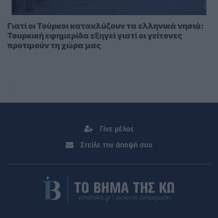
Γιατί οι Τούρκοι κατακλύζουν τα ελληνικά νησιά:
Τουρκική εφημερίδα εξηγεί γιατί οι γείτονες
προτιμούν τη χώρα μας
Γίνε μέλος
Στείλε την άποψή σου