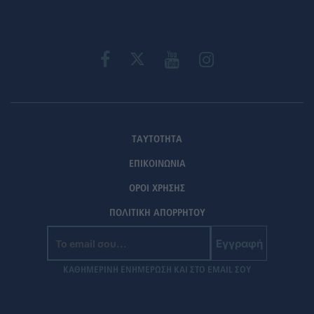
ΤΑΥΤΟΤΗΤΑ
ΕΠΙΚΟΙΝΩΝΙΑ
ΟΡΟΙ ΧΡΗΣΗΣ
ΠΟΛΙΤΙΚΗ ΑΠΟΡΡΗΤΟΥ
Εγγραφή
ΚΑΘΗΜΕΡΙΝΗ ΕΝΗΜΕΡΩΣΗ ΚΑΙ ΣΤΟ EMAIL ΣΟΥ