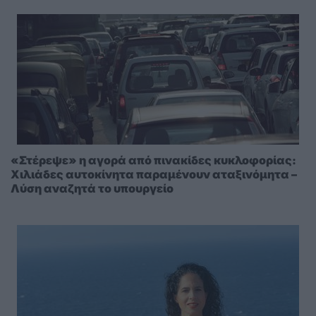
«Στέρεψε» η αγορά από πινακίδες κυκλοφορίας:
Χιλιάδες αυτοκίνητα παραμένουν αταξινόμητα –
Λύση αναζητά το υπουργείο