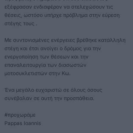
εξέφρασαν ενδιαφέρον να στελεχώσουν τις
θέσεις, ωστόσο υπήρχε πρόβλημα στην εύρεση
στέγης τους .
Με συντονισμένες ενέργειες βρέθηκε κατάλληλη
στέγη και έτσι ανοίγει ο δρόμος για την
ενεργοποίηση των θέσεων και την
επαναλειτουργία των διασωστών
μοτοσυκλετιστών στην Κω.
Ένα μεγάλο ευχαριστώ σε όλους όσους
συνέβαλαν σε αυτή την προσπάθεια.
#προχωράμε
Pappas Ioannis