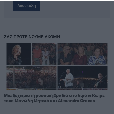
Αποστολή
ΣΑΣ ΠΡΟΤΕΙΝΟΥΜΕ ΑΚΟΜΗ
Μια ξεχωριστή μουσική βραδιά στο λιμάνι Κω με
τους Μανώλη Μητσιά και Alexandra Gravas