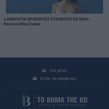
«ΑΝΟΙΧΤΟΙ ΟΡΙΖΟΝΤΕΣ ΣΤΟ ΝΟΤΙΟ ΑΙΓΑΙΟ»:
Κανένα Mea Culpa
Γίνε μέλος
Στείλε την άποψή σου