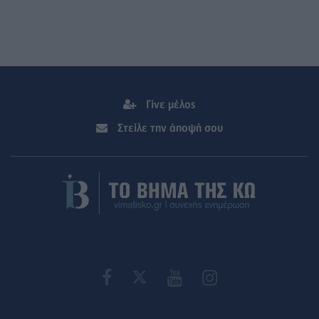
Γίνε μέλος
Στείλε την άποψή σου