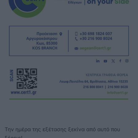
Την ημέρα της εξέτασης ξεκίνα από αυτό που