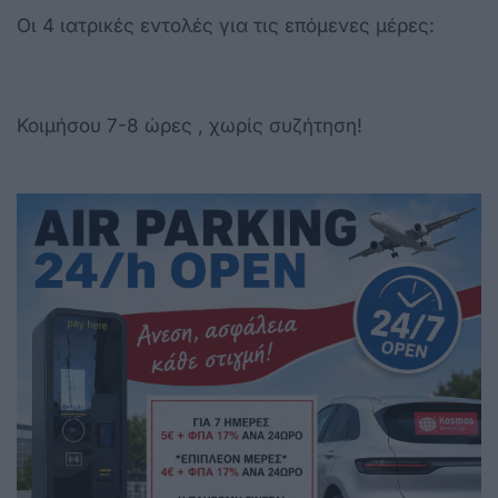
Οι 4 ιατρικές εντολές για τις επόμενες μέρες:
Κοιμήσου 7-8 ώρες , χωρίς συζήτηση!