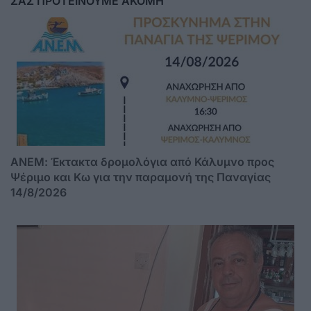
ΣΑΣ ΠΡΟΤΕΙΝΟΥΜΕ ΑΚΟΜΗ
ΑΝΕΜ: Έκτακτα δρομολόγια από Κάλυμνο προς
Ψέριμο και Κω για την παραμονή της Παναγίας
14/8/2026