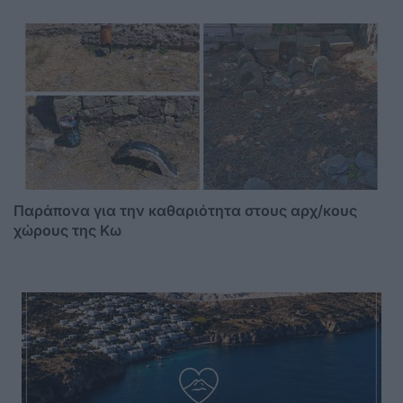
Παράπονα για την καθαριότητα στους αρχ/κους
χώρους της Κω