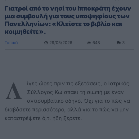
Γιατροί από το νησί του Ιπποκράτη έχουν
μια συμβουλή για τους υποψηφίους των
Πανελληνίων: «Κλείστε το βιβλίο και
κοιμηθείτε».
Τοπικά
29/05/2026
648
3
Λ
ίγες ώρες πριν τις εξετάσεις, ο Ιατρικός
Σύλλογος Κω σπάει τη σιωπή με έναν
αντισυμβατικό οδηγό. Όχι για το πώς να
διαβάσετε περισσότερο, αλλά για το πώς να μην
καταστρέψετε ό,τι ήδη ξέρετε.