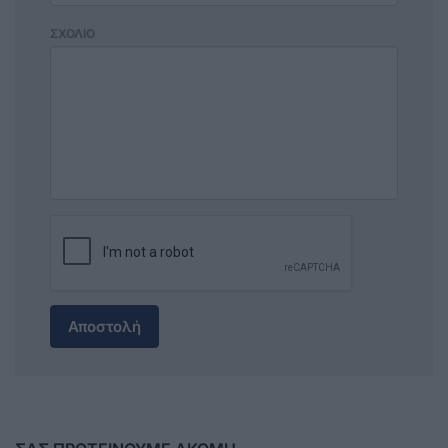
ΣΧΟΛΙΟ
Αποστολή