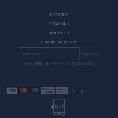
ΤΑΥΤΟΤΗΤΑ
ΕΠΙΚΟΙΝΩΝΙΑ
ΟΡΟΙ ΧΡΗΣΗΣ
ΠΟΛΙΤΙΚΗ ΑΠΟΡΡΗΤΟΥ
Εγγραφή
ΚΑΘΗΜΕΡΙΝΗ ΕΝΗΜΕΡΩΣΗ ΚΑΙ ΣΤΟ EMAIL ΣΟΥ
Sitemap