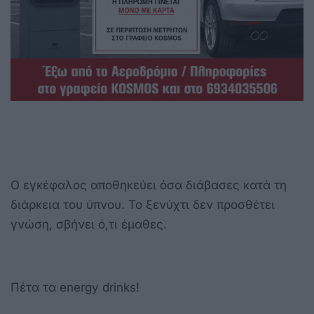
Ο εγκέφαλος αποθηκεύει όσα διάβασες κατά τη
διάρκεια του ύπνου. Το ξενύχτι δεν προσθέτει
γνώση, σβήνει ό,τι έμαθες.
Πέτα τα energy drinks!