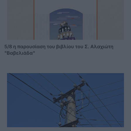
5/8 η παρουσίαση του βιβλίου του Σ. Αλαχιώτη
"Βαβελιάδα"