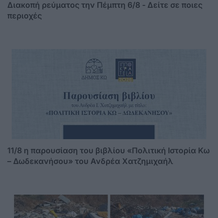
Διακοπή ρεύματος την Πέμπτη 6/8 - Δείτε σε ποιες
περιοχές
11/8 η παρουσίαση του βιβλίου «Πολιτική Ιστορία Κω
– Δωδεκανήσου» του Ανδρέα Χατζημιχαήλ