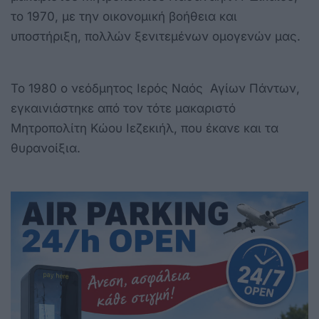
το 1970, με την οικονομική βοήθεια και
υποστήριξη, πολλών ξενιτεμένων ομογενών μας.
Το 1980 ο νεόδμητος Ιερός Ναός Αγίων Πάντων,
εγκαινιάστηκε από τον τότε μακαριστό
Μητροπολίτη Κώου Ιεζεκιήλ, που έκανε και τα
θυρανοίξια.