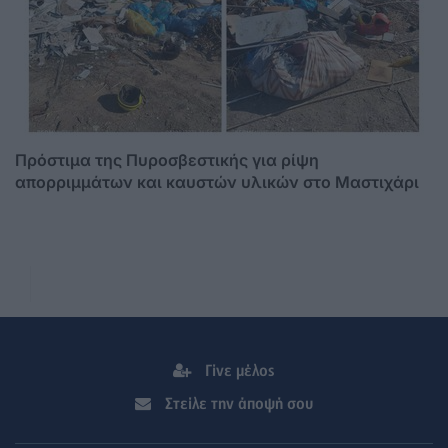
Πρόστιμα της Πυροσβεστικής για ρίψη
απορριμμάτων και καυστών υλικών στο Μαστιχάρι
Γίνε μέλος
Στείλε την άποψή σου