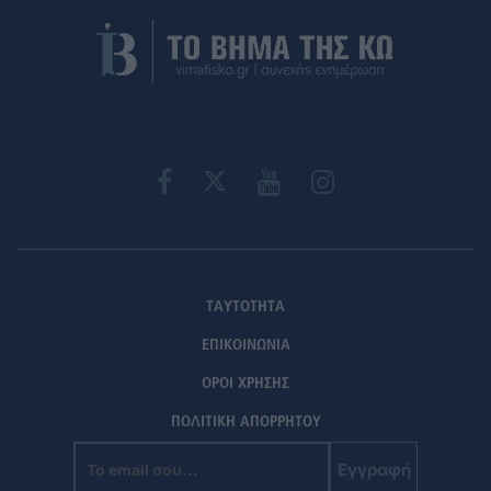
ΤΑΥΤΟΤΗΤΑ
ΕΠΙΚΟΙΝΩΝΙΑ
ΟΡΟΙ ΧΡΗΣΗΣ
ΠΟΛΙΤΙΚΗ ΑΠΟΡΡΗΤΟΥ
Εγγραφή