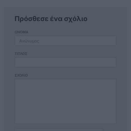
Πρόσθεσε ένα σχόλιο
ΟΝΟΜΑ
ΤΙΤΛΟΣ
ΣΧΟΛΙΟ