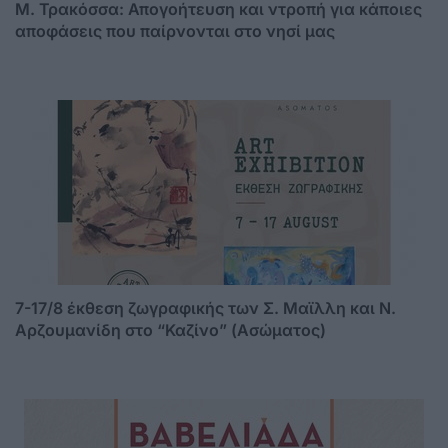
Μ. Τρακόσσα: Απογοήτευση και ντροπή για κάποιες
αποφάσεις που παίρνονται στο νησί μας
7-17/8 έκθεση ζωγραφικής των Σ. Μαϊλλη και Ν.
Αρζουμανίδη στο “Καζίνο” (Ασώματος)