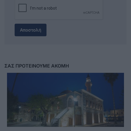
Αποστολή
ΣΑΣ ΠΡΟΤΕΙΝΟΥΜΕ ΑΚΟΜΗ