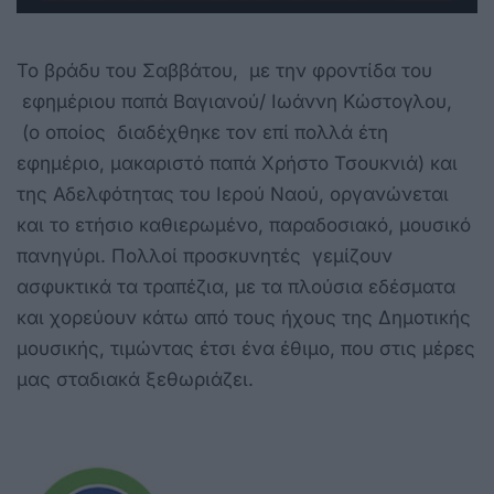
Το βράδυ του Σαββάτου, με την φροντίδα του
εφημέριου παπά Βαγιανού/ Ιωάννη Κώστογλου,
(ο οποίος διαδέχθηκε τον επί πολλά έτη
εφημέριο, μακαριστό παπά Χρήστο Τσουκνιά) και
της Αδελφότητας του Ιερού Ναού, οργανώνεται
και το ετήσιο καθιερωμένο, παραδοσιακό, μουσικό
πανηγύρι. Πολλοί προσκυνητές γεμίζουν
ασφυκτικά τα τραπέζια, με τα πλούσια εδέσματα
και χορεύουν κάτω από τους ήχους της Δημοτικής
μουσικής, τιμώντας έτσι ένα έθιμο, που στις μέρες
μας σταδιακά ξεθωριάζει.