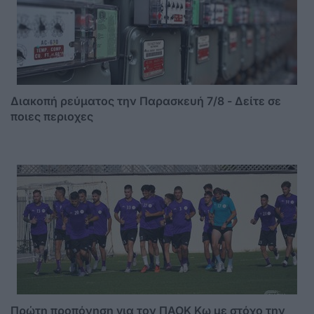
Διακοπή ρεύματος την Παρασκευή 7/8 - Δείτε σε
ποιες περιοχες
Πρώτη προπόνηση για τον ΠΑΟΚ Κω με στόχο την