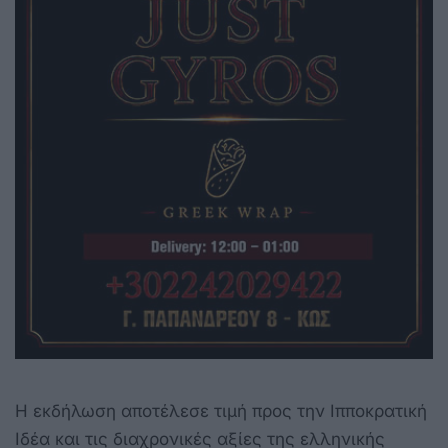
Η εκδήλωση αποτέλεσε τιμή προς την Ιπποκρατική
Ιδέα και τις διαχρονικές αξίες της ελληνικής