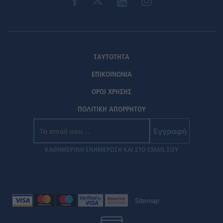
ΤΑΥΤΟΤΗΤΑ
ΕΠΙΚΟΙΝΩΝΙΑ
ΟΡΟΙ ΧΡΗΣΗΣ
ΠΟΛΙΤΙΚΗ ΑΠΟΡΡΗΤΟΥ
Εγγραφή
ΚΑΘΗΜΕΡΙΝΗ ΕΝΗΜΕΡΩΣΗ ΚΑΙ ΣΤΟ EMAIL ΣΟΥ
Sitemap