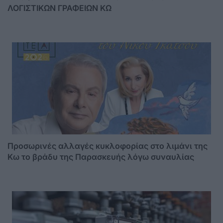
ΛΟΓΙΣΤΙΚΩΝ ΓΡΑΦΕΙΩΝ ΚΩ
Προσωρινές αλλαγές κυκλοφορίας στο λιμάνι της
Κω το βράδυ της Παρασκευής λόγω συναυλίας