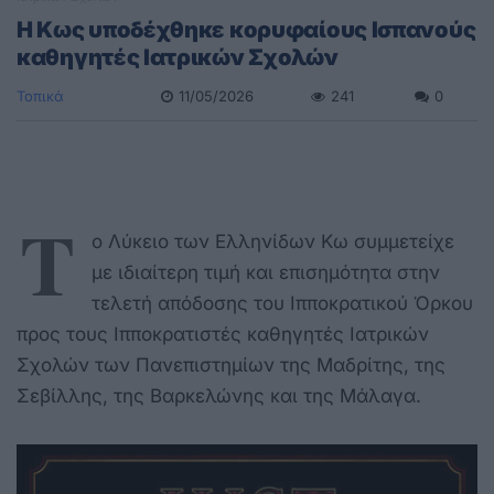
Η Κως υποδέχθηκε κορυφαίους Ισπανούς
καθηγητές Ιατρικών Σχολών
Τοπικά
11/05/2026
241
0
Τ
ο Λύκειο των Ελληνίδων Κω συμμετείχε
με ιδιαίτερη τιμή και επισημότητα στην
τελετή απόδοσης του Ιπποκρατικού Όρκου
προς τους Ιπποκρατιστές καθηγητές Ιατρικών
Σχολών των Πανεπιστημίων της Μαδρίτης, της
Σεβίλλης, της Βαρκελώνης και της Μάλαγα.