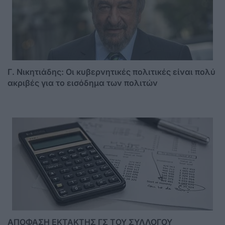
Γ. Νικητιάδης: Οι κυβερνητικές πολιτικές είναι πολύ
ακριβές για το εισόδημα των πολιτών
ΑΠΟΦΑΣΗ ΕΚΤΑΚΤΗΣ ΓΣ ΤΟΥ ΣΥΛΛΟΓΟΥ