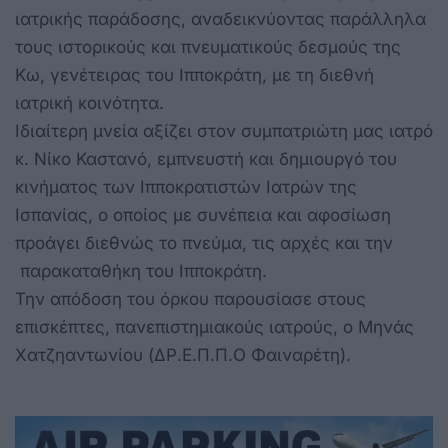
ιατρικής παράδοσης, αναδεικνύοντας παράλληλα
τους ιστορικούς και πνευματικούς δεσμούς της
Κω, γενέτειρας του Ιπποκράτη, με τη διεθνή
ιατρική κοινότητα.
Ιδιαίτερη μνεία αξίζει στον συμπατριώτη μας ιατρό
κ. Νίκο Καστανό, εμπνευστή και δημιουργό του
κινήματος των Ιπποκρατιστών Ιατρών της
Ισπανίας, ο οποίος με συνέπεια και αφοσίωση
προάγει διεθνώς το πνεύμα, τις αρχές και την
παρακαταθήκη του Ιπποκράτη.
Την απόδοση του όρκου παρουσίασε στους
επισκέπτες, πανεπιστημιακούς ιατρούς, ο Μηνάς
Χατζηαντωνίου (ΔΡ.Ε.Π.Π.Ο Φαιναρέτη).