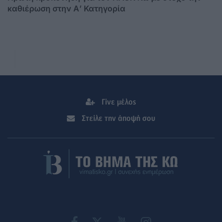
καθιέρωση στην Α’ Κατηγορία
Γίνε μέλος
Στείλε την άποψή σου