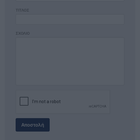
ΤΙΤΛΟΣ
ΣΧΟΛΙΟ
Αποστολή