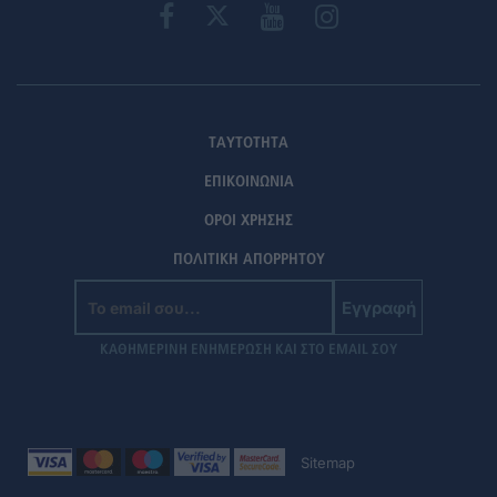
ΤΑΥΤΟΤΗΤΑ
ΕΠΙΚΟΙΝΩΝΙΑ
ΟΡΟΙ ΧΡΗΣΗΣ
ΠΟΛΙΤΙΚΗ ΑΠΟΡΡΗΤΟΥ
Εγγραφή
ΚΑΘΗΜΕΡΙΝΗ ΕΝΗΜΕΡΩΣΗ ΚΑΙ ΣΤΟ EMAIL ΣΟΥ
Sitemap