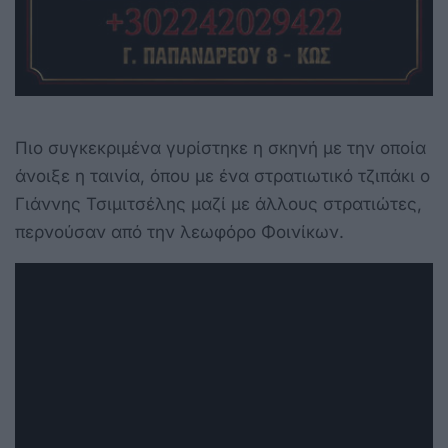
Πιο συγκεκριμένα γυρίστηκε η σκηνή με την οποία
άνοιξε η ταινία, όπου με ένα στρατιωτικό τζιπάκι ο
Γιάννης Τσιμιτσέλης μαζί με άλλους στρατιώτες,
περνούσαν από την λεωφόρο Φοινίκων.