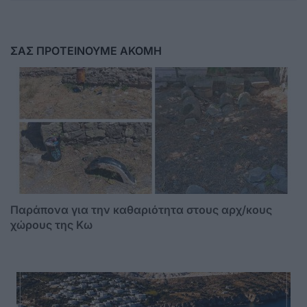
ΣΑΣ ΠΡΟΤΕΙΝΟΥΜΕ ΑΚΟΜΗ
Παράπονα για την καθαριότητα στους αρχ/κους
χώρους της Κω