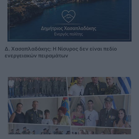
Δ. Χασαπλαδάκης: Η Νίσυρος δεν είναι πεδίο
ενεργειακών πειραμάτων