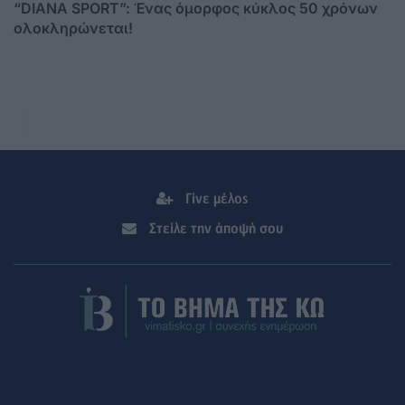
“DIANA SPORT”: Ένας όμορφος κύκλος 50 χρόνων
ολοκληρώνεται!
Γίνε μέλος
Στείλε την άποψή σου