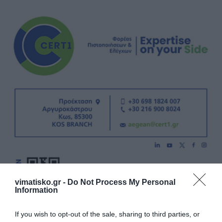
vimatisko.gr -
Do Not Process My Personal
Information
If you wish to opt-out of the sale, sharing to third parties, or