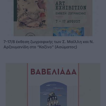
7-17/8 έκθεση ζωγραφικής των Σ. Μαϊλλη και Ν.
Αρζουμανίδη στο “Καζίνο” (Ασώματος)