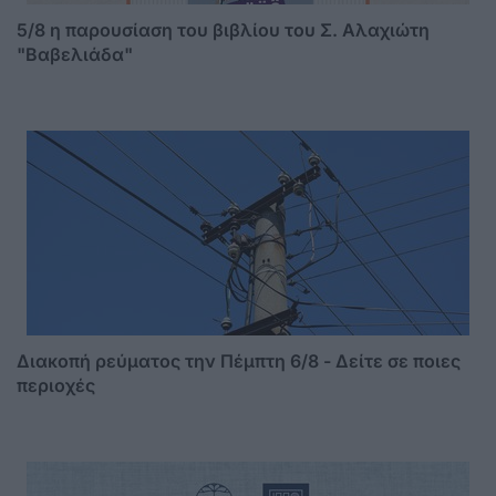
5/8 η παρουσίαση του βιβλίου του Σ. Αλαχιώτη
"Βαβελιάδα"
Διακοπή ρεύματος την Πέμπτη 6/8 - Δείτε σε ποιες
περιοχές