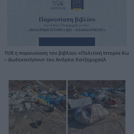
11/8 η παρουσίαση του βιβλίου «Πολιτική Ιστορία Κω
– Δωδεκανήσου» του Ανδρέα Χατζημιχαήλ