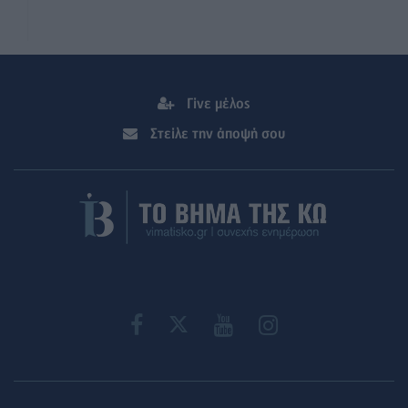
Γίνε μέλος
Στείλε την άποψή σου