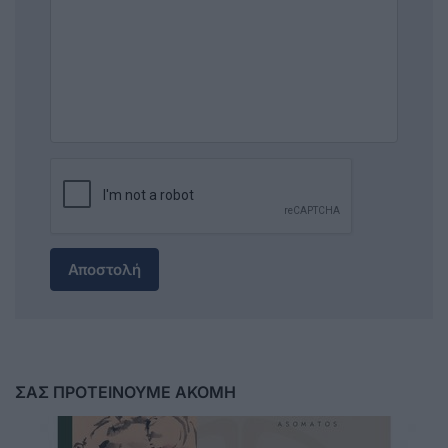
Αποστολή
ΣΑΣ ΠΡΟΤΕΙΝΟΥΜΕ ΑΚΟΜΗ