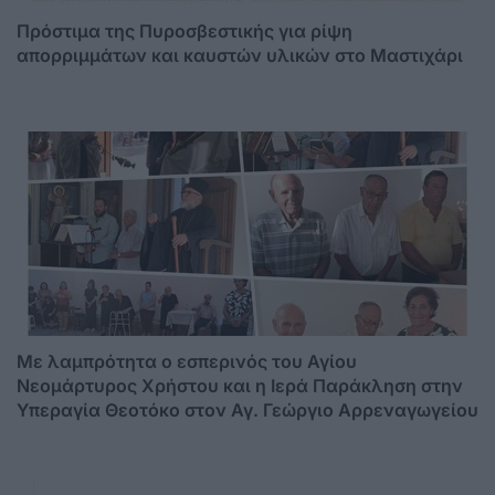
Πρόστιμα της Πυροσβεστικής για ρίψη
απορριμμάτων και καυστών υλικών στο Μαστιχάρι
Mε λαμπρότητα ο εσπερινός του Αγίου
Νεομάρτυρος Χρήστου και η Ιερά Παράκληση στην
Υπεραγία Θεοτόκο στον Αγ. Γεώργιο Αρρεναγωγείου