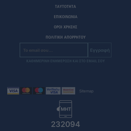
ΤΑΥΤΟΤΗΤΑ
ΕΠΙΚΟΙΝΩΝΙΑ
ΟΡΟΙ ΧΡΗΣΗΣ
ΠΟΛΙΤΙΚΗ ΑΠΟΡΡΗΤΟΥ
Εγγραφή
ΚΑΘΗΜΕΡΙΝΗ ΕΝΗΜΕΡΩΣΗ ΚΑΙ ΣΤΟ EMAIL ΣΟΥ
Sitemap
232094