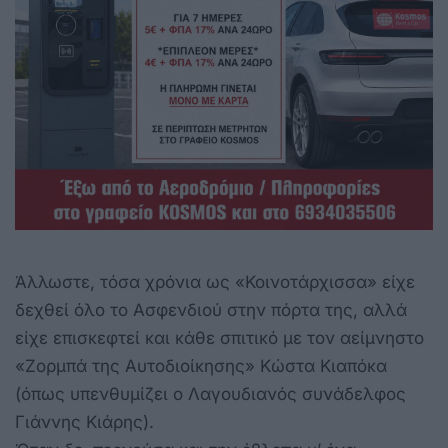
Άλλωστε, τόσα χρόνια ως «Κοινοτάρχισσα» είχε
δεχθεί όλο το Ασφενδιού στην πόρτα της, αλλά
είχε επισκεφτεί και κάθε σπιτικό με τον αείμνηστο
«Ζορμπά της Αυτοδιοίκησης» Κώστα Κιαπόκα
(όπως υπενθυμίζει ο Λαγουδιανός συνάδελφος
Γιάννης Κιάρης).