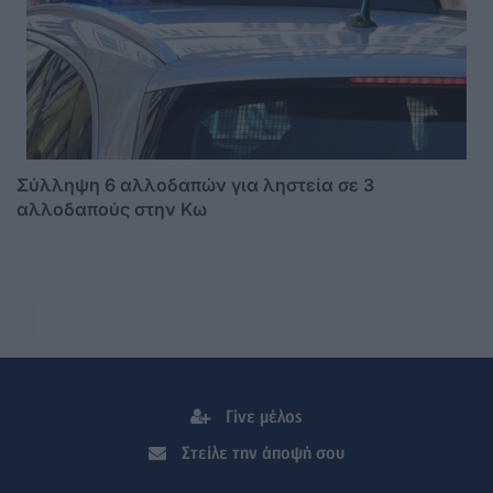
Σύλληψη 6 αλλοδαπών για ληστεία σε 3
αλλοδαπούς στην Κω
Γίνε μέλος
Στείλε την άποψή σου