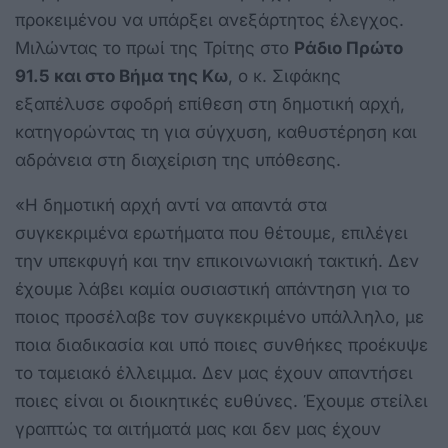
προκειμένου να υπάρξει ανεξάρτητος έλεγχος.
Μιλώντας το πρωί της Τρίτης στο
Ράδιο Πρώτο
91.5 και στο Βήμα της Κω
, ο κ. Σιφάκης
εξαπέλυσε σφοδρή επίθεση στη δημοτική αρχή,
κατηγορώντας τη για σύγχυση, καθυστέρηση και
αδράνεια στη διαχείριση της υπόθεσης.
«Η δημοτική αρχή αντί να απαντά στα
συγκεκριμένα ερωτήματα που θέτουμε, επιλέγει
την υπεκφυγή και την επικοινωνιακή τακτική. Δεν
έχουμε λάβει καμία ουσιαστική απάντηση για το
ποιος προσέλαβε τον συγκεκριμένο υπάλληλο, με
ποια διαδικασία και υπό ποιες συνθήκες προέκυψε
το ταμειακό έλλειμμα. Δεν μας έχουν απαντήσει
ποιες είναι οι διοικητικές ευθύνες. Έχουμε στείλει
γραπτώς τα αιτήματά μας και δεν μας έχουν