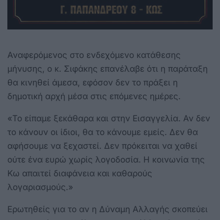
Αναφερόμενος στο ενδεχόμενο κατάθεσης
μήνυσης, ο κ. Σιφάκης επανέλαβε ότι η παράταξη
θα κινηθεί άμεσα, εφόσον δεν το πράξει η
δημοτική αρχή μέσα στις επόμενες ημέρες.
«Το είπαμε ξεκάθαρα και στην Εισαγγελία. Αν δεν
το κάνουν οι ίδιοι, θα το κάνουμε εμείς. Δεν θα
αφήσουμε να ξεχαστεί. Δεν πρόκειται να χαθεί
ούτε ένα ευρώ χωρίς λογοδοσία. Η κοινωνία της
Κω απαιτεί διαφάνεια και καθαρούς
λογαριασμούς.»
Ερωτηθείς για το αν η Δύναμη Αλλαγής σκοπεύει