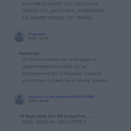
ΔΙΑΛΥΜΕΝΟ ΑΣΚΕΡΙ ΣΟΥ, ΚΑΙ ΟΧΙ ΝΑ
ΤΡΕΧΕΙΣ ΣΤΑ ΔΙΚΑΣΤΗΡΙΑ, ΘΥΜΙΖΟΝΤΑΣ
ΤΙΣ ΜΑΥΡΕΣ ΕΠΟΧΕΣ ΤΟΥ ΠΡΩΗΝ.
Κυριακος
15/10 - 07:07
Καταντια
Οτι θέλουν κάνουν και τα πληρώνει η
μαρίναΑνακαινιζουν καΐκι για τα
Χριστούγεννα Θα το πληρωσει η μαρίνα
για να πάρει ο Σακης και ο Γιάννης ψήφους
οσο και να πολεματε τον ΝΙΚΗΤΑΡΑ
15/10 - 00:35
το θεμα ισως δεν θα ξεαχσστει.....
ΕΣΕΙΣ ΟΜΩΣ ΘΑ ΞΕΧΑΣΤΕΙΤΕ !!!