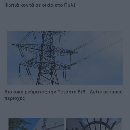
Φωτιά κοντά σε οικία στο Πυλί
Διακοκή ρεύματος την Τετάρτη 5/8 - Δείτε σε ποιες
περιοχές