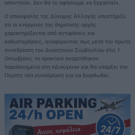
απαντήσει. Δεν θα το αφήσουμε να ξεχαστεί».
Ο επικεφαλής της Δύναμης Αλλαγής υποστήριξε
ότι οι ενέργειες της δημοτικής αρχής
χαρακτηρίζονται από αντιφάσεις και
καθυστερήσεις, αναφέροντας πως μετά την πρώτη
συνεδρίαση του Διοικητικού Συμβουλίου στις 1
Οκτωβρίου, τα πρακτικά αναρτήθηκαν
παραποιημένα στη «Διαύγεια» και θα υπάρξει την
Πέμπτη νέα συνεδρίαση για να διορθωθεί.