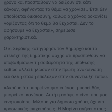
χρόνο και προσπαθούν να δείξουν ότι κάτι
κάνουν, αφήνοντας το θέμα να χρονίσει. Έτσι δεν
αποδίδεται δικαιοσύνη, καθώς ο χρόνος ροκανίζει
νομίζοντας ότι το θέμα θα ξεχαστεί. Δεν το
αφήσουμε να ξεχαστεί», σημείωσε
χαρακτηριστικά.
Ο κ. Σιφάκης κατηγόρησε τον Δήμαρχο και τα
στελέχη της δημοτικής αρχής ότι προσπαθούν να
υποβαθμίσουν τη σοβαρότητα της υπόθεσης
καθώς άλλα δήλωσαν στην πρώτη ανακοίνωση
και άλλη στάση επέλεξαν στην συνέντευξη τύπου.
«Ακούμε ότι μπορεί να φταίει ένας, μπορεί δύο,
μπορεί και κανένας. Αυτή η ασάφεια είναι που μας
κινητοποίησε. Μιλάμε για δημόσιο χρήμα, όχι για
προσωπικές επιχειρήσεις. Η Μαρίνα ανήκει στους