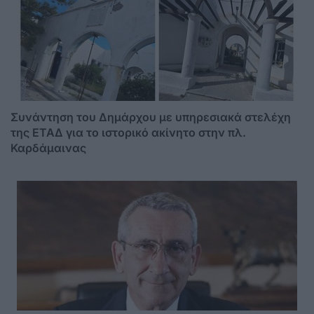
Συνάντηση του Δημάρχου με υπηρεσιακά στελέχη
της ΕΤΑΔ για το ιστορικό ακίνητο στην πλ.
Καρδάμαινας