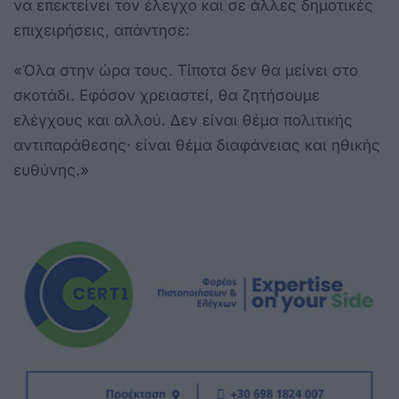
να επεκτείνει τον έλεγχο και σε άλλες δημοτικές
επιχειρήσεις, απάντησε:
«Όλα στην ώρα τους. Τίποτα δεν θα μείνει στο
σκοτάδι. Εφόσον χρειαστεί, θα ζητήσουμε
ελέγχους και αλλού. Δεν είναι θέμα πολιτικής
αντιπαράθεσης· είναι θέμα διαφάνειας και ηθικής
ευθύνης.»