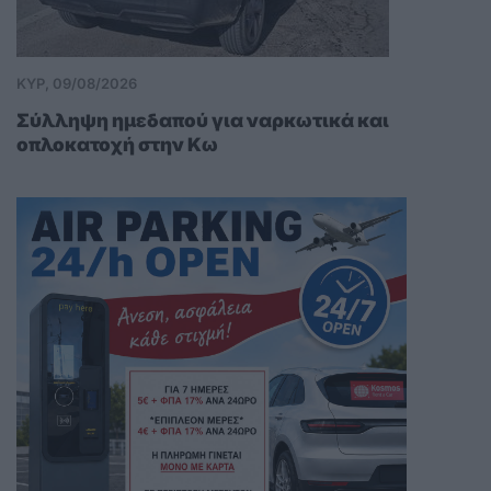
ΚΥΡ, 09/08/2026
Σύλληψη ημεδαπού για ναρκωτικά και
οπλοκατοχή στην Κω