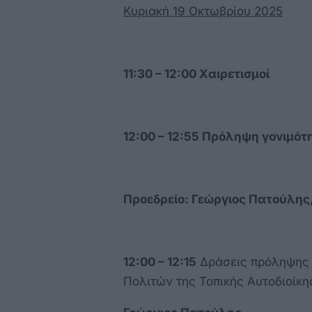
Κυριακή 19 Οκτωβρίου 2025
11:30 – 12:00 Χαιρετισμοί
12:00 – 12:55 Πρόληψη γονιμότ
Προεδρείο: Γεώργιος Πατούλης
12:00 – 12:15
Δράσεις πρόληψης 
Πολιτών της Τοπικής Αυτοδιοίκη