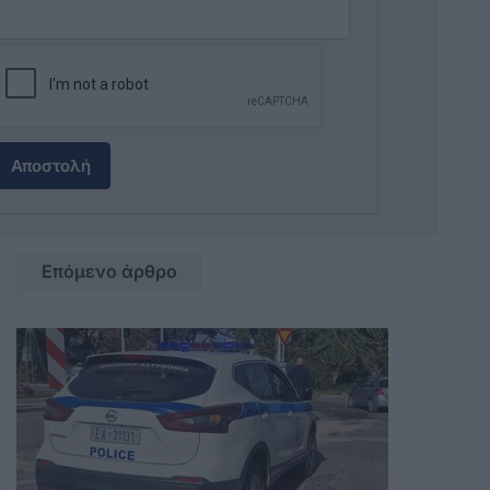
Αποστολή
Επόμενο άρθρο