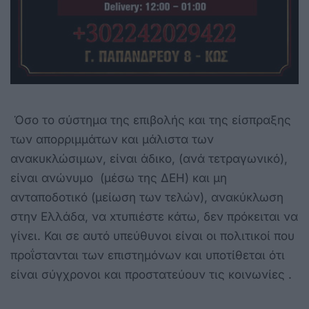
Όσο το σύστημα της επιβολής και της είσπραξης
των απορριμμάτων και μάλιστα των
ανακυκλώσιμων, είναι άδικο, (ανά τετραγωνικό),
είναι ανώνυμο (μέσω της ΔΕΗ) και μη
ανταποδοτικό (μείωση των τελών), ανακύκλωση
στην Ελλάδα, να xτυπιέστε κάτω, δεν πρόκειται να
γίνει. Και σε αυτό υπεύθυνοι είναι οι πολιτικοί που
προΐστανται των επιστημόνων και υποτίθεται ότι
είναι σύγχρονοι και προστατεύουν τις κοινωνίες .