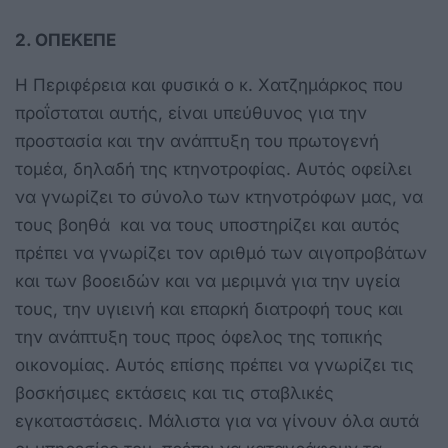
2. ΟΠΕΚΕΠΕ
Η Περιφέρεια και φυσικά ο κ. Χατζημάρκος που
προΐσταται αυτής, είναι υπεύθυνος για την
προστασία και την ανάπτυξη του πρωτογενή
τομέα, δηλαδή της κτηνοτροφίας. Αυτός οφείλει
να γνωρίζει το σύνολο των κτηνοτρόφων μας, να
τους βοηθά και να τους υποστηρίζει και αυτός
πρέπει να γνωρίζει τον αριθμό των αιγοπροβάτων
και των βοοειδών και να μεριμνά για την υγεία
τους, την υγιεινή και επαρκή διατροφή τους και
την ανάπτυξη τους προς όφελος της τοπικής
οικονομίας. Αυτός επίσης πρέπει να γνωρίζει τις
βοσκήσιμες εκτάσεις και τις σταβλικές
εγκαταστάσεις. Μάλιστα για να γίνουν όλα αυτά