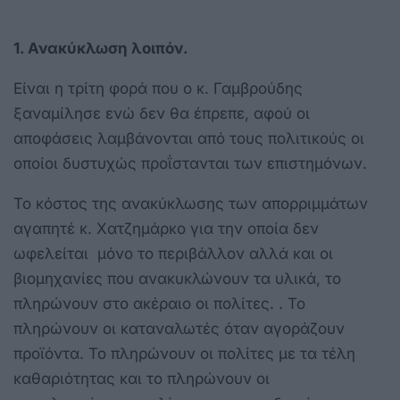
1. Ανακύκλωση λοιπόν.
Είναι η τρίτη φορά που ο κ. Γαμβρούδης
ξαναμίλησε ενώ δεν θα έπρεπε, αφού οι
αποφάσεις λαμβάνονται από τους πολιτικούς οι
οποίοι δυστυχώς προΐστανται των επιστημόνων.
Το κόστος της ανακύκλωσης των απορριμμάτων
αγαπητέ κ. Χατζημάρκο για την οποία δεν
ωφελείται μόνο το περιβάλλον αλλά και οι
βιομηχανίες που ανακυκλώνουν τα υλικά, το
πληρώνουν στο ακέραιο οι πολίτες. . Το
πληρώνουν οι καταναλωτές όταν αγοράζουν
προϊόντα. Το πληρώνουν οι πολίτες με τα τέλη
καθαριότητας και το πληρώνουν οι