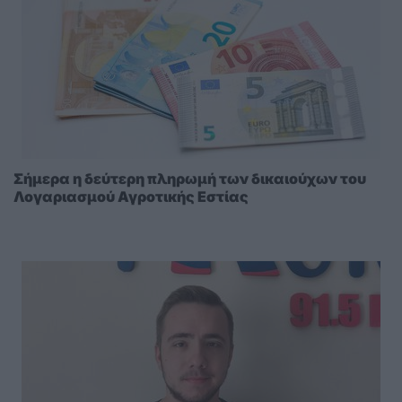
Σήμερα η δεύτερη πληρωμή των δικαιούχων του
Λογαριασμού Αγροτικής Εστίας