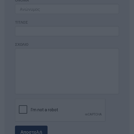
ΟΝΟΜΑ
ΤΙΤΛΟΣ
ΣΧΟΛΙΟ
Αποστολή