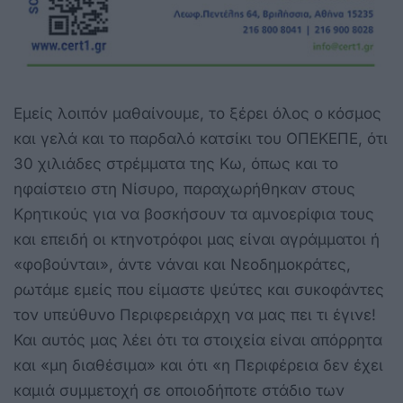
Εμείς λοιπόν μαθαίνουμε, το ξέρει όλος ο κόσμος
και γελά και το παρδαλό κατσίκι του ΟΠΕΚΕΠΕ, ότι
30 χιλιάδες στρέμματα της Κω, όπως και το
ηφαίστειο στη Νίσυρο, παραχωρήθηκαν στους
Κρητικούς για να βοσκήσουν τα αμνοερίφια τους
και επειδή οι κτηνοτρόφοι μας είναι αγράμματοι ή
«φοβούνται», άντε νάναι και Νεοδημοκράτες,
ρωτάμε εμείς που είμαστε ψεύτες και συκοφάντες
τον υπεύθυνο Περιφερειάρχη να μας πει τι έγινε!
Και αυτός μας λέει ότι τα στοιχεία είναι απόρρητα
και «μη διαθέσιμα» και ότι «η Περιφέρεια δεν έχει
καμιά συμμετοχή σε οποιοδήποτε στάδιο των