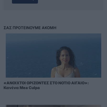
ΣΑΣ ΠΡΟΤΕΙΝΟΥΜΕ ΑΚΟΜΗ
«ΑΝΟΙΧΤΟΙ ΟΡΙΖΟΝΤΕΣ ΣΤΟ ΝΟΤΙΟ ΑΙΓΑΙΟ»:
Κανένα Mea Culpa