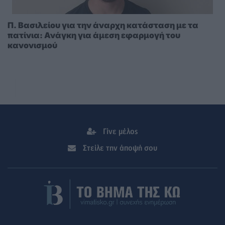
Π. Βασιλείου για την άναρχη κατάσταση με τα
πατίνια: Ανάγκη για άμεση εφαρμογή του
κανονισμού
Γίνε μέλος
Στείλε την άποψή σου