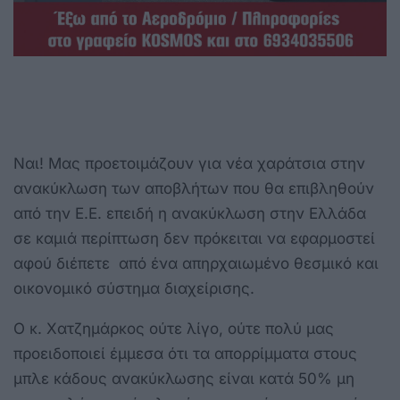
Ναι! Μας προετοιμάζουν για νέα χαράτσια στην
ανακύκλωση των αποβλήτων που θα επιβληθούν
από την Ε.Ε. επειδή η ανακύκλωση στην Ελλάδα
σε καμιά περίπτωση δεν πρόκειται να εφαρμοστεί
αφού διέπετε από ένα απηρχαιωμένο θεσμικό και
οικονομικό σύστημα διαχείρισης.
Ο κ. Χατζημάρκος ούτε λίγο, ούτε πολύ μας
προειδοποιεί έμμεσα ότι τα απορρίμματα στους
μπλε κάδους ανακύκλωσης είναι κατά 50% μη