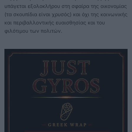
υπάγεται εξολοκλήρου στη σφαίρα της οικονομίας
(τα σκουπίδια είναι χρυσός) και όχι της κοινωνικής
και περιβαλλοντικής ευαισθησίας και του
φιλότιμου των πολιτών.