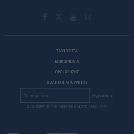
ΤΑΥΤΟΤΗΤΑ
ΕΠΙΚΟΙΝΩΝΙΑ
ΟΡΟΙ ΧΡΗΣΗΣ
ΠΟΛΙΤΙΚΗ ΑΠΟΡΡΗΤΟΥ
Εγγραφή
ΚΑΘΗΜΕΡΙΝΗ ΕΝΗΜΕΡΩΣΗ ΚΑΙ ΣΤΟ EMAIL ΣΟΥ