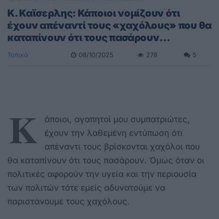
Κ. Καϊσερλης: Κάποιοι νομίζουν ότι
έχουν απέναντί τους «χαχόλους» που θα
καταπίνουν ότι τους πασάρουν…
Τοπικά
08/10/2025
278
5
Κ
άποιοι, αγαπητοί μου συμπατριώτες,
έχουν την λαθεμένη εντύπωση ότι
απέναντι τους βρίσκονται χαχόλοι που
θα καταπίνουν ότι τους πασάρουν. Όμως όταν οι
πολιτικές αφορούν την υγεία και την περιουσία
των πολιτών τότε εμείς αδυνατούμε να
παριστάνουμε τους χαχόλους.