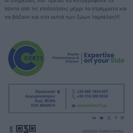
οι υπηρεσίες του πρέπει να καταγράφουν τα
πάντα από τις επιδοτήσεις μέχρι τα στρέμματα και
να βάζουν και στα αυτιά των ζώων ταμπέλες!!!