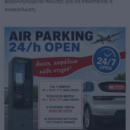
φορολογούμενοι πολίτες για να επιδοτείται η
ανακύκλωση.