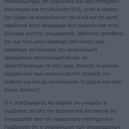
ανακυκλώσιμα, ότι λερώνουν και άρα υποτιμούν
οικονομικά και τα υπόλοιπα 50%, γιατί ο κόσμος
δεν ξέρει να ανακυκλώνει τα υλικά και ότι αυτό
οφείλεται στην αδιαφορία των πολιτών και στην
έλλειψη σωστής ενημέρωσης, Μάλιστα προσθέτει
ότι «με λίγη μόνο προσοχή από όλους μας,
μπορούμε να κάνουμε την ανακύκλωση
πραγματικά αποτελεσματική και να
προστατεύσουμε το σπίτι μας, δηλαδή το φυσικό
περιβάλλον των νησιών μας»!!!! Δηλαδή την
ευθύνη για την μη ανακύκλωση τη ρίχνει και πάλι
στους πολίτες!
Ο κ. Χατζημάρκος θα έπρεπε να γνωρίζει τι
συμβαίνει σε όλη την Ευρώπη και θα έπρεπε να
ενημερωθεί από τον πραγματικό επιστήμονα κ.
Γαμβρούδη ότι η ανακύκλωση των απορριμμάτων