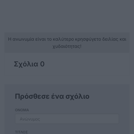
Η ανωνυμία είναι το καλύτερο κρησφύγετο δειλίας και
χυδαιότητας!
Σχόλια 0
Πρόσθεσε ένα σχόλιο
ΟΝΟΜΑ
ΤΙΤΛΟΣ