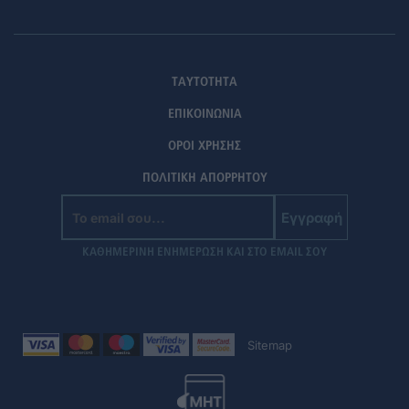
ΤΑΥΤΟΤΗΤΑ
ΕΠΙΚΟΙΝΩΝΙΑ
ΟΡΟΙ ΧΡΗΣΗΣ
ΠΟΛΙΤΙΚΗ ΑΠΟΡΡΗΤΟΥ
Εγγραφή
ΚΑΘΗΜΕΡΙΝΗ ΕΝΗΜΕΡΩΣΗ ΚΑΙ ΣΤΟ EMAIL ΣΟΥ
Sitemap