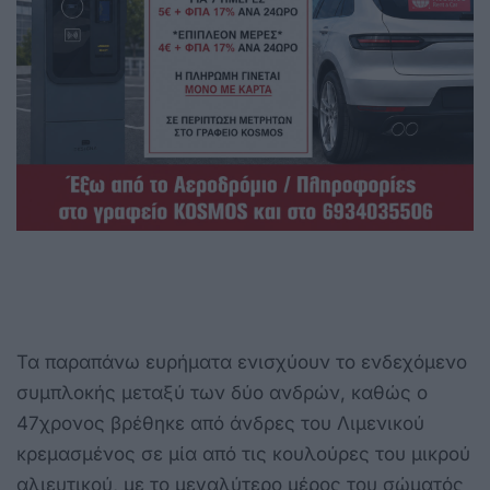
Τα παραπάνω ευρήματα ενισχύουν το ενδεχόμενο
συμπλοκής μεταξύ των δύο ανδρών, καθώς ο
47χρονος βρέθηκε από άνδρες του Λιμενικού
κρεμασμένος σε μία από τις κουλούρες του μικρού
αλιευτικού, με το μεγαλύτερο μέρος του σώματός