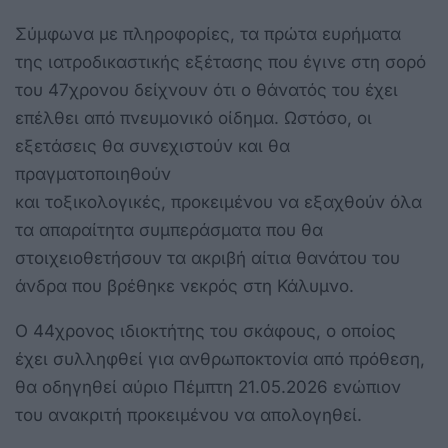
Σύμφωνα με πληροφορίες, τα πρώτα ευρήματα
της ιατροδικαστικής εξέτασης που έγινε στη σορό
του 47χρονου δείχνουν ότι ο θάνατός του έχει
επέλθει από πνευμονικό οίδημα. Ωστόσο, οι
εξετάσεις θα συνεχιστούν και θα
πραγματοποιηθούν
και τοξικολογικές, προκειμένου να εξαχθούν όλα
τα απαραίτητα συμπεράσματα που θα
στοιχειοθετήσουν τα ακριβή αίτια θανάτου του
άνδρα που βρέθηκε νεκρός στη Κάλυμνο.
Ο 44χρονος ιδιοκτήτης του σκάφους, ο οποίος
έχει συλληφθεί για ανθρωποκτονία από πρόθεση,
θα οδηγηθεί αύριο Πέμπτη 21.05.2026 ενώπιον
του ανακριτή προκειμένου να απολογηθεί.