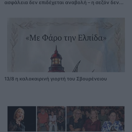
ασφάλεια δεν επιδέχεται αναβολή – η σεζόν δεν
περιμένει»
13/8 η καλοκαιρινή γιορτή του Σβουρένειου