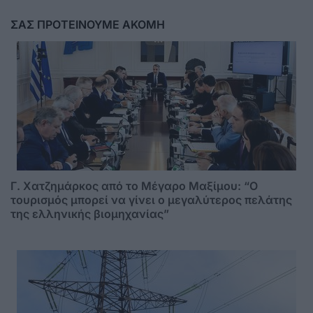
ΣΑΣ ΠΡΟΤΕΙΝΟΥΜΕ ΑΚΟΜΗ
Γ. Χατζημάρκος από το Μέγαρο Μαξίμου: “Ο
τουρισμός μπορεί να γίνει ο μεγαλύτερος πελάτης
της ελληνικής βιομηχανίας”