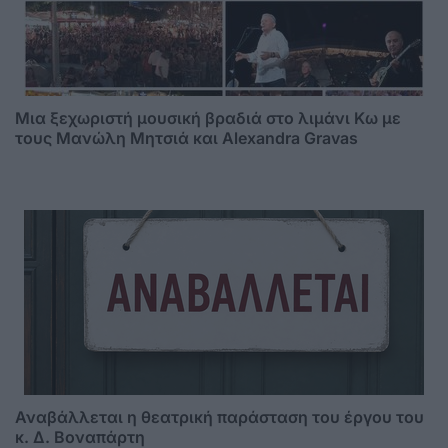
Μια ξεχωριστή μουσική βραδιά στο λιμάνι Κω με
τους Μανώλη Μητσιά και Alexandra Gravas
Αναβάλλεται η θεατρική παράσταση του έργου του
κ. Δ. Βοναπάρτη