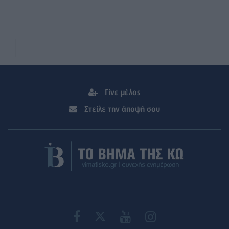
Γίνε μέλος
Στείλε την άποψή σου