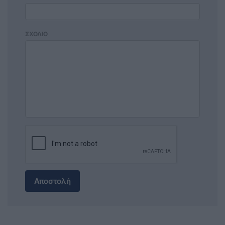
ΣΧΟΛΙΟ
Αποστολή