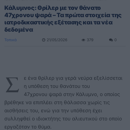
Κάλυμνος: Θρίλερ με τον θάνατο
47χρονου ψαρά – Τα πρώτα στοιχεία της
ιατροδικαστικής εξέτασης και τα νέα
δεδομένα
Τοπικά
21/05/2026
379
0
Σ
ε ένα θρίλερ για γερά νεύρα εξελίσσεται
η υπόθεση του θανάτου του
47χρονου ψαρά στην Κάλυμνο, ο οποίος
βρέθηκε να επιπλέει στη θάλασσα χωρίς τις
αισθήσεις του, ενώ για την υπόθεση έχει
συλληφθεί ο ιδιοκτήτης του αλιευτικού στο οποίο
εργαζόταν το θύμα.