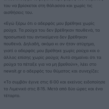
του να βρίσκεται στη θάλασσα και χωρίς τις
αισθήσεις του.
«Εγώ ξέρω ότι ο αδερφός μου βρέθηκε χωρίς
ρούχα. Τα ρούχα του δεν βρέθηκαν πουθενά, τα
προσωπικά του αντικείμενα δεν βρέθηκαν
πουθενά. Δηλαδή, ακόμα κι αν ήταν ατύχημα,
γιατί ο αδερφός μου βρέθηκε χωρίς ρούχα και ο
άλλος επίσης χωρίς ρούχα; Αυτό σημαίνει ότι τα
ρούχα τα πέταξε για να μη βρεθούν», λέει στο
newsit.gr ο αδερφός του θύματος και συνεχίζει:
«Το συμβάν έγινε στις 6:00 και εκείνος ειδοποίησε
το Λιμενικό στις 8:15. Μετά από δύο ώρες και ένα
τέταρτο.