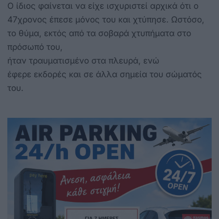
Ο ίδιος φαίνεται να είχε ισχυριστεί αρχικά ότι ο
47χρονος έπεσε μόνος του και χτύπησε. Ωστόσο,
το θύμα, εκτός από τα σοβαρά χτυπήματα στο
πρόσωπό του,
ήταν τραυματισμένο στα πλευρά, ενώ
έφερε εκδορές και σε άλλα σημεία του σώματός
του.