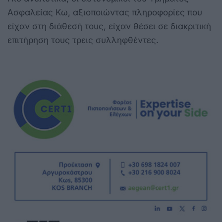
Ασφαλείας Κω, αξιοποιώντας πληροφορίες που
είχαν στη διάθεσή τους, είχαν θέσει σε διακριτική
επιτήρηση τους τρεις συλληφθέντες.