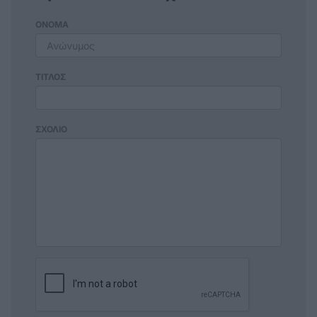
ΟΝΟΜΑ
ΤΙΤΛΟΣ
ΣΧΟΛΙΟ