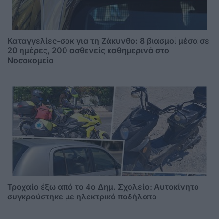
Καταγγελίες-σοκ για τη Ζάκυνθο: 8 βιασμοί μέσα σε
20 ημέρες, 200 ασθενείς καθημερινά στο
Νοσοκομείο
Τροχαίο έξω από το 4ο Δημ. Σχολείο: Αυτοκίνητο
συγκρούστηκε με ηλεκτρικό ποδήλατο