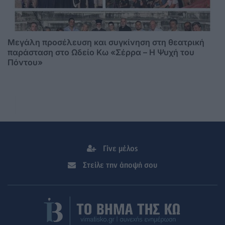
Μεγάλη προσέλευση και συγκίνηση στη θεατρική
παράσταση στο Ωδείο Κω «Σέρρα – Η Ψυχή του
Πόντου»
Γίνε μέλος
Στείλε την άποψή σου