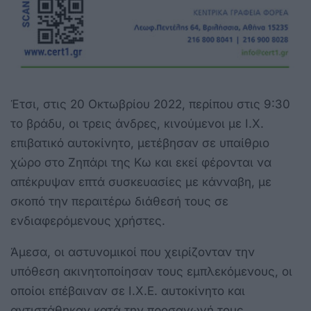
Έτσι, στις 20 Οκτωβρίου 2022, περίπου στις 9:30
το βράδυ, οι τρεις άνδρες, κινούμενοι με Ι.Χ.
επιβατικό αυτοκίνητο, μετέβησαν σε υπαίθριο
χώρο στο Ζηπάρι της Κω και εκεί φέρονται να
απέκρυψαν επτά συσκευασίες με κάνναβη, με
σκοπό την περαιτέρω διάθεσή τους σε
ενδιαφερόμενους χρήστες.
Άμεσα, οι αστυνομικοί που χειρίζονταν την
υπόθεση ακινητοποίησαν τους εμπλεκόμενους, οι
οποίοι επέβαιναν σε Ι.Χ.Ε. αυτοκίνητο και
αντιστάθηκαν κατά την προσαγωγή τους.