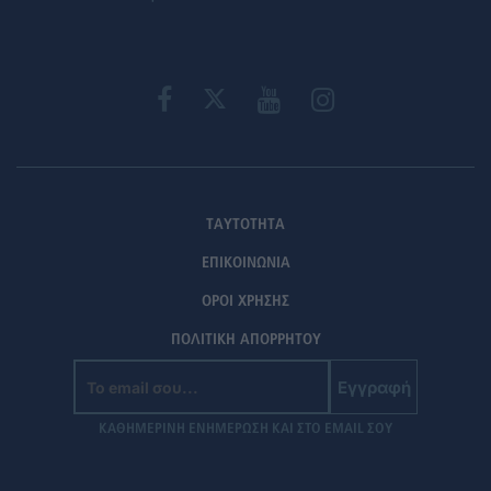
ΤΑΥΤΟΤΗΤΑ
ΕΠΙΚΟΙΝΩΝΙΑ
ΟΡΟΙ ΧΡΗΣΗΣ
ΠΟΛΙΤΙΚΗ ΑΠΟΡΡΗΤΟΥ
Εγγραφή
ΚΑΘΗΜΕΡΙΝΗ ΕΝΗΜΕΡΩΣΗ ΚΑΙ ΣΤΟ EMAIL ΣΟΥ