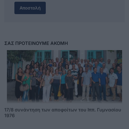
Αποστολή
ΣΑΣ ΠΡΟΤΕΙΝΟΥΜΕ ΑΚΟΜΗ
17/8 συνάντηση των αποφοίτων του Ιππ. Γυμνασίου
1976