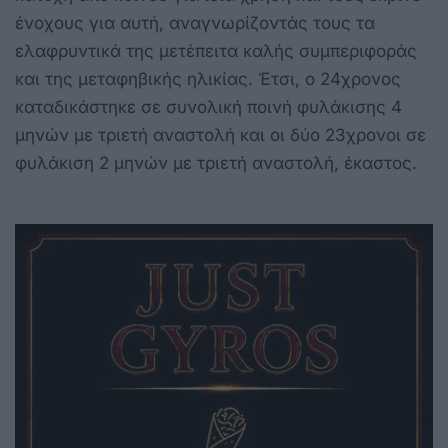
ένοχους για αυτή, αναγνωρίζοντάς τους τα
ελαφρυντικά της μετέπειτα καλής συμπεριφοράς
και της μεταφηβικής ηλικίας. Έτσι, ο 24χρονος
καταδικάστηκε σε συνολική ποινή φυλάκισης 4
μηνών με τριετή αναστολή και οι δύο 23χρονοι σε
φυλάκιση 2 μηνών με τριετή αναστολή, έκαστος.