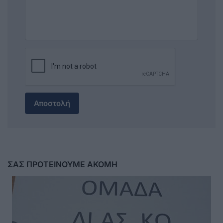
Αποστολή
ΣΑΣ ΠΡΟΤΕΙΝΟΥΜΕ ΑΚΟΜΗ