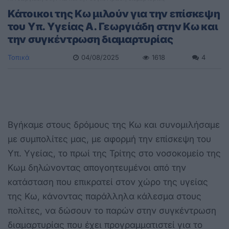
Κάτοικοι της Κω μιλούν για την επίσκεψη
του Υπ. Υγείας Α. Γεωργιάδη στην Κω και
την συγκέντρωση διαμαρτυρίας
Τοπικά
04/08/2025
1618
4
Βγήκαμε στους δρόμους της Κω και συνομιλήσαμε
με συμπολίτες μας, με αφορμή την επίσκεψη του
Υπ. Υγείας, το πρωί της Τρίτης στο νοσοκομείο της
Κωμ δηλώνοντας απογοητευμένοι από την
κατάσταση που επικρατεί στον χώρο της υγείας
της Κω, κάνοντας παράλληλα κάλεσμα στους
πολίτες, να δώσουν το παρών στην συγκέντρωση
διαμαρτυρίας που έχει προγραμματιστεί για το