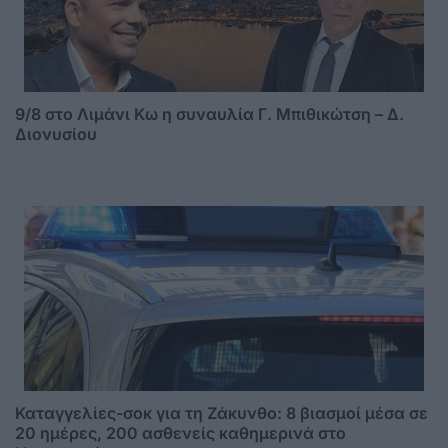
9/8 στο Λιμάνι Κω η συναυλία Γ. Μπιθικώτση – Δ.
Διονυσίου
Καταγγελίες-σοκ για τη Ζάκυνθο: 8 βιασμοί μέσα σε
20 ημέρες, 200 ασθενείς καθημερινά στο