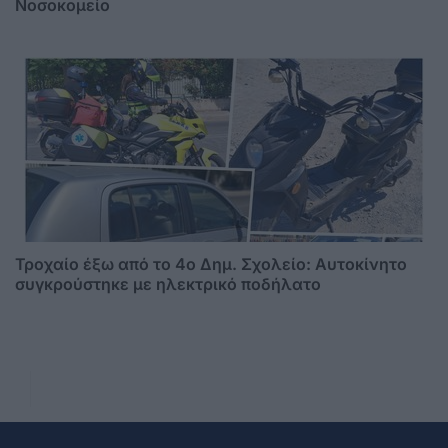
Νοσοκομείο
Τροχαίο έξω από το 4ο Δημ. Σχολείο: Αυτοκίνητο
συγκρούστηκε με ηλεκτρικό ποδήλατο