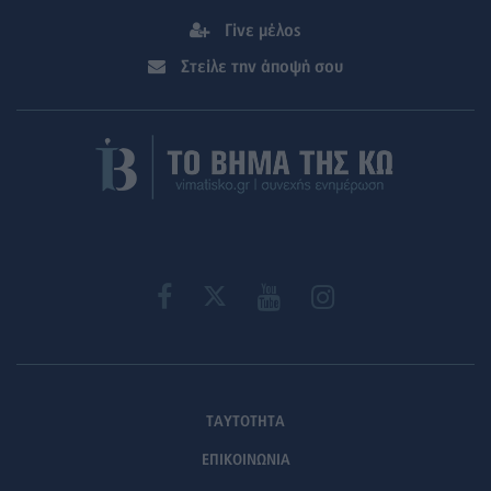
Γίνε μέλος
Στείλε την άποψή σου
ΤΑΥΤΟΤΗΤΑ
ΕΠΙΚΟΙΝΩΝΙΑ