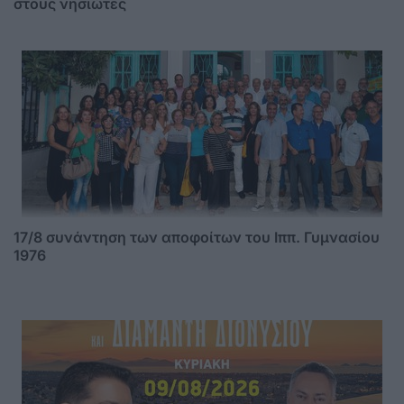
στους νησιώτες
17/8 συνάντηση των αποφοίτων του Ιππ. Γυμνασίου
1976