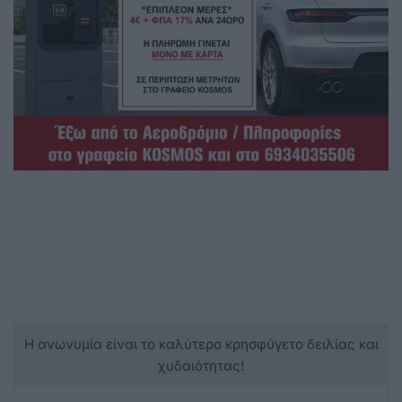
Η ανωνυμία είναι το καλύτερο κρησφύγετο δειλίας και
χυδαιότητας!