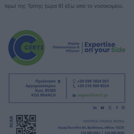
πρωί της Τρίτης (ώρα 9) έξω από το νοσοκομείο.