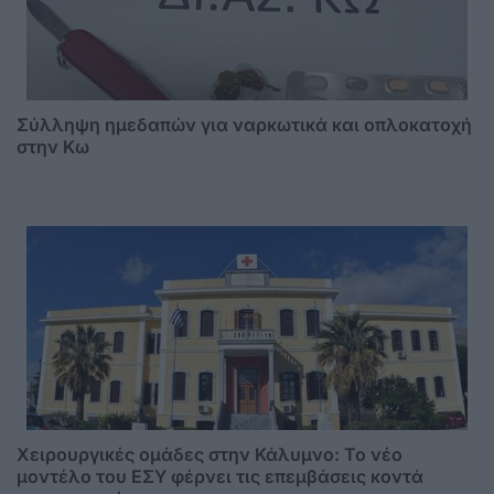
Σύλληψη ημεδαπών για ναρκωτικά και οπλοκατοχή
στην Κω
Χειρουργικές ομάδες στην Κάλυμνο: Το νέο
μοντέλο του ΕΣΥ φέρνει τις επεμβάσεις κοντά