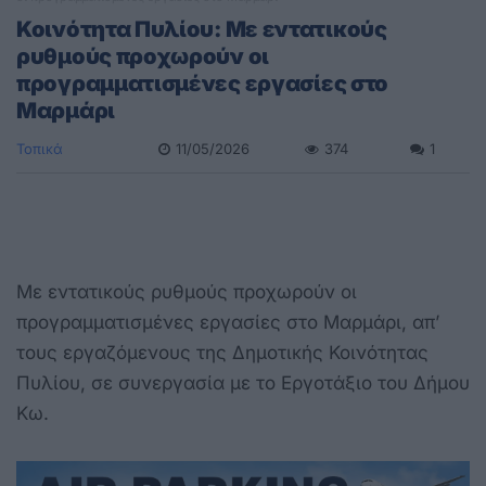
Κοινότητα Πυλίου: Με εντατικούς
ρυθμούς προχωρούν οι
προγραμματισμένες εργασίες στο
Μαρμάρι
Τοπικά
11/05/2026
374
1
Με εντατικούς ρυθμούς προχωρούν οι
προγραμματισμένες εργασίες στο Μαρμάρι, απ’
τους εργαζόμενους της Δημοτικής Κοινότητας
Πυλίου, σε συνεργασία με το Εργοτάξιο του Δήμου
Κω.