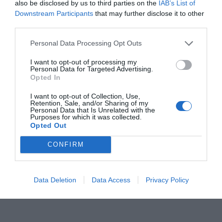
also be disclosed by us to third parties on the
IAB’s List of
Downstream Participants
that may further disclose it to other
third parties.
ΣΧΟΛΙΟ
Personal Data Processing Opt Outs
I want to opt-out of processing my
Personal Data for Targeted Advertising.
Opted In
I want to opt-out of Collection, Use,
Retention, Sale, and/or Sharing of my
Personal Data that Is Unrelated with the
Purposes for which it was collected.
Opted Out
CONFIRM
Αποστολή
Data Deletion
Data Access
Privacy Policy