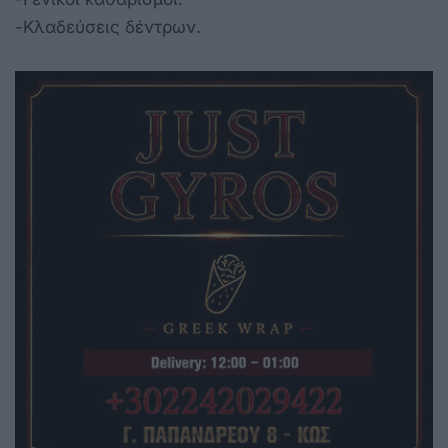
-Κλαδεύσεις δέντρων.