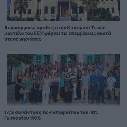
Χειρουργικές ομάδες στην Κάλυμνο: Το νέο
μοντέλο του ΕΣΥ φέρνει τις επεμβάσεις κοντά
στους νησιώτες
17/8 συνάντηση των αποφοίτων του Ιππ.
Γυμνασίου 1976