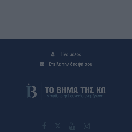
Γίνε μέλος
Στείλε την άποψή σου