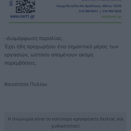
-Διαμόρφωση παραλίας.
Έχει ήδη προχωρήσει ένα σημαντικό μέρος των
εργασιών, ωστόσο απομένουν ακόμη
παρεμβάσεις.
Κοινότητα Πυλίου
Η ανωνυμία είναι το καλύτερο κρησφύγετο δειλίας και
χυδαιότητας!