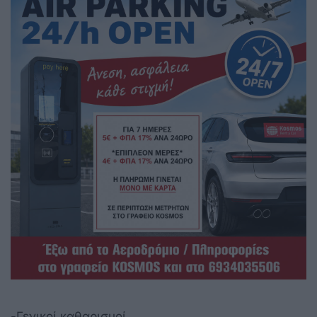
-Γενικοί καθαρισμοί.