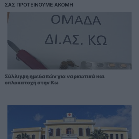
ΣΑΣ ΠΡΟΤΕΙΝΟΥΜΕ ΑΚΟΜΗ
Σύλληψη ημεδαπών για ναρκωτικά και
οπλοκατοχή στην Κω