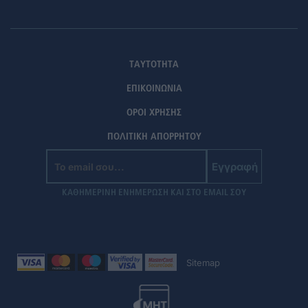
ΤΑΥΤΟΤΗΤΑ
ΕΠΙΚΟΙΝΩΝΙΑ
ΟΡΟΙ ΧΡΗΣΗΣ
ΠΟΛΙΤΙΚΗ ΑΠΟΡΡΗΤΟΥ
Εγγραφή
ΚΑΘΗΜΕΡΙΝΗ ΕΝΗΜΕΡΩΣΗ ΚΑΙ ΣΤΟ EMAIL ΣΟΥ
Sitemap