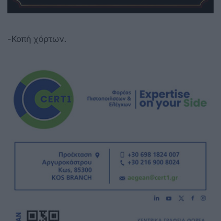
-Κοπή χόρτων.