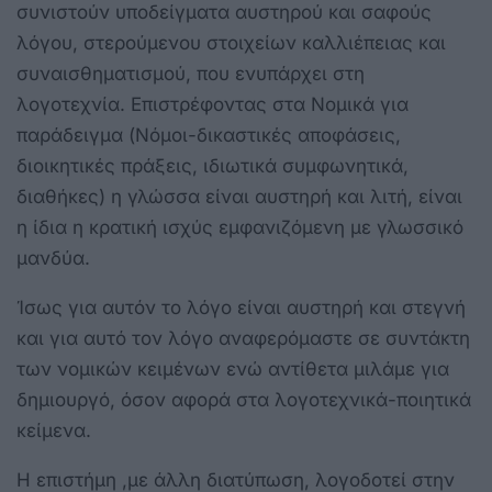
συνιστούν υποδείγματα αυστηρού και σαφούς
λόγου, στερούμενου στοιχείων καλλιέπειας και
συναισθηματισμού, που ενυπάρχει στη
λογοτεχνία. Επιστρέφοντας στα Νομικά για
παράδειγμα (Νόμοι-δικαστικές αποφάσεις,
διοικητικές πράξεις, ιδιωτικά συμφωνητικά,
διαθήκες) η γλώσσα είναι αυστηρή και λιτή, είναι
η ίδια η κρατική ισχύς εμφανιζόμενη με γλωσσικό
μανδύα.
Ίσως για αυτόν το λόγο είναι αυστηρή και στεγνή
και για αυτό τον λόγο αναφερόμαστε σε συντάκτη
των νομικών κειμένων ενώ αντίθετα μιλάμε για
δημιουργό, όσον αφορά στα λογοτεχνικά-ποιητικά
κείμενα.
Η επιστήμη ,με άλλη διατύπωση, λογοδοτεί στην