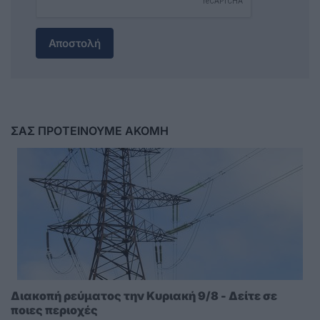
Αποστολή
ΣΑΣ ΠΡΟΤΕΙΝΟΥΜΕ ΑΚΟΜΗ
Διακοπή ρεύματος την Κυριακή 9/8 - Δείτε σε
ποιες περιοχές