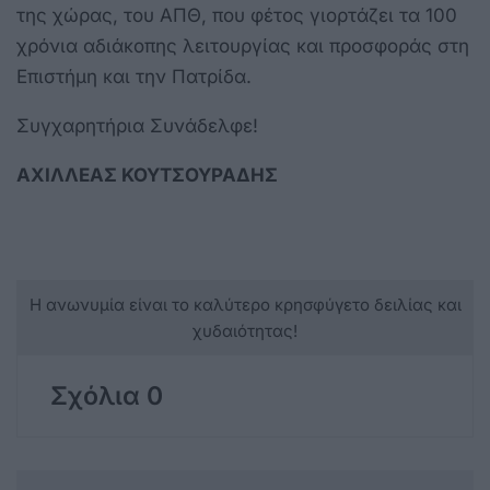
της χώρας, του ΑΠΘ, που φέτος γιορτάζει τα 100
χρόνια αδιάκοπης λειτουργίας και προσφοράς στη
Επιστήμη και την Πατρίδα.
Συγχαρητήρια Συνάδελφε!
ΑΧΙΛΛΕΑΣ ΚΟΥΤΣΟΥΡΑΔΗΣ
Η ανωνυμία είναι το καλύτερο κρησφύγετο δειλίας και
χυδαιότητας!
Σχόλια 0