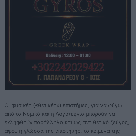
Οι φυσικές («θετικές») επιστήμες, για να φύγω
από τα Νομικά και η Λογοτεχνία μπορούν να
εκληφθούν παράλληλα και ως αντιθετικό ζεύγος,
αφού η γλώσσα της επιστήμης, τα κείμενά της