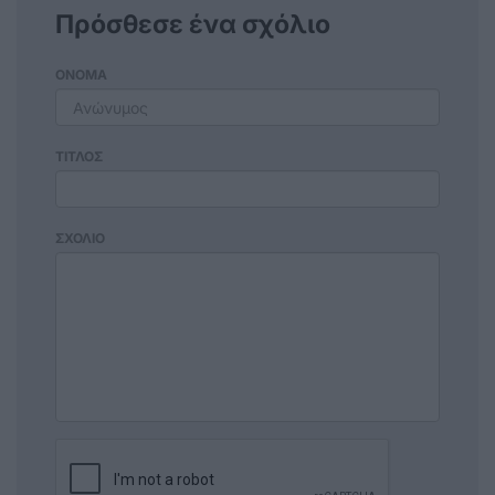
Πρόσθεσε ένα σχόλιο
ΟΝΟΜΑ
ΤΙΤΛΟΣ
ΣΧΟΛΙΟ