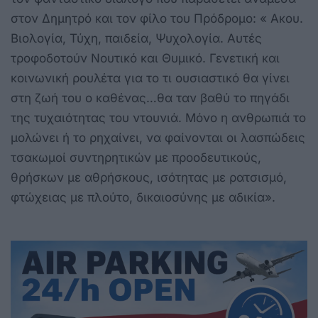
στον Δημητρό και τον φίλο του Πρόδρομο: « Ακου.
Βιολογία, Τύχη, παιδεία, Ψυχολογία. Αυτές
τροφοδοτούν Νουτικό και Θυμικό. Γενετική και
κοινωνική ρουλέτα για το τι ουσιαστικό θα γίνει
στη ζωή του ο καθένας…θα ταν βαθύ το πηγάδι
της τυχαιότητας του ντουνιά. Μόνο η ανθρωπιά το
μολώνει ή το ρηχαίνει, να φαίνονται οι λασπώδεις
τσακωμοί συντηρητικών με προοδευτικούς,
θρήσκων με αθρήσκους, ισότητας με ρατσισμό,
φτώχειας με πλούτο, δικαιοσύνης με αδικία».