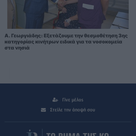
A. Γεωργιάδης: Eξετάζουμε την θεσμοθέτηση 3ης
κατηγορίας κινήτρων ειδικά για τα νοσοκομεία
στα νησιά
Γίνε μέλος
Στείλε την άποψή σου