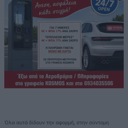
Όλα αυτά δίδουν την αφορμή, στην σύντομη