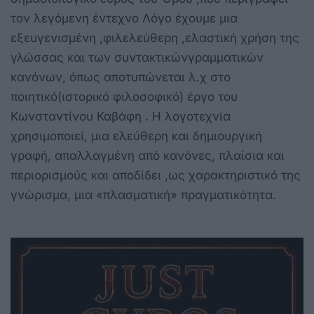
τον λεγόμενη έντεχνο Λόγο έχουμε μια
εξευγενισμένη ,φιλελεύθερη ,ελαστική χρήση της
γλώσσας και των συντακτικώνγραμματικών
κανόνων, όπως αποτυπώνεται λ.χ στο
ποιητικό(ιστορικό φιλοσοφικό) έργο του
Κωνσταντίνου Καβάφη . Η λογοτεχνία
χρησιμοποιεί, μια ελεύθερη και δημιουργική
γραφή, απαλλαγμένη από κανόνες, πλαίσια και
περιορισμούς και αποδίδει ,ως χαρακτηριστικό της
γνώρισμα, μια «πλασματική» πραγματικότητα.