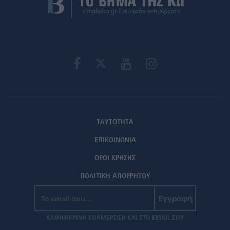
ΤΑΥΤΟΤΗΤΑ
ΕΠΙΚΟΙΝΩΝΙΑ
ΟΡΟΙ ΧΡΗΣΗΣ
ΠΟΛΙΤΙΚΗ ΑΠΟΡΡΗΤΟΥ
Εγγραφή
ΚΑΘΗΜΕΡΙΝΗ ΕΝΗΜΕΡΩΣΗ ΚΑΙ ΣΤΟ EMAIL ΣΟΥ