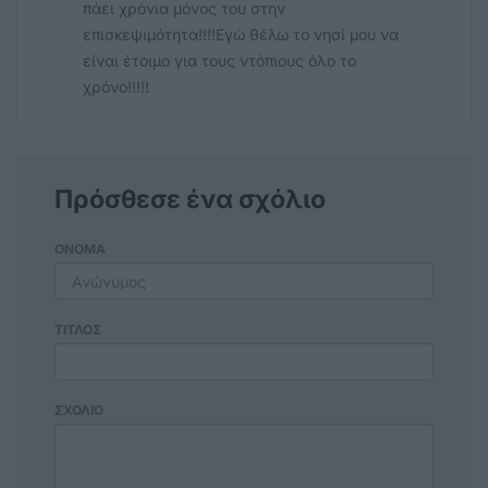
πάει χρόνια μόνος του στην
επισκεψιμότητα!!!!Εγώ θέλω το νησί μου να
είναι έτοιμο για τους ντόπιους όλο το
χρόνο!!!!!
Πρόσθεσε ένα σχόλιο
ΟΝΟΜΑ
ΤΙΤΛΟΣ
ΣΧΟΛΙΟ