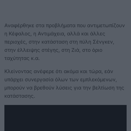
Αναφέρθηκε στα προβλήματα που αντιμετωπίζουν
η Κέφαλος, η Αντιμάχεια, αλλά και άλλες
περιοχές, στην κατάσταση στη πύλη Σένγκεν,
στην έλλειψης στέγης, στη Ζιά, στο όριο
ταχύτητας κ.α.
Κλείνοντας ανέφερε ότι ακόμα και τώρα, εάν
υπάρχει συνεργασία όλων των εμπλεκόμενων,
μπορούν να βρεθούν λύσεις για την βελτίωση της
κατάστασης.