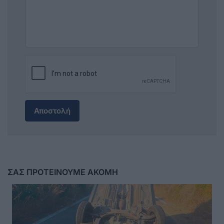
Αποστολή
ΣΑΣ ΠΡΟΤΕΙΝΟΥΜΕ ΑΚΟΜΗ