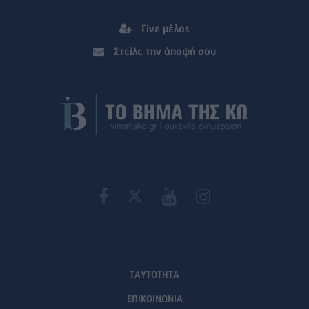
Γίνε μέλος
Στείλε την άποψή σου
ΤΑΥΤΟΤΗΤΑ
ΕΠΙΚΟΙΝΩΝΙΑ