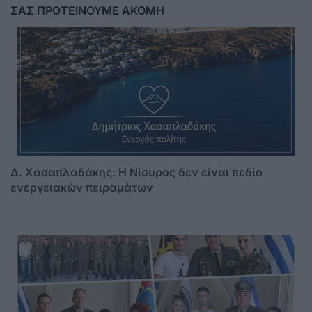
ΣΑΣ ΠΡΟΤΕΙΝΟΥΜΕ ΑΚΟΜΗ
Δ. Χασαπλαδάκης: Η Νίσυρος δεν είναι πεδίο
ενεργειακών πειραμάτων