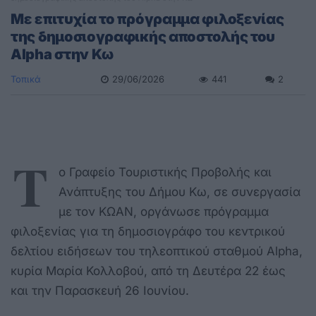
Με επιτυχία το πρόγραμμα φιλοξενίας
της δημοσιογραφικής αποστολής του
Alpha στην Κω
Τοπικά
29/06/2026
441
2
Τ
ο Γραφείο Τουριστικής Προβολής και
Ανάπτυξης του Δήμου Κω, σε συνεργασία
με τον ΚΩΑΝ, οργάνωσε πρόγραμμα
φιλοξενίας για τη δημοσιογράφο του κεντρικού
δελτίου ειδήσεων του τηλεοπτικού σταθμού Alpha,
κυρία Μαρία Κολλοβού, από τη Δευτέρα 22 έως
και την Παρασκευή 26 Ιουνίου.