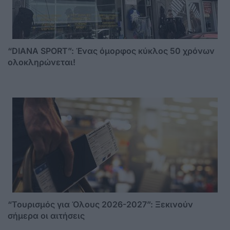
“DIANA SPORT”: Ένας όμορφος κύκλος 50 χρόνων
ολοκληρώνεται!
“Τουρισμός για Όλους 2026-2027”: Ξεκινούν
σήμερα οι αιτήσεις