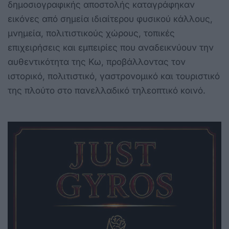
δημοσιογραφικής αποστολής καταγράφηκαν
εικόνες από σημεία ιδιαίτερου φυσικού κάλλους,
μνημεία, πολιτιστικούς χώρους, τοπικές
επιχειρήσεις και εμπειρίες που αναδεικνύουν την
αυθεντικότητα της Κω, προβάλλοντας τον
ιστορικό, πολιτιστικό, γαστρονομικό και τουριστικό
της πλούτο στο πανελλαδικό τηλεοπτικό κοινό.