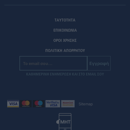
ΤΑΥΤΟΤΗΤΑ
ΕΠΙΚΟΙΝΩΝΙΑ
ΟΡΟΙ ΧΡΗΣΗΣ
ΠΟΛΙΤΙΚΗ ΑΠΟΡΡΗΤΟΥ
Εγγραφή
ΚΑΘΗΜΕΡΙΝΗ ΕΝΗΜΕΡΩΣΗ ΚΑΙ ΣΤΟ EMAIL ΣΟΥ
Sitemap