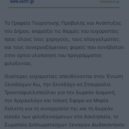
Το Γραφείο Τουριστικής Προβολής και Ανάπτυξης
του Δήμου, εκφράζει τις θερμές του ευχαριστίες
προς όλους τους χορηγούς, τους επαγγελματίες
και τους συνεργαζόμενους φορείς που συνέβαλαν
στην άρτια υλοποίηση του προγράμματος
φιλοξενίας.
Ιδιαίτερες ευχαριστίες απευθύνονται στην Ένωση
Ξενοδόχων Κω, την ξενοδόχο κα Σταυρούλα
Τριανταφυλλοπούλου για την δωρεάν διαμονή,
την Αρχαιολόγο και τοπική Έφορο κα Μαρία
Χαλκίτη για τη συνεργασία της και τη δωρεάν
είσοδο των φιλοξενούμενων στο Ασκληπιείο, το
Σωματείο Διπλωματούχων Ξεναγών Δωδεκανήσου