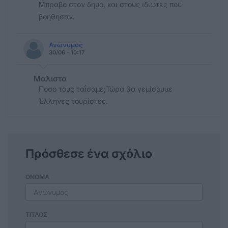
Μπραβο στον δημο, και στους ιδιωτες που
βοηθησαν.
Ανώνυμος
30/06 - 10:17
Μαλιστα
Πόσο τους ταΐσαμε;Τώρα θα γεμίσουμε
Έλληνες τουρίστες.
Πρόσθεσε ένα σχόλιο
ΟΝΟΜΑ
ΤΙΤΛΟΣ