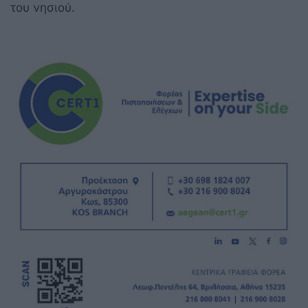
του νησιού.