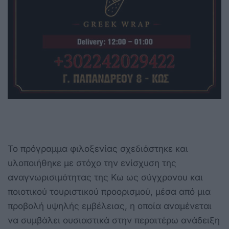
Το πρόγραμμα φιλοξενίας σχεδιάστηκε και
υλοποιήθηκε με στόχο την ενίσχυση της
αναγνωρισιμότητας της Κω ως σύγχρονου και
ποιοτικού τουριστικού προορισμού, μέσα από μια
προβολή υψηλής εμβέλειας, η οποία αναμένεται
να συμβάλει ουσιαστικά στην περαιτέρω ανάδειξη