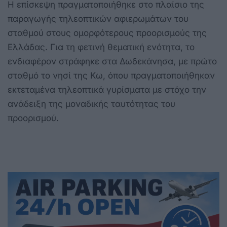
Η επίσκεψη πραγματοποιήθηκε στο πλαίσιο της
παραγωγής τηλεοπτικών αφιερωμάτων του
σταθμού στους ομορφότερους προορισμούς της
Ελλάδας. Για τη φετινή θεματική ενότητα, το
ενδιαφέρον στράφηκε στα Δωδεκάνησα, με πρώτο
σταθμό το νησί της Κω, όπου πραγματοποιήθηκαν
εκτεταμένα τηλεοπτικά γυρίσματα με στόχο την
ανάδειξη της μοναδικής ταυτότητας του
προορισμού.