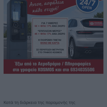
Κατά τη διάρκεια της παραμονής της