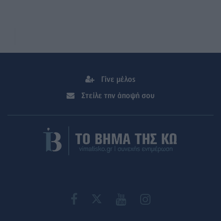
Γίνε μέλος
Στείλε την άποψή σου