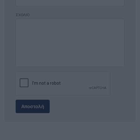
ΣΧΟΛΙΟ
Αποστολή