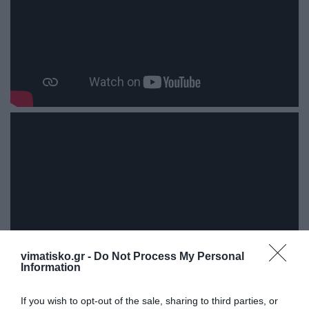
vimatisko.gr -
Do Not Process My Personal
Information
If you wish to opt-out of the sale, sharing to third parties, or