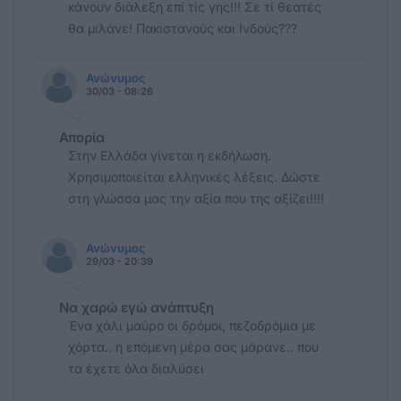
κάνουν διάλεξη επί τίς γης!!! Σε τί θεατές
θα μιλάνε! Πακιστανούς και Ινδούς???
Ανώνυμος
30/03 - 08:26
Απορία
Στην Ελλάδα γίνεται η εκδήλωση.
Χρησιμοποιείται ελληνικές λέξεις. Δώστε
στη γλώσσα μας την αξία που της αξίζει!!!!
Ανώνυμος
29/03 - 20:39
Να χαρώ εγώ ανάπτυξη
Ένα χάλι μαύρο οι δρόμοι, πεζοδρόμια με
χόρτα.. η επόμενη μέρα σας μάρανε.. που
τα έχετε όλα διαλύσει