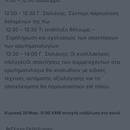
11:50 – 12:00 Διάλειμμα
12:00 – 12:30 Γ. Σπιλάνης: Σύντομη παρουσίαση
δεδομένων της Κω.
12:30 – 13:30 Τι ανάπτυξη θέλουμε; –
Συμπλήρωση και σχολιασμός των απαντήσεων
των ερωτηματολογίων
13:30 – 14:00 Γ. Σπιλάνης: Οι εναλλακτικές
επιλογέςΟι απαντήσεις των συμμετεχόντων στα
ερωτηματολόγια θα αναλυθούν με ειδικές
τεχνικές αυτόματης αξιολόγησης και τα
αποτελέσματα θα παρουσιαστούν επί τόπου.
Κυριακή 30 Μαρ. 11:00 ΧΑΝΙ ανοιχτή εκδήλωση στο κοινό
Ατζέντα Εκδήλωσης