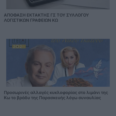
ΑΠΟΦΑΣΗ ΕΚΤΑΚΤΗΣ ΓΣ ΤΟΥ ΣΥΛΛΟΓΟΥ
ΛΟΓΙΣΤΙΚΩΝ ΓΡΑΦΕΙΩΝ ΚΩ
Προσωρινές αλλαγές κυκλοφορίας στο λιμάνι της
Κω το βράδυ της Παρασκευής λόγω συναυλίας