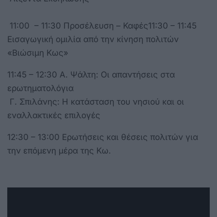
11:00 – 11:30 Προσέλευση – Καφές11:30 – 11:45
Εισαγωγική ομιλία από την κίνηση πολιτών
«Βιώσιμη Κως»
11:45 – 12:30 Α. Ψάλτη: Οι απαντήσεις στα
ερωτηματολόγια
Γ. Σπιλάνης: Η κατάσταση του νησιού και οι
εναλλακτικές επιλογές
12:30 – 13:00 Ερωτήσεις και θέσεις πολιτών για
την επόμενη μέρα της Κω.