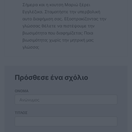
Σήμερα και η κουτση Μαριώ ξέρει
Εγγλέζικα. Σταματήστε την υπερβολική
αυτο διαφήμιση σας. Εξοστρακίζοντας την
γλώσσας θέλετε να πιστέψουμε την
βιωσιμότητα που διαφημίζεται; Ποια
βιωσιμότητα; χωρίς την μητρική μας
γλώσσα;
Πρόσθεσε ένα σχόλιο
ΟΝΟΜΑ
ΤΙΤΛΟΣ