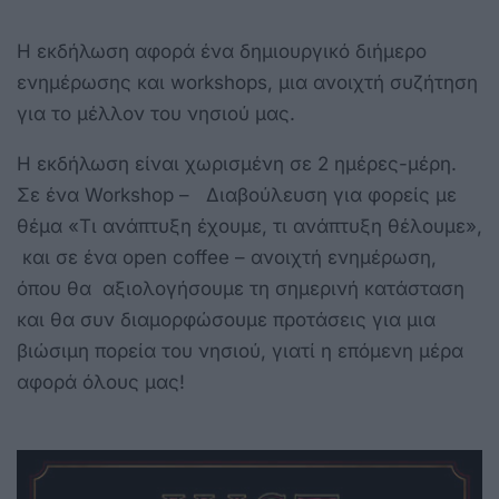
Η εκδήλωση αφορά ένα δημιουργικό διήμερο
ενημέρωσης και workshops, μια ανοιχτή συζήτηση
για το μέλλον του νησιού μας.
Η εκδήλωση είναι χωρισμένη σε 2 ημέρες-μέρη.
Σε ένα Workshop – Διαβούλευση για φορείς με
θέμα «Τι ανάπτυξη έχουμε, τι ανάπτυξη θέλουμε»,
και σε ένα open coffee – ανοιχτή ενημέρωση,
όπου θα αξιολογήσουμε τη σημερινή κατάσταση
και θα συν διαμορφώσουμε προτάσεις για μια
βιώσιμη πορεία του νησιού, γιατί η επόμενη μέρα
αφορά όλους μας!