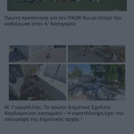
Πρώτη προπόνηση για τον ΠΑΟΚ Κω με στόχο την
καθιέρωση στην Α’ Κατηγορία
M. Γιωργαλλής: Το πρώην Δημοτικό Σχολείο
Καρδάμαινας καταρρέει – Η εγκατάλειψη έχει την
υπογραφή της δημοτικής αρχής !