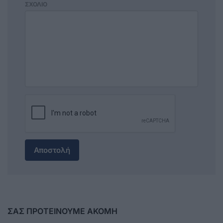
ΣΧΟΛΙΟ
Αποστολή
ΣΑΣ ΠΡΟΤΕΙΝΟΥΜΕ ΑΚΟΜΗ