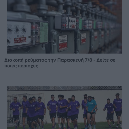
Διακοπή ρεύματος την Παρασκευή 7/8 - Δείτε σε
ποιες περιοχες