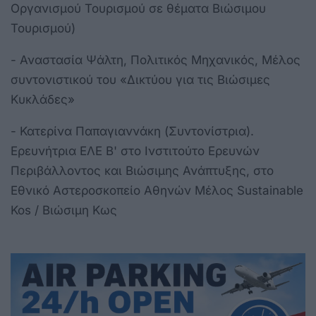
Οργανισμού Τουρισμού σε θέματα Βιώσιμου
Τουρισμού)
- Αναστασία Ψάλτη, Πολιτικός Μηχανικός, Μέλος
συντονιστικού του «Δικτύου για τις Βιώσιμες
Κυκλάδες»
- Κατερίνα Παπαγιαννάκη (Συντονίστρια).
Ερευνήτρια ΕΛΕ Β' στο Ινστιτούτο Ερευνών
Περιβάλλοντος και Βιώσιμης Ανάπτυξης, στο
Εθνικό Αστεροσκοπείο Αθηνών Μέλος Sustainable
Kos / Βιώσιμη Κως