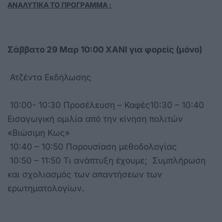
ΑΝΑΛΥΤΙΚΑ ΤΟ ΠΡΟΓΡAΜΜΑ :
Σάββατο 29 Μαρ 10:00 ΧΑΝΙ για φορείς (μόνο)
Ατζέντα Εκδήλωσης
10:00- 10:30 Προσέλευση – Καφές10:30 – 10:40
Εισαγωγική ομιλία από την κίνηση πολιτών
«Βιώσιμη Κως»
10:40 – 10:50 Παρουσίαση μεθοδολογίας
10:50 – 11:50 Τι ανάπτυξη έχουμε; Συμπλήρωση
και σχολιασμός των απαντήσεων των
ερωτηματολογίων.