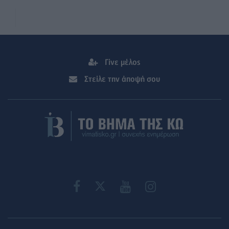
Γίνε μέλος
Στείλε την άποψή σου