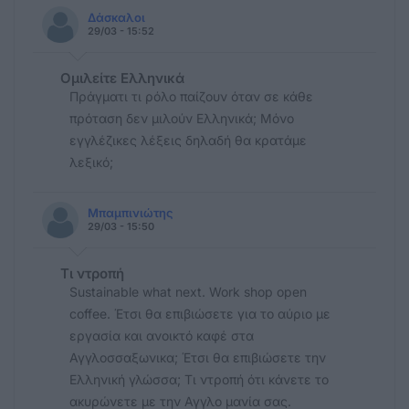
Δάσκαλοι
29/03 - 15:52
Ομιλείτε Ελληνικά
Πράγματι τι ρόλο παίζουν όταν σε κάθε
πρόταση δεν μιλούν Ελληνικά; Μόνο
εγγλέζικες λέξεις δηλαδή θα κρατάμε
λεξικό;
Μπαμπινιώτης
29/03 - 15:50
Τι ντροπή
Sustainable what next. Work shop open
coffee. Έτσι θα επιβιώσετε για το αύριο με
εργασία και ανοικτό καφέ στα
Αγγλοσσαξωνικα; Έτσι θα επιβιώσετε την
Ελληνική γλώσσα; Τι ντροπή ότι κάνετε το
ακυρώνετε με την Αγγλο μανία σας.