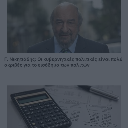
Γ. Νικητιάδης: Οι κυβερνητικές πολιτικές είναι πολύ
ακριβές για το εισόδημα των πολιτών