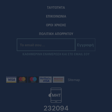
ΤΑΥΤΟΤΗΤΑ
ΕΠΙΚΟΙΝΩΝΙΑ
ΟΡΟΙ ΧΡΗΣΗΣ
ΠΟΛΙΤΙΚΗ ΑΠΟΡΡΗΤΟΥ
Εγγραφή
ΚΑΘΗΜΕΡΙΝΗ ΕΝΗΜΕΡΩΣΗ ΚΑΙ ΣΤΟ EMAIL ΣΟΥ
Sitemap
232094