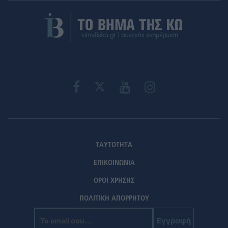
ΤΑΥΤΟΤΗΤΑ
ΕΠΙΚΟΙΝΩΝΙΑ
ΟΡΟΙ ΧΡΗΣΗΣ
ΠΟΛΙΤΙΚΗ ΑΠΟΡΡΗΤΟΥ
Εγγραφή