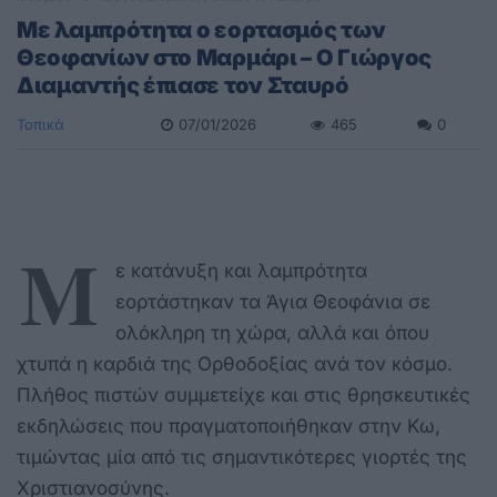
Με λαμπρότητα ο εορτασμός των
Θεοφανίων στο Μαρμάρι – Ο Γιώργος
Διαμαντής έπιασε τον Σταυρό
Τοπικά
07/01/2026
465
0
Μ
ε κατάνυξη και λαμπρότητα
εορτάστηκαν τα Άγια Θεοφάνια σε
ολόκληρη τη χώρα, αλλά και όπου
χτυπά η καρδιά της Ορθοδοξίας ανά τον κόσμο.
Πλήθος πιστών συμμετείχε και στις θρησκευτικές
εκδηλώσεις που πραγματοποιήθηκαν στην Κω,
τιμώντας μία από τις σημαντικότερες γιορτές της
Χριστιανοσύνης.