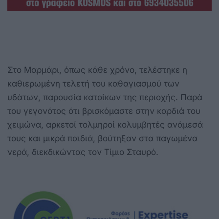
Στο Μαρμάρι, όπως κάθε χρόνο, τελέστηκε η
καθιερωμένη τελετή του καθαγιασμού των
υδάτων, παρουσία κατοίκων της περιοχής. Παρά
του γεγονότος ότι βρισκόμαστε στην καρδιά του
χειμώνα, αρκετοί τολμηροί κολυμβητές ανάμεσά
τους και μικρά παιδιά, βούτηξαν στα παγωμένα
νερά, διεκδικώντας τον Τίμιο Σταυρό.