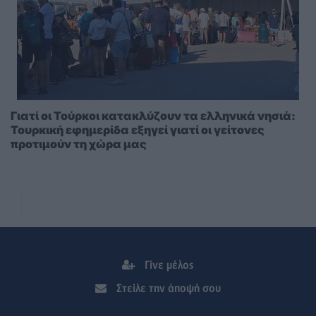
Γιατί οι Τούρκοι κατακλύζουν τα ελληνικά νησιά:
Τουρκική εφημερίδα εξηγεί γιατί οι γείτονες
προτιμούν τη χώρα μας
Γίνε μέλος
Στείλε την άποψή σου