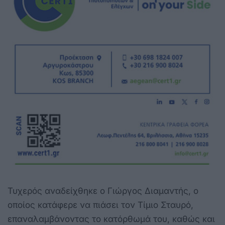
Τυχερός αναδείχθηκε ο Γιώργος Διαμαντής, ο
οποίος κατάφερε να πιάσει τον Τίμιο Σταυρό,
επαναλαμβάνοντας το κατόρθωμά του, καθώς και