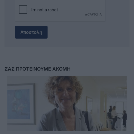
Αποστολή
ΣΑΣ ΠΡΟΤΕΙΝΟΥΜΕ ΑΚΟΜΗ