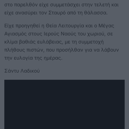
στο παρελθόν είχε συμμετάσχει στην τελετή και
είχε ανασύρει τον Σταυρό από τη θάλασσα.
Είχε προηγηθεί η Θεία Λειτουργία και ο Μέγας
Αγιασμός στους Ιερούς Ναούς του χωριού, σε
κλίμα βαθιάς ευλάβειας, με τη συμμετοχή
πλήθους πιστών, που προσήλθαν για να λάβουν
την ευλογία της ημέρας.
Σάντυ Λαδικού