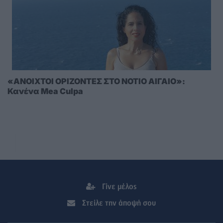
«ΑΝΟΙΧΤΟΙ ΟΡΙΖΟΝΤΕΣ ΣΤΟ ΝΟΤΙΟ ΑΙΓΑΙΟ»:
Κανένα Mea Culpa
Γίνε μέλος
Στείλε την άποψή σου