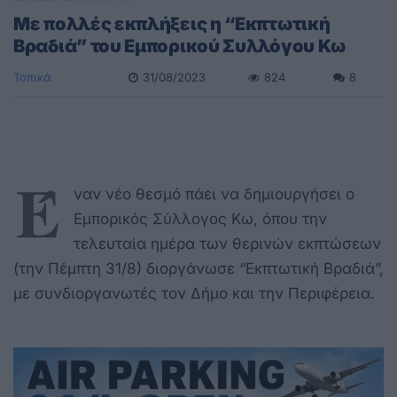
Mε πολλές εκπλήξεις η “Εκπτωτική
Βραδιά” του Εμπορικού Συλλόγου Κω
Τοπικά
31/08/2023
824
8
Έ
ναν νέο θεσμό πάει να δημιουργήσει ο
Εμπορικός Σύλλογος Κω, όπου την
τελευταία ημέρα των θερινών εκπτώσεων
(την Πέμπτη 31/8) διοργάνωσε “Εκπτωτική Βραδιά”,
με συνδιοργανωτές τον Δήμο και την Περιφέρεια.