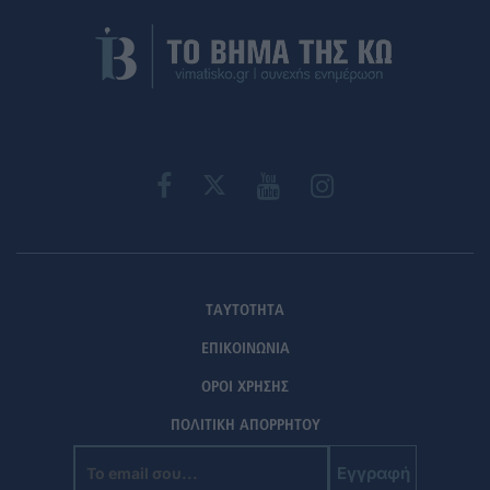
ΤΑΥΤΟΤΗΤΑ
ΕΠΙΚΟΙΝΩΝΙΑ
ΟΡΟΙ ΧΡΗΣΗΣ
ΠΟΛΙΤΙΚΗ ΑΠΟΡΡΗΤΟΥ
Εγγραφή