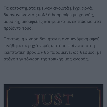
Τα καταστήματα έμειναν ανοιχτά μέχρι αργά,
διοργανώνοντας πολλά happenigs με χορούς,
μουσική, μπουφέδες και φυσικά με εκπτώσεις στα
προϊόντα τους.
Πάντως, η κίνηση δεν ήταν η αναμενόμενη αφού
κινήθηκε σε ρηχά νερά, ωστόσο φαίνεται ότι η
«εκπτωτική βραδιά» θα παραμείνει ως θεσμός, με
στόχο την τόνωση της τοπικής μας αγοράς.