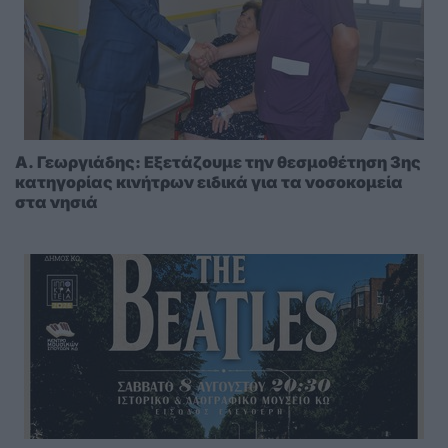
A. Γεωργιάδης: Eξετάζουμε την θεσμοθέτηση 3ης
κατηγορίας κινήτρων ειδικά για τα νοσοκομεία
στα νησιά