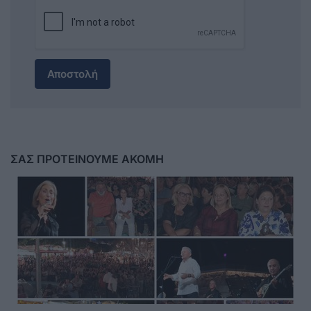
Αποστολή
ΣΑΣ ΠΡΟΤΕΙΝΟΥΜΕ ΑΚΟΜΗ