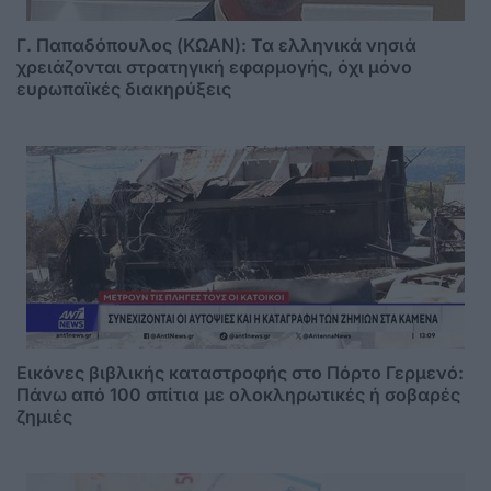
Γ. Παπαδόπουλος (ΚΩΑΝ): Τα ελληνικά νησιά
χρειάζονται στρατηγική εφαρμογής, όχι μόνο
ευρωπαϊκές διακηρύξεις
Εικόνες βιβλικής καταστροφής στο Πόρτο Γερμενό:
Πάνω από 100 σπίτια με ολοκληρωτικές ή σοβαρές
ζημιές