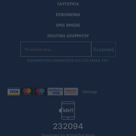
ΤΑΥΤΟΤΗΤΑ
ΕΠΙΚΟΙΝΩΝΙΑ
ΟΡΟΙ ΧΡΗΣΗΣ
ΠΟΛΙΤΙΚΗ ΑΠΟΡΡΗΤΟΥ
Εγγραφή
ΚΑΘΗΜΕΡΙΝΗ ΕΝΗΜΕΡΩΣΗ ΚΑΙ ΣΤΟ EMAIL ΣΟΥ
Sitemap
232094
Designed by ActiveSolutions