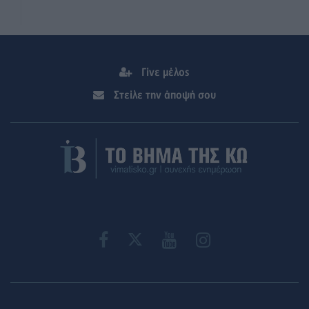
Γίνε μέλος
Στείλε την άποψή σου