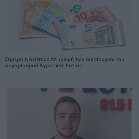
Σήμερα η δεύτερη πληρωμή των δικαιούχων του
Λογαριασμού Αγροτικής Εστίας