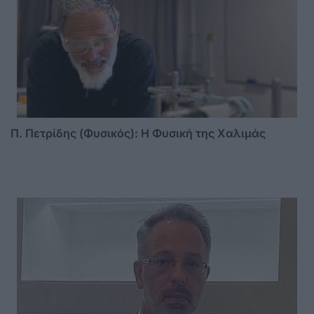
Π. Πετρίδης (Φυσικός): Η Φυσική της Χαλιμάς