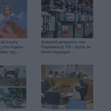
 αλλαγές
Διακοπή ρεύματος την
 στο λιμάνι
Παρασκευή 7/8 - Δείτε σε
ράδυ της
ποιες περιοχες
 λόγω