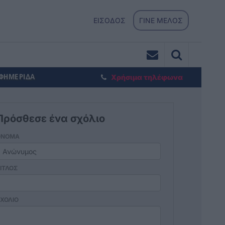
ΕΙΣΟΔΟΣ
ΓΙΝΕ ΜΕΛΟΣ
ΕΦΗΜΕΡΙΔΑ
Χρήσιμα τηλέφωνα
Πρόσθεσε ένα σχόλιο
ΟΝΟΜΑ
ΙΤΛΟΣ
ΧΟΛΙΟ