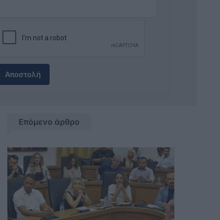
Αποστολή
Επόμενο άρθρο