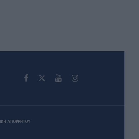
ΙΚΗ ΑΠΟΡΡΗΤΟΥ