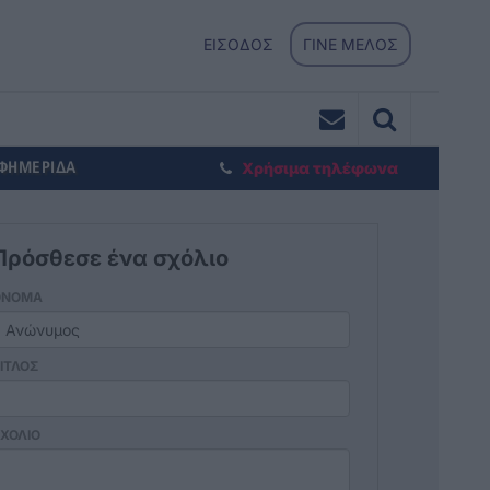
ΕΙΣΟΔΟΣ
ΓΙΝΕ ΜΕΛΟΣ
ΕΦΗΜΕΡΙΔΑ
Χρήσιμα τηλέφωνα
Πρόσθεσε ένα σχόλιο
ΟΝΟΜΑ
ΙΤΛΟΣ
ΧΟΛΙΟ