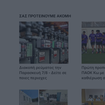
ΣΑΣ ΠΡΟΤΕΙΝΟΥΜΕ ΑΚΟΜΗ
Διακοπή ρεύματος την
Πρώτη προπό
Παρασκευή 7/8 - Δείτε σε
ΠΑΟΚ Κω με 
ποιες περιοχες
καθιέρωση σ
Κατηγορία