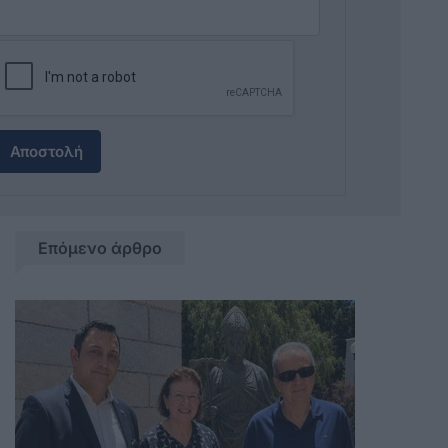
Αποστολή
Επόμενο άρθρο