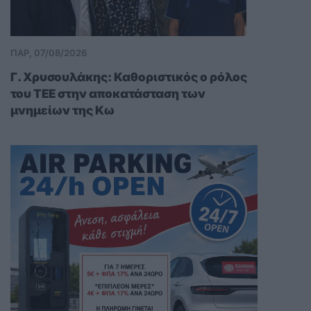
ΠΑΡ, 07/08/2026
Γ. Χρυσουλάκης: Καθοριστικός ο ρόλος
του ΤΕΕ στην αποκατάσταση των
μνημείων της Κω