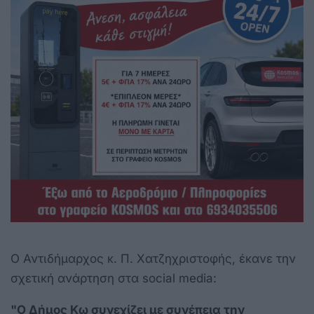
Ο Αντιδήμαρχος κ. Π. Χατζηχριστοφής, έκανε την
σχετική ανάρτηση στα social media:
"Ο Δήμος Κω συνεχίζει με συνέπεια την