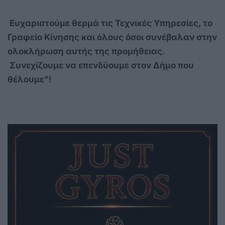
Ευχαριστούμε θερμά τις Τεχνικές Υπηρεσίες, το
Γραφείο Κίνησης και όλους όσοι συνέβαλαν στην
ολοκλήρωση αυτής της προμήθειας.
Συνεχίζουμε να επενδύουμε στον Δήμο που
θέλουμε"!