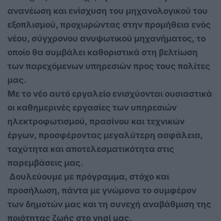
ανανέωση και ενίσχυση του μηχανολογικού του
εξοπλισμού, προχωρώντας στην προμήθεια ενός
νέου, σύγχρονου ανυψωτικού μηχανήματος, το
οποίο θα συμβάλει καθοριστικά στη βελτίωση
των παρεχόμενων υπηρεσιών προς τους πολίτες
μας.
Με το νέο αυτό εργαλείο ενισχύονται ουσιαστικά
οι καθημερινές εργασίες των υπηρεσιών
ηλεκτροφωτισμού, πρασίνου και τεχνικών
έργων, προσφέροντας μεγαλύτερη
ασφάλεια,
ταχύτητα και αποτελεσματικότητα στις
παρεμβάσεις μας.
Δουλεύουμε με πρόγραμμα, στόχο και
προσήλωση, πάντα με γνώμονα το συμφέρον
των δημοτών μας και τη συνεχή αναβάθμιση της
ποιότητας ζωής στο νησί μας.