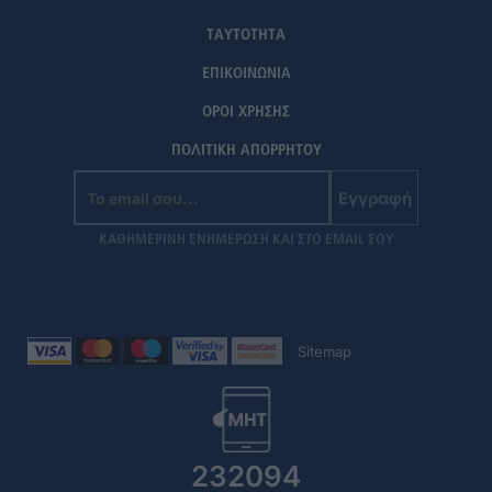
ΤΑΥΤΟΤΗΤΑ
ΕΠΙΚΟΙΝΩΝΙΑ
ΟΡΟΙ ΧΡΗΣΗΣ
ΠΟΛΙΤΙΚΗ ΑΠΟΡΡΗΤΟΥ
Εγγραφή
ΚΑΘΗΜΕΡΙΝΗ ΕΝΗΜΕΡΩΣΗ ΚΑΙ ΣΤΟ EMAIL ΣΟΥ
Sitemap
232094