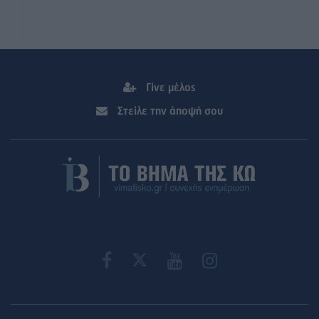
Γίνε μέλος
Στείλε την άποψή σου