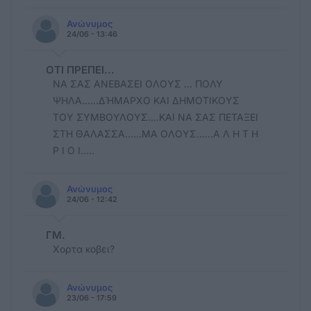
Ανώνυμος
24/06 - 13:46
ΟΤΙ ΠΡΕΠΕΙ...
ΝΑ ΣΑΣ ΑΝΕΒΑΣΕΙ ΟΛΟΥΣ ... ΠΟΛΥ
ΨΗΛΑ......ΔΉΜΑΡΧΟ ΚΑΙ ΔΗΜΟΤΙΚΟΥΣ
ΤΟΥ ΣΥΜΒΟΥΛΟΥΣ....ΚΑΙ ΝΑ ΣΑΣ ΠΕΤΑΞΕΙ
ΣΤΗ ΘΑΛΑΣΣΑ......ΜΑ ΟΛΟΥΣ......Α Λ Η Τ Η
Ρ Ι Ο Ι.....
Ανώνυμος
24/06 - 12:42
ΓΜ.
Xορτα κοβει?
Ανώνυμος
23/06 - 17:59