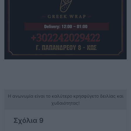
Η ανωνυμία είναι το καλύτερο κρησφύγετο δειλίας και
χυδαιότητας!
Σχόλια 9