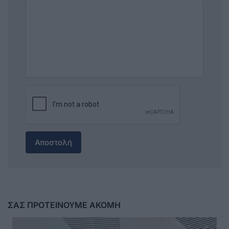
Αποστολή
ΣΑΣ ΠΡΟΤΕΙΝΟΥΜΕ ΑΚΟΜΗ