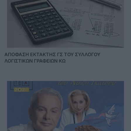
ΑΠΟΦΑΣΗ ΕΚΤΑΚΤΗΣ ΓΣ ΤΟΥ ΣΥΛΛΟΓΟΥ
ΛΟΓΙΣΤΙΚΩΝ ΓΡΑΦΕΙΩΝ ΚΩ