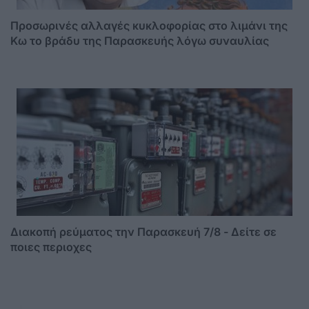
Προσωρινές αλλαγές κυκλοφορίας στο λιμάνι της
Κω το βράδυ της Παρασκευής λόγω συναυλίας
Διακοπή ρεύματος την Παρασκευή 7/8 - Δείτε σε
ποιες περιοχες