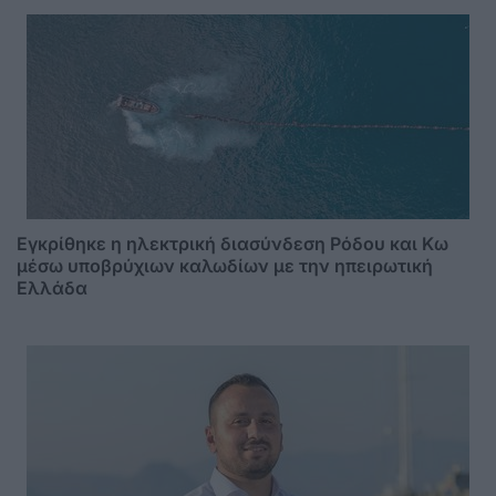
Εγκρίθηκε η ηλεκτρική διασύνδεση Ρόδου και Κω
μέσω υποβρύχιων καλωδίων με την ηπειρωτική
Ελλάδα