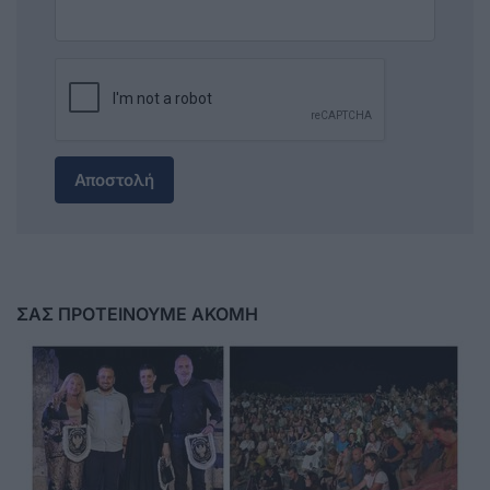
Αποστολή
ΣΑΣ ΠΡΟΤΕΙΝΟΥΜΕ ΑΚΟΜΗ