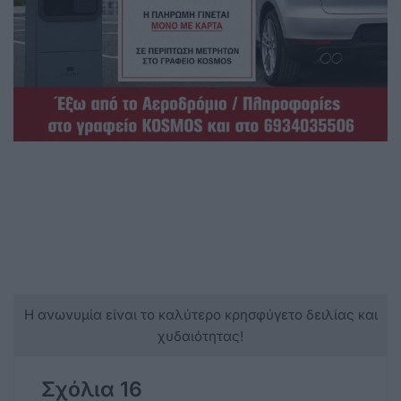
Η ανωνυμία είναι το καλύτερο κρησφύγετο δειλίας και
χυδαιότητας!
Σχόλια 16