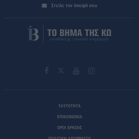
Στείλε την άποψή σου
ΤΑΥΤΟΤΗΤΑ
ΕΠΙΚΟΙΝΩΝΙΑ
ΟΡΟΙ ΧΡΗΣΗΣ
ΠΟΛΙΤΙΚΗ ΑΠΟΡΡΗΤΟΥ