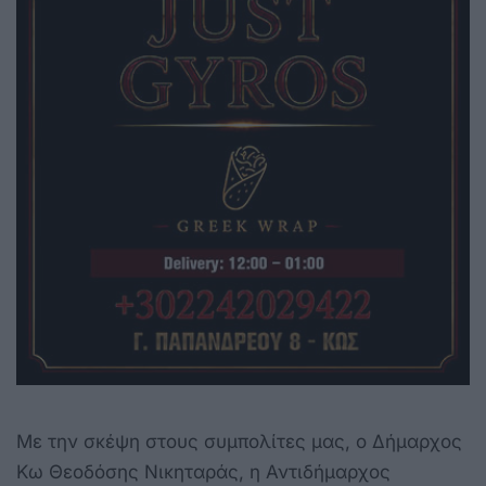
Με την σκέψη στους συμπολίτες μας, ο Δήμαρχος
Κω Θεοδόσης Νικηταράς, η Αντιδήμαρχος