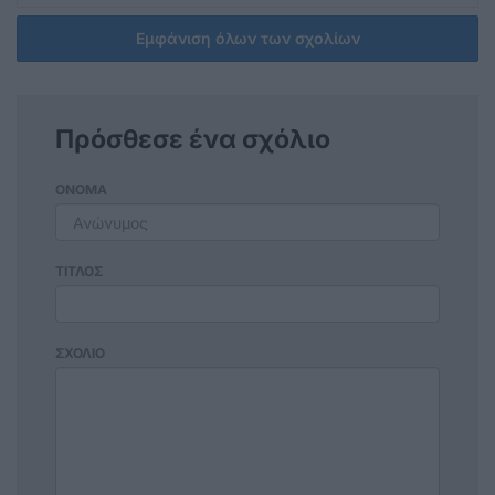
Εμφάνιση όλων των σχολίων
Πρόσθεσε ένα σχόλιο
ΟΝΟΜΑ
ΤΙΤΛΟΣ
ΣΧΟΛΙΟ