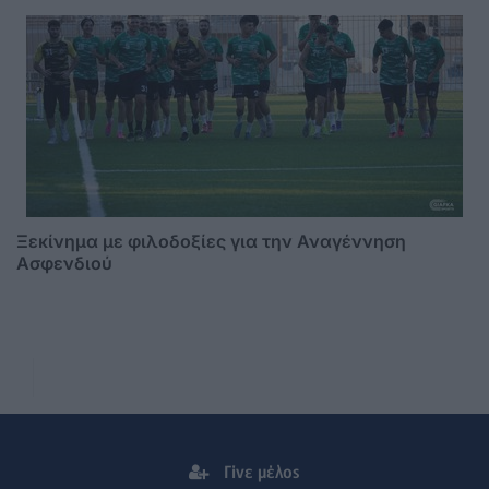
Ξεκίνημα με φιλοδοξίες για την Αναγέννηση
Ασφενδιού
Γίνε μέλος