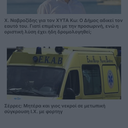
Χ. Ναβροζίδης για τον ΧΥΤΑ Kω: Ο Δήμος αδικεί τον
εαυτό του. Γιατί επιμένει με την προσωρινή, ενώ η
οριστική λύση έχει ήδη δρομολογηθεί;
Σέρρες: Μητέρα και γιος νεκροί σε μετωπική
σύγκρουση Ι.Χ. με φορτηγ