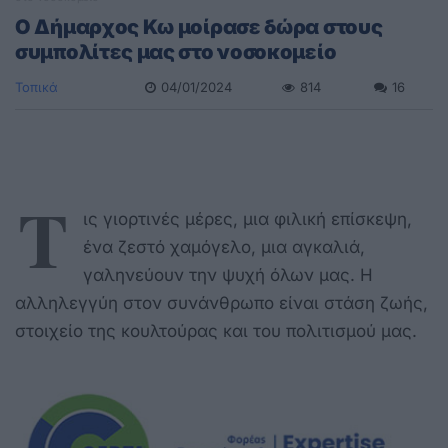
Ο Δήμαρχος Κω μοίρασε δώρα στους
συμπολίτες μας στο νοσοκομείο
Τοπικά
04/01/2024
814
16
Τ
ις γιορτινές μέρες, μια φιλική επίσκεψη,
ένα ζεστό χαμόγελο, μια αγκαλιά,
γαληνεύουν την ψυχή όλων μας. Η
αλληλεγγύη στον συνάνθρωπο είναι στάση ζωής,
στοιχείο της κουλτούρας και του πολιτισμού μας.