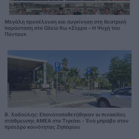
Μεγάλη προσέλευση και συγκίνηση στη θεατρική
παράσταση στο Ωδείο Κω «Σέρρα – Η Ψυχή του
Πόντου»
B. Xαδούλης: Επανατοποθετήθηκαν οι πινακίδες
στάθμευσης ΑMΕΑ στο Τιγκάκι - Ένα μπράβο στον
πρόεδρο κοινότητας Ζηπαρίου