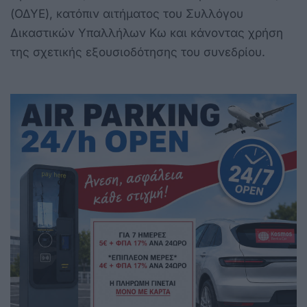
(ΟΔΥΕ), κατόπιν αιτήματος του Συλλόγου
Δικαστικών Υπαλλήλων Κω και κάνοντας χρήση
της σχετικής εξουσιοδότησης του συνεδρίου.