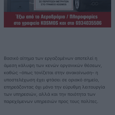
Βασικό αίτημα των εργαζομένων αποτελεί η
άμεση κάλυψη των κενών οργανικών θέσεων,
καθώς –όπως τονίζεται στην ανακοίνωση– η
υποστελέχωση έχει φτάσει σε οριακό σημείο,
επηρεάζοντας όχι μόνο την εύρυθμη λειτουργία
των υπηρεσιών, αλλά και την ποιότητα των
παρεχόμενων υπηρεσιών προς τους πολίτες.