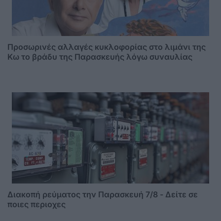
Προσωρινές αλλαγές κυκλοφορίας στο λιμάνι της
Κω το βράδυ της Παρασκευής λόγω συναυλίας
Διακοπή ρεύματος την Παρασκευή 7/8 - Δείτε σε
ποιες περιοχες