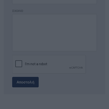
ΣΧΟΛΙΟ
Αποστολή