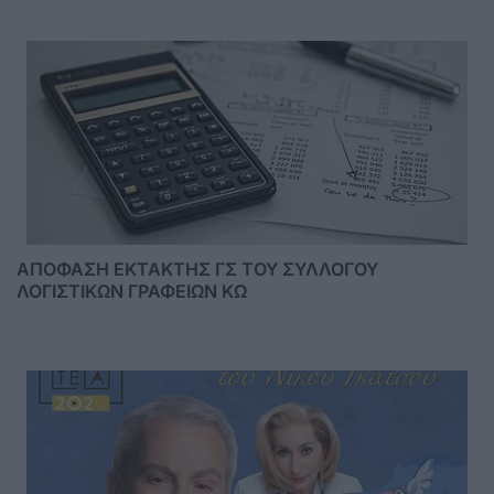
ΑΠΟΦΑΣΗ ΕΚΤΑΚΤΗΣ ΓΣ ΤΟΥ ΣΥΛΛΟΓΟΥ
ΛΟΓΙΣΤΙΚΩΝ ΓΡΑΦΕΙΩΝ ΚΩ