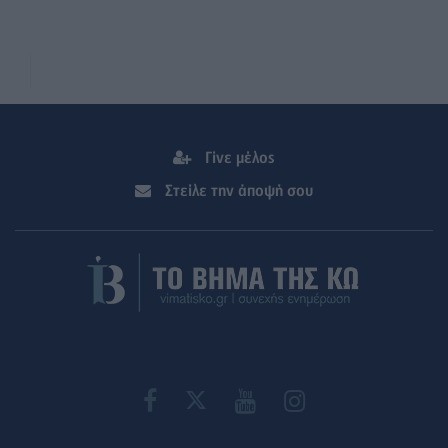
Γίνε μέλος
Στείλε την άποψή σου