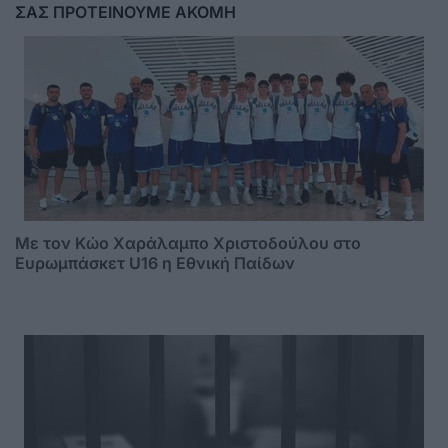
ΣΑΣ ΠΡΟΤΕΙΝΟΥΜΕ ΑΚΟΜΗ
Με τον Κώο Χαράλαμπο Χριστοδούλου στο
Ευρωμπάσκετ U16 η Εθνική Παίδων