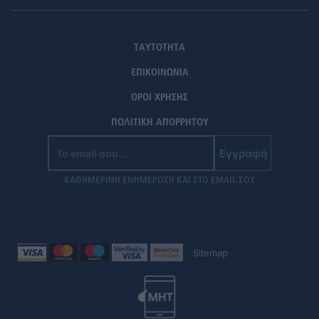
ΤΑΥΤΟΤΗΤΑ
ΕΠΙΚΟΙΝΩΝΙΑ
ΟΡΟΙ ΧΡΗΣΗΣ
ΠΟΛΙΤΙΚΗ ΑΠΟΡΡΗΤΟΥ
Εγγραφή
ΚΑΘΗΜΕΡΙΝΗ ΕΝΗΜΕΡΩΣΗ ΚΑΙ ΣΤΟ EMAIL ΣΟΥ
Sitemap