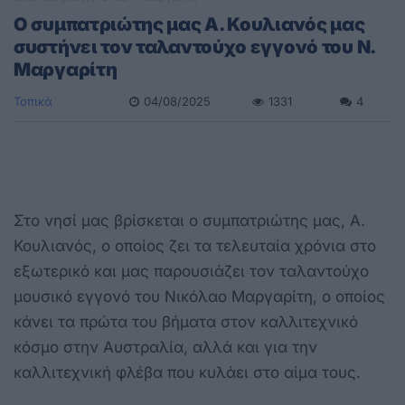
Ο συμπατριώτης μας Α. Κουλιανός μας
συστήνει τον ταλαντούχο εγγονό του Ν.
Μαργαρίτη
Τοπικά
04/08/2025
1331
4
Στο νησί μας βρίσκεται ο συμπατριώτης μας, Α.
Κουλιανός, ο οποίος ζει τα τελευταία χρόνια στο
εξωτερικό και μας παρουσιάζει τον ταλαντούχο
μουσικό εγγονό του Νικόλαο Μαργαρίτη, ο οποίος
κάνει τα πρώτα του βήματα στον καλλιτεχνικό
κόσμο στην Αυστραλία, αλλά και για την
καλλιτεχνική φλέβα που κυλάει στο αίμα τους.