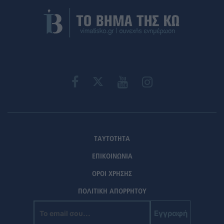
ΤΑΥΤΟΤΗΤΑ
ΕΠΙΚΟΙΝΩΝΙΑ
ΟΡΟΙ ΧΡΗΣΗΣ
ΠΟΛΙΤΙΚΗ ΑΠΟΡΡΗΤΟΥ
Εγγραφή