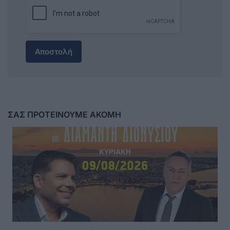
Αποστολή
ΣΑΣ ΠΡΟΤΕΙΝΟΥΜΕ ΑΚΟΜΗ