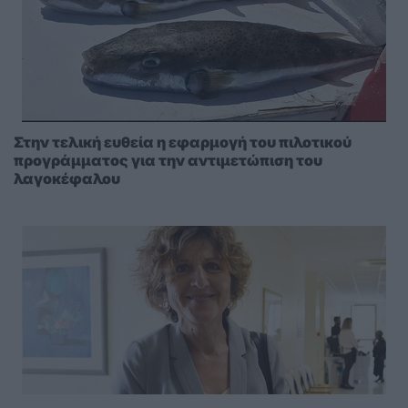
Στην τελική ευθεία η εφαρμογή του πιλοτικού
προγράμματος για την αντιμετώπιση του
λαγοκέφαλου